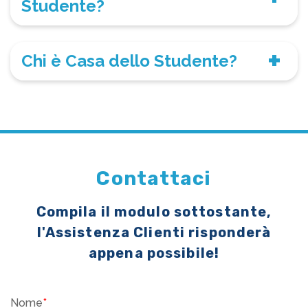
Studente?
Chi è Casa dello Studente?
Contattaci
Compila il modulo sottostante,
l'Assistenza Clienti risponderà
appena possibile!