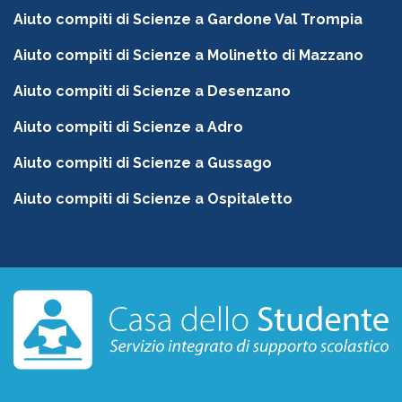
Aiuto compiti di Scienze a Gardone Val Trompia
Aiuto compiti di Scienze a Molinetto di Mazzano
Aiuto compiti di Scienze a Desenzano
Aiuto compiti di Scienze a Adro
Aiuto compiti di Scienze a Gussago
Aiuto compiti di Scienze a Ospitaletto