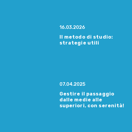
16.03.2026
Il metodo di studio:
strategie utili
07.04.2025
Gestire il passaggio
dalle medie alle
superiori, con serenità!