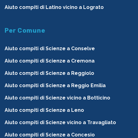
Aiuto compiti di Latino vicino a Lograto
Per Comune
Aiuto compiti di Scienze a Conselve
Aiuto compiti di Scienze a Cremona
Aiuto compiti di Scienze a Reggiolo
Aiuto compiti di Scienze a Reggio Emilia
Aiuto compiti di Scienze vicino a Botticino
Aiuto compiti di Scienze a Leno
Aiuto compiti di Scienze vicino a Travagliato
Aiuto compiti di Scienze a Concesio