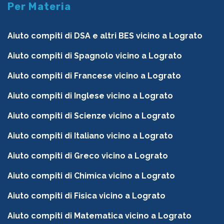
Per Materia
Aiuto compiti di DSA e altri BES vicino a Lograto
Aiuto compiti di Spagnolo vicino a Lograto
Aiuto compiti di Francese vicino a Lograto
Aiuto compiti di Inglese vicino a Lograto
Aiuto compiti di Scienze vicino a Lograto
Aiuto compiti di Italiano vicino a Lograto
Aiuto compiti di Greco vicino a Lograto
Aiuto compiti di Chimica vicino a Lograto
Aiuto compiti di Fisica vicino a Lograto
Aiuto compiti di Matematica vicino a Lograto