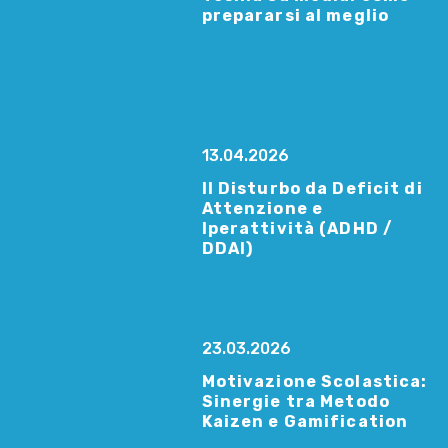
prepararsi al meglio
13.04.2026
Il Disturbo da Deficit di
Attenzione e
Iperattività (ADHD /
DDAI)
23.03.2026
Motivazione Scolastica:
Sinergie tra Metodo
Kaizen e Gamification