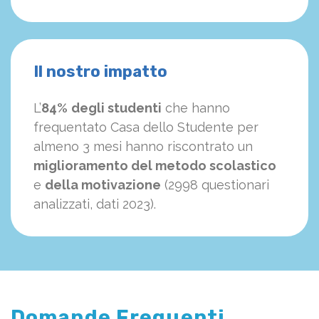
Il nostro impatto
L’
84%
degli studenti
che hanno
frequentato Casa dello Studente per
almeno 3 mesi hanno riscontrato un
miglioramento del metodo scolastico
e
della motivazione
(2998 questionari
analizzati, dati 2023).
Domande Frequenti