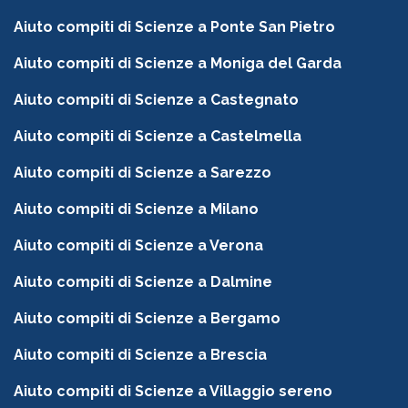
Aiuto compiti di Scienze a Ponte San Pietro
Aiuto compiti di Scienze a Moniga del Garda
Aiuto compiti di Scienze a Castegnato
Aiuto compiti di Scienze a Castelmella
Aiuto compiti di Scienze a Sarezzo
Aiuto compiti di Scienze a Milano
Aiuto compiti di Scienze a Verona
Aiuto compiti di Scienze a Dalmine
Aiuto compiti di Scienze a Bergamo
Aiuto compiti di Scienze a Brescia
Aiuto compiti di Scienze a Villaggio sereno