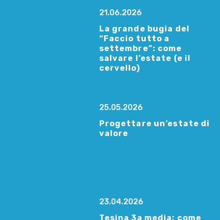
21.06.2026
La grande bugia del
“Faccio tutto a
settembre”: come
salvare l’estate (e il
cervello)
25.05.2026
Progettare un’estate di
valore
23.04.2026
Tesina 3a media: come