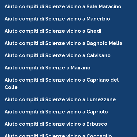
Aiuto compiti di Scienze vicino a Sale Marasino
Aiuto compiti di Scienze vicino a Manerbio
Aiuto compiti di Scienze vicino a Ghedi
Aiuto compiti di Scienze vicino a Bagnolo Mella
Aiuto compiti di Scienze vicino a Calvisano
Aiuto compiti di Scienze a Mairano
Aiuto compiti di Scienze vicino a Capriano del
Colle
Aiuto compiti di Scienze vicino a Lumezzane
Aiuto compiti di Scienze vicino a Capriolo
Aiuto compiti di Scienze vicino a Erbusco
Aiuto compiti di Scienze vicino a Coccaglio