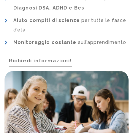
Diagnosi DSA, ADHD e Bes
Aiuto compiti di scienze
per tutte le fasce
d’età
Monitoraggio costante
sull’apprendimento
Richiedi informazioni!