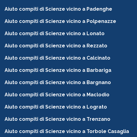
Aiuto compiti di Scienze vicino a Padenghe
Aiuto compiti di Scienze vicino a Polpenazze
Aiuto compiti di Scienze vicino a Lonato
Aiuto compiti di Scienze vicino a Rezzato
Aiuto compiti di Scienze vicino a Calcinato
Aiuto compiti di Scienze vicino a Barbariga
Aiuto compiti di Scienze vicino a Bargnano
Aiuto compiti di Scienze vicino a Maclodio
Aiuto compiti di Scienze vicino a Lograto
Aiuto compiti di Scienze vicino a Trenzano
Aiuto compiti di Scienze vicino a Torbole Casaglia