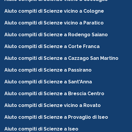
Aiuto compiti di Scienze vicino a Cologne
Aiuto compiti di Scienze vicino a Paratico
Aiuto compiti di Scienze a Rodengo Saiano
Aiuto compiti di Scienze a Corte Franca
Aiuto compiti di Scienze a Cazzago San Martino
Aiuto compiti di Scienze a Passirano
Aiuto compiti di Scienze a Sant'Anna
Aiuto compiti di Scienze a Brescia Centro
Aiuto compiti di Scienze vicino a Rovato
Aiuto compiti di Scienze a Provaglio di Iseo
Aiuto compiti di Scienze a Iseo