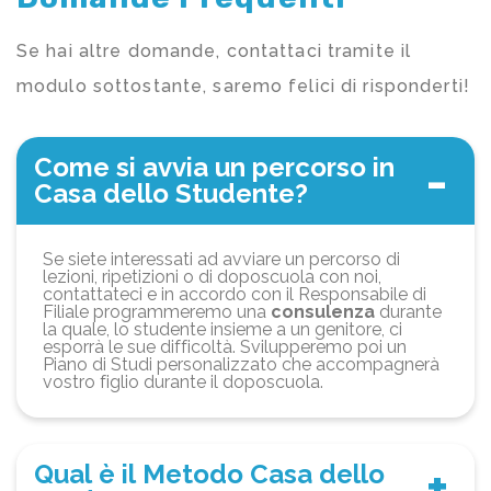
Se hai altre domande, contattaci tramite il
modulo sottostante, saremo felici di risponderti!
Come si avvia un percorso in
Casa dello Studente?
Se siete interessati ad avviare un percorso di
lezioni, ripetizioni o di doposcuola con noi,
contattateci e in accordo con il Responsabile di
Filiale programmeremo una
consulenza
durante
la quale, lo studente insieme a un genitore, ci
esporrà le sue difficoltà. Svilupperemo poi un
Piano di Studi personalizzato che accompagnerà
vostro figlio durante il doposcuola.
Qual è il Metodo Casa dello