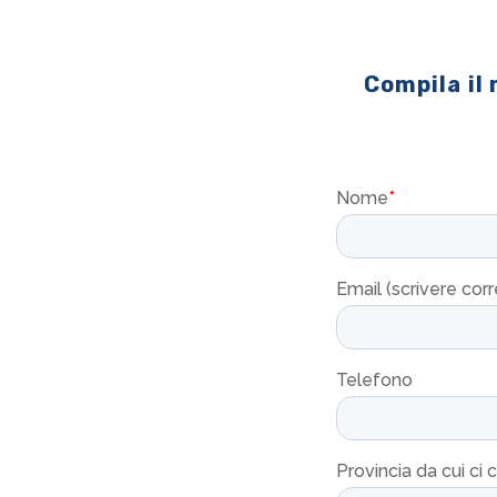
Compila il