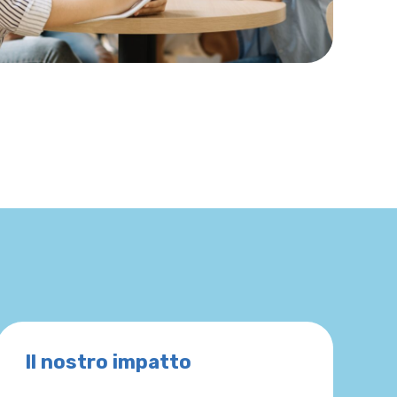
Il nostro impatto