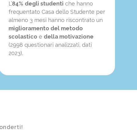
L’
84%
degli studenti
che hanno
frequentato Casa dello Studente per
almeno 3 mesi hanno riscontrato un
miglioramento del metodo
scolastico
e
della motivazione
(2998 questionari analizzati, dati
2023).
onderti!