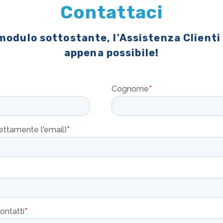
Contattaci
 modulo sottostante, l'Assistenza Clienti
appena possibile!