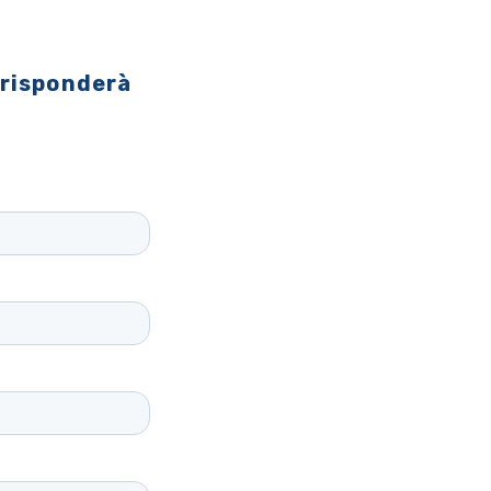
 risponderà