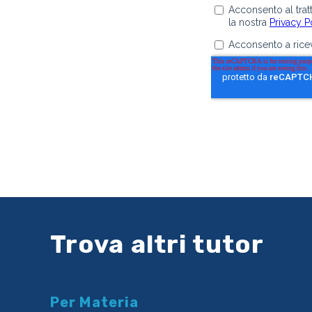
Trova altri tutor
Per Materia