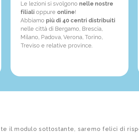
Le lezioni si svolgono
nelle nostre
filiali
oppure
online
!
Abbiamo
più di 40 centri distribuiti
nelle città di Bergamo, Brescia,
Milano, Padova, Verona, Torino,
Treviso e relative province.
te il modulo sottostante, saremo felici di risp