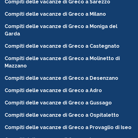
Compiti delle vacanze di Greco a Sarezzo
Compiti delle vacanze di Greco a Milano
Compiti delle vacanze di Greco a Moniga del
Garda
Compiti delle vacanze di Greco a Castegnato
Compiti delle vacanze di Greco a Molinetto di
Mazzano
Compiti delle vacanze di Greco a Desenzano
Compiti delle vacanze di Greco a Adro
Compiti delle vacanze di Greco a Gussago
Compiti delle vacanze di Greco a Ospitaletto
Compiti delle vacanze di Greco a Provaglio di Iseo