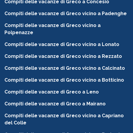
Compiti delle vacanze di Greco a Concesio
Compiti delle vacanze di Greco vicino a Padenghe
Compiti delle vacanze di Greco vicino a
Polpenazze
Compiti delle vacanze di Greco vicino a Lonato
Compiti delle vacanze di Greco vicino a Rezzato
Compiti delle vacanze di Greco vicino a Calcinato
Compiti delle vacanze di Greco vicino a Botticino
Compiti delle vacanze di Greco a Leno
Compiti delle vacanze di Greco a Mairano
Compiti delle vacanze di Greco vicino a Capriano
del Colle