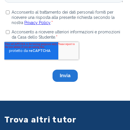
Trova altri tutor