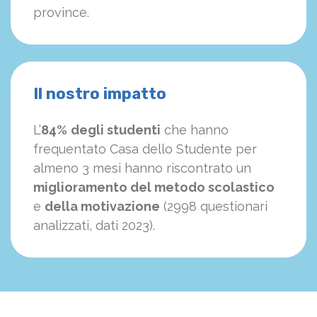
province.
Il nostro impatto
L’
84%
degli studenti
che hanno
frequentato Casa dello Studente per
almeno 3 mesi hanno riscontrato un
miglioramento del metodo scolastico
e
della motivazione
(2998 questionari
analizzati, dati 2023).