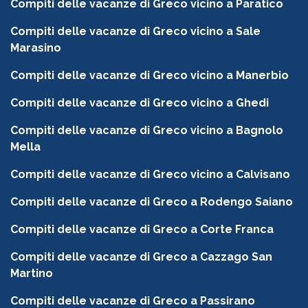
Compiti delle vacanze di Greco vicino a Paratico
Compiti delle vacanze di Greco vicino a Sale
Marasino
Compiti delle vacanze di Greco vicino a Manerbio
Compiti delle vacanze di Greco vicino a Ghedi
Compiti delle vacanze di Greco vicino a Bagnolo
Mella
Compiti delle vacanze di Greco vicino a Calvisano
Compiti delle vacanze di Greco a Rodengo Saiano
Compiti delle vacanze di Greco a Corte Franca
Compiti delle vacanze di Greco a Cazzago San
Martino
Compiti delle vacanze di Greco a Passirano