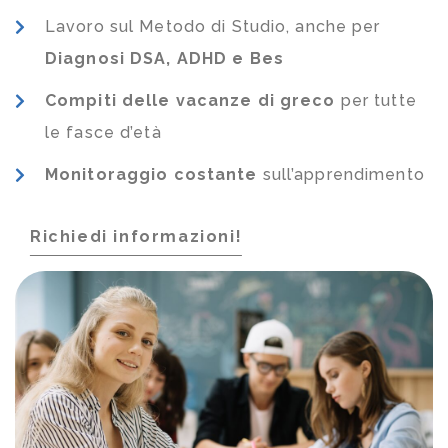
Lavoro sul Metodo di Studio, anche per
Diagnosi DSA, ADHD e Bes
Compiti delle vacanze di greco
per tutte
le fasce d’età
Monitoraggio costante
sull’apprendimento
Richiedi informazioni!