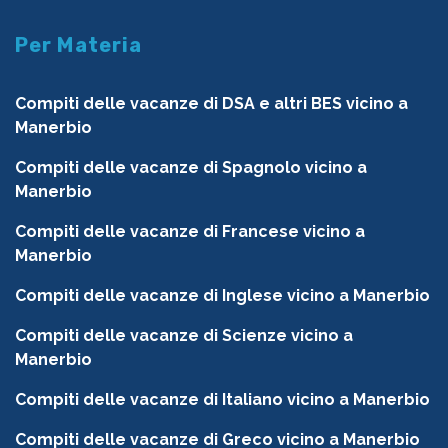
Per Materia
Compiti delle vacanze di DSA e altri BES vicino a
Manerbio
Compiti delle vacanze di Spagnolo vicino a
Manerbio
Compiti delle vacanze di Francese vicino a
Manerbio
Compiti delle vacanze di Inglese vicino a Manerbio
Compiti delle vacanze di Scienze vicino a
Manerbio
Compiti delle vacanze di Italiano vicino a Manerbio
Compiti delle vacanze di Greco vicino a Manerbio