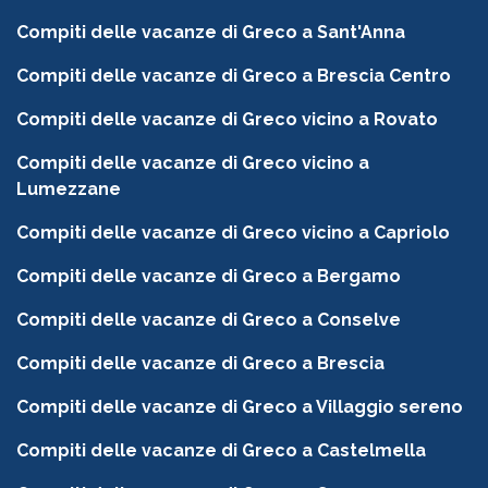
Compiti delle vacanze di Greco a Sant'Anna
Compiti delle vacanze di Greco a Brescia Centro
Compiti delle vacanze di Greco vicino a Rovato
Compiti delle vacanze di Greco vicino a
Lumezzane
Compiti delle vacanze di Greco vicino a Capriolo
Compiti delle vacanze di Greco a Bergamo
Compiti delle vacanze di Greco a Conselve
Compiti delle vacanze di Greco a Brescia
Compiti delle vacanze di Greco a Villaggio sereno
Compiti delle vacanze di Greco a Castelmella