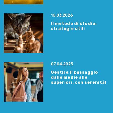
16.03.2026
Il metodo di studio:
strategie utili
07.04.2025
Gestire il passaggio
dalle medie alle
superiori, con serenità!