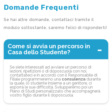
Domande Frequenti
Se hai altre domande, contattaci tramite il
modulo sottostante, saremo felici di risponderti!
Come si avvia un percorso in
Casa dello Studente?
Se siete interessati ad avviare un percorso di
lezioni, ripetizioni o di doposcuola con noi,
contattateci e in accordo con il Responsabile di
Filiale programmeremo una
consulenza
durante
la quale, lo studente insieme a un genitore, ci
esporrà le sue difficoltà. Svilupperemo poi un
Piano di Studi personalizzato che accompagnerà
vostro figlio durante il doposcuola.