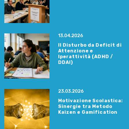
13.04.2026
Il Disturbo da Deficit di
Attenzione e
Iperattività (ADHD /
DDAI)
23.03.2026
Motivazione Scolastica:
Sinergie tra Metodo
Kaizen e Gamification