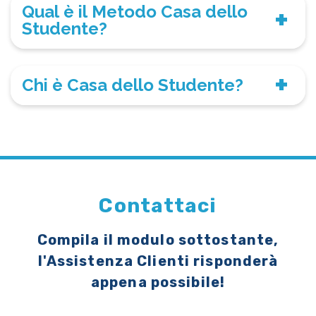
Qual è il Metodo Casa dello
Studente?
Chi è Casa dello Studente?
Contattaci
Compila il modulo sottostante,
l'Assistenza Clienti risponderà
appena possibile!