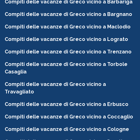
Compiti delle vacanze di Greco vicino a Barbariga
Compiti delle vacanze di Greco vicino a Bargnano
Compiti delle vacanze di Greco vicino a Maclodio
Compiti delle vacanze di Greco vicino a Lograto
Compiti delle vacanze di Greco vicino a Trenzano
Compiti delle vacanze di Greco vicino a Torbole
Casaglia
Compiti delle vacanze di Greco vicino a
Travagliato
Compiti delle vacanze di Greco vicino a Erbusco
Compiti delle vacanze di Greco vicino a Coccaglio
Compiti delle vacanze di Greco vicino a Cologne