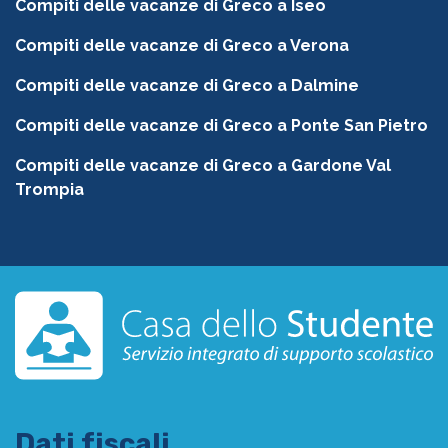
Compiti delle vacanze di Greco a Iseo
Compiti delle vacanze di Greco a Verona
Compiti delle vacanze di Greco a Dalmine
Compiti delle vacanze di Greco a Ponte San Pietro
Compiti delle vacanze di Greco a Gardone Val
Trompia
Dati fiscali