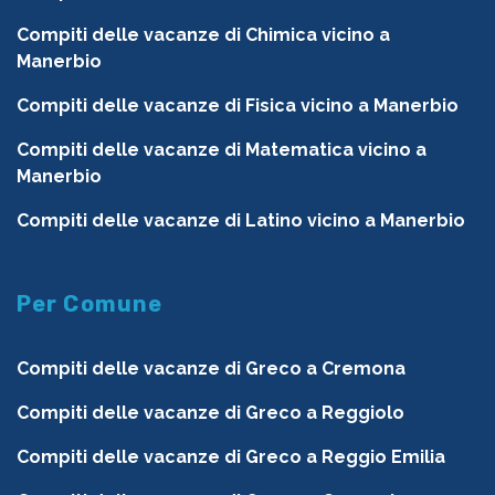
Compiti delle vacanze di Chimica vicino a
Manerbio
Compiti delle vacanze di Fisica vicino a Manerbio
Compiti delle vacanze di Matematica vicino a
Manerbio
Compiti delle vacanze di Latino vicino a Manerbio
Per Comune
Compiti delle vacanze di Greco a Cremona
Compiti delle vacanze di Greco a Reggiolo
Compiti delle vacanze di Greco a Reggio Emilia