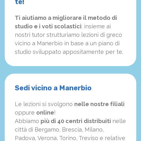
te!
Ti aiutiamo a migliorare il metodo di
studio e i voti scolastici
: insieme ai
nostri tutor strutturiamo
le
zioni di greco
vicino a Manerbio in base a un piano di
studio sviluppato appositamente per te.
Sedi vicino a Manerbio
Le lezioni si svolgono
nelle nostre filiali
oppure
online
!
Abbiamo
più di 40 centri distribuiti
nelle
città di Bergamo, Brescia, Milano,
Padova, Verona, Torino, Treviso e relative