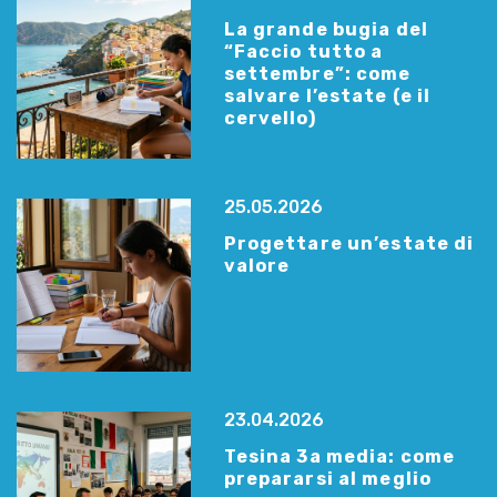
La grande bugia del
“Faccio tutto a
settembre”: come
salvare l’estate (e il
cervello)
25.05.2026
Progettare un’estate di
valore
23.04.2026
Tesina 3a media: come
prepararsi al meglio