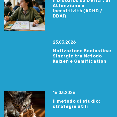
Il Disturbo da Deficit di
Attenzione e
Iperattività (ADHD /
DDAI)
23.03.2026
Motivazione Scolastica:
Sinergie tra Metodo
Kaizen e Gamification
16.03.2026
Il metodo di studio:
strategie utili