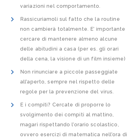
variazioni nel comportamento.
Rassicuriamoli sul fatto che la routine
non cambierà totalmente. E’ importante
cercare di mantenere almeno alcune
delle abitudini a casa (per es. gli orari
della cena, la visione di un film insieme)
Non rinunciare a piccole passeggiate
all’aperto, sempre nel rispetto delle
regole per la prevenzione del virus.
E i compiti? Cercate di proporre lo
svolgimento dei compiti al mattino,
magari rispettando l’orario scolastico,
ovvero esercizi di matematica nell’ora di