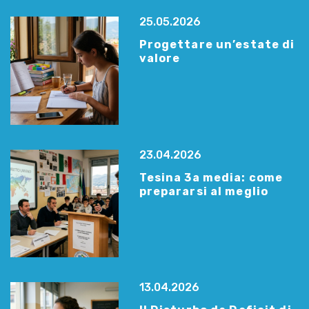
25.05.2026
Progettare un’estate di
valore
23.04.2026
Tesina 3a media: come
prepararsi al meglio
13.04.2026