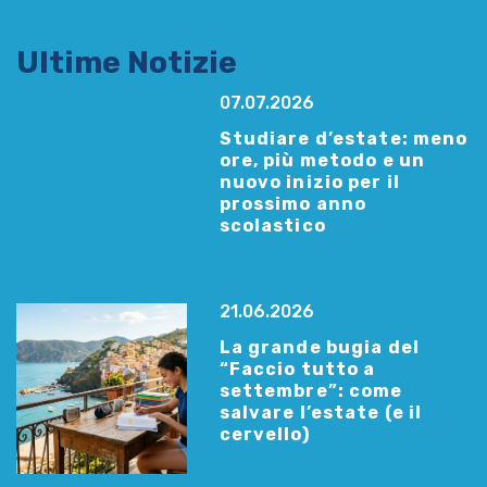
Ultime Notizie
07.07.2026
Studiare d’estate: meno
ore, più metodo e un
nuovo inizio per il
prossimo anno
scolastico
21.06.2026
La grande bugia del
“Faccio tutto a
settembre”: come
salvare l’estate (e il
cervello)