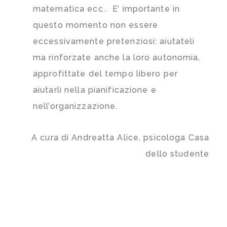
matematica ecc.. E’ importante in
questo momento non essere
eccessivamente pretenziosi: aiutateli
ma rinforzate anche la loro autonomia,
approfittate del tempo libero per
aiutarli nella pianificazione e
nell’organizzazione.
A cura di Andreatta Alice, psicologa Casa
dello studente