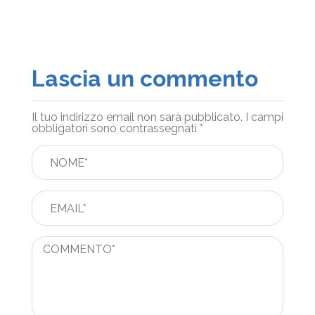
Lascia un commento
Il tuo indirizzo email non sarà pubblicato.
I campi
obbligatori sono contrassegnati
*