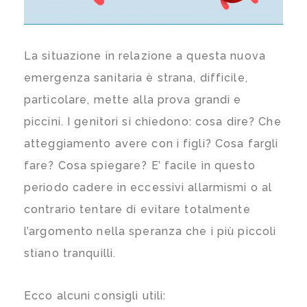
La situazione in relazione a questa nuova
emergenza sanitaria è strana, difficile,
particolare, mette alla prova grandi e
piccini. I genitori si chiedono: cosa dire? Che
atteggiamento avere con i figli? Cosa fargli
fare? Cosa spiegare? E’ facile in questo
periodo cadere in eccessivi allarmismi o al
contrario tentare di evitare totalmente
l’argomento nella speranza che i più piccoli
stiano tranquilli.
Ecco alcuni consigli utili: