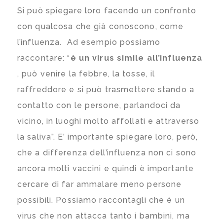
Si può spiegare loro facendo un confronto
con qualcosa che già conoscono, come
l’influenza. Ad esempio possiamo
raccontare: “
è un virus simile all’influenza
, può venire la febbre, la tosse, il
raffreddore e si può trasmettere stando a
contatto con le persone, parlandoci da
vicino, in luoghi molto affollati e attraverso
la saliva”. E’ importante spiegare loro, però,
che a differenza dell’influenza non ci sono
ancora molti vaccini e quindi è importante
cercare di far ammalare meno persone
possibili. Possiamo raccontagli che è un
virus che non attacca tanto i bambini, ma