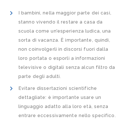
I bambini, nella maggior parte dei casi,
stanno vivendo il restare a casa da
scuola come un’esperienza ludica, una
sorta di vacanza. È importante, quindi,
non coinvolgerli in discorsi fuori dalla
loro portata o esporli a informazioni
televisive o digitali senza alcun filtro da
parte degli adulti.
Evitare dissertazioni scientifiche
dettagliate: è importante usare un
linguaggio adatto alla loro età, senza
entrare eccessivamente nello specifico.