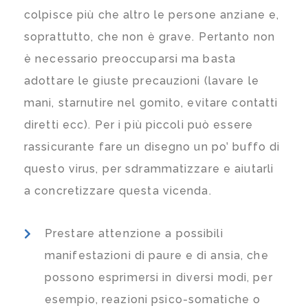
colpisce più che altro le persone anziane e,
soprattutto, che non è grave. Pertanto non
è necessario preoccuparsi ma basta
adottare le giuste precauzioni (lavare le
mani, starnutire nel gomito, evitare contatti
diretti ecc). Per i più piccoli può essere
rassicurante fare un disegno un po’ buffo di
questo virus, per sdrammatizzare e aiutarli
a concretizzare questa vicenda.
Prestare attenzione a possibili
manifestazioni di paure e di ansia, che
possono esprimersi in diversi modi, per
esempio, reazioni psico-somatiche o