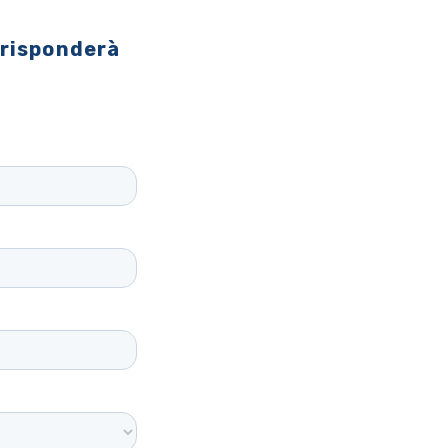
 risponderà