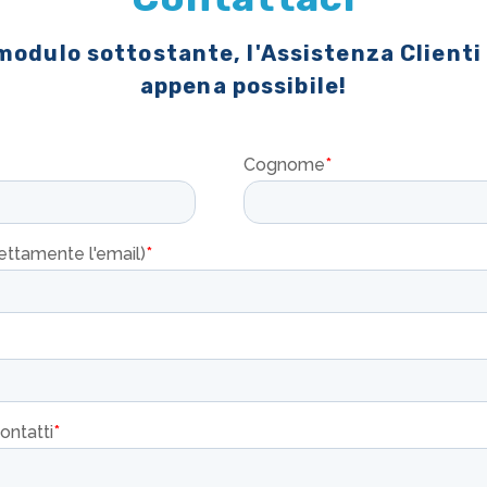
 modulo sottostante, l'Assistenza Clienti
appena possibile!