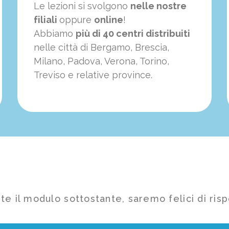
Le lezioni si svolgono
nelle nostre
filiali
oppure
online
!
Abbiamo
più di 40 centri distribuiti
nelle città di Bergamo, Brescia,
Milano, Padova, Verona, Torino,
Treviso e relative province.
te il modulo sottostante, saremo felici di risp