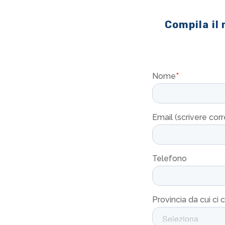
Compila il