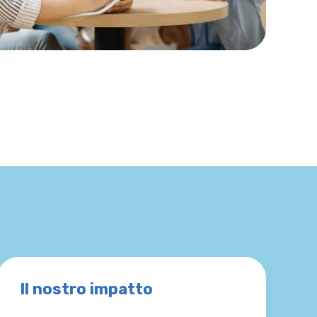
Il nostro impatto