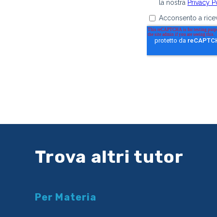
Trova altri tutor
Per Materia