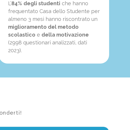
L’
84%
degli studenti
che hanno
frequentato Casa dello Studente per
almeno 3 mesi hanno riscontrato un
miglioramento del metodo
scolastico
e
della motivazione
(2998 questionari analizzati, dati
2023).
onderti!