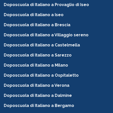
Doposcuola di Italiano a Provaglio di Iseo
Doposcuola di Italiano a Iseo
Doposcuola di Italiano a Brescia
Doposcuola di Italiano a Villaggio sereno
Doposcuola di Italiano a Castelmella
Doposcuola di Italiano a Sarezzo
Doposcuola di Italiano a Milano
Doposcuola di Italiano a Ospitaletto
Doposcuola di Italiano a Verona
Doposcuola di Italiano a Dalmine
Doposcuola di Italiano a Bergamo