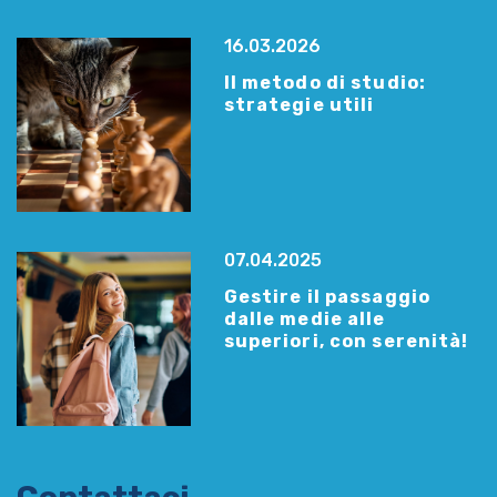
16.03.2026
Il metodo di studio:
strategie utili
07.04.2025
Gestire il passaggio
dalle medie alle
superiori, con serenità!