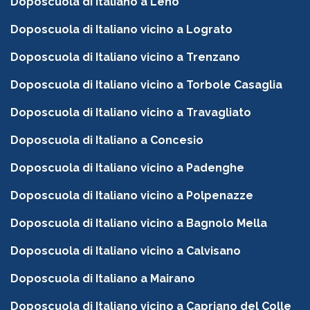
Doposcuola di Italiano a Leno
Doposcuola di Italiano vicino a Lograto
Doposcuola di Italiano vicino a Trenzano
Doposcuola di Italiano vicino a Torbole Casaglia
Doposcuola di Italiano vicino a Travagliato
Doposcuola di Italiano a Concesio
Doposcuola di Italiano vicino a Padenghe
Doposcuola di Italiano vicino a Polpenazze
Doposcuola di Italiano vicino a Bagnolo Mella
Doposcuola di Italiano vicino a Calvisano
Doposcuola di Italiano a Mairano
Doposcuola di Italiano vicino a Capriano del Colle