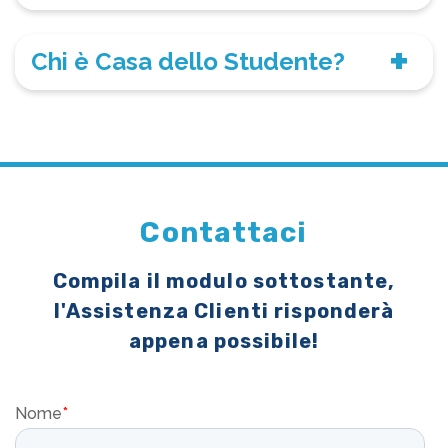
Chi è Casa dello Studente?
Contattaci
Compila il modulo sottostante,
l'Assistenza Clienti risponderà
appena possibile!