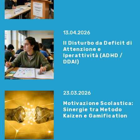
13.04.2026
Il Disturbo da Deficit di
Attenzione e
Iperattività (ADHD /
DDAI)
23.03.2026
Motivazione Scolastica:
Sinergie tra Metodo
Kaizen e Gamification