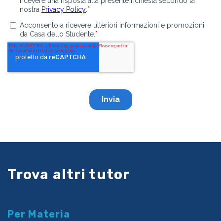
Trova altri tutor
Per Materia