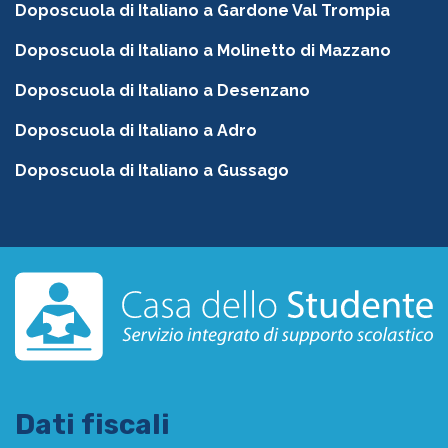
Doposcuola di Italiano a Gardone Val Trompia
Doposcuola di Italiano a Molinetto di Mazzano
Doposcuola di Italiano a Desenzano
Doposcuola di Italiano a Adro
Doposcuola di Italiano a Gussago
Dati fiscali