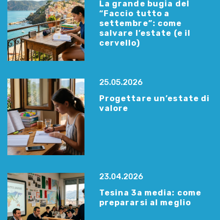
La grande bugia del
“Faccio tutto a
settembre”: come
salvare l’estate (e il
cervello)
25.05.2026
Progettare un’estate di
valore
23.04.2026
Tesina 3a media: come
prepararsi al meglio