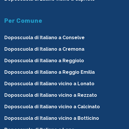
Per Comune
Doposcuola di Italiano a Conselve
Doposcuola di Italiano a Cremona
Doposcuola di Italiano a Reggiolo
Doposcuola di Italiano a Reggio Emilia
Doposcuola di Italiano vicino a Lonato
Doposcuola di Italiano vicino a Rezzato
Doposcuola di Italiano vicino a Calcinato
Doposcuola di Italiano vicino a Botticino