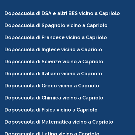
Doposcuola di DSA e altri BES vicino a Capriolo
Doposcuola di Spagnolo vicino a Capriolo
Doposcuola di Francese vicino a Capriolo
Doposcuola di Inglese vicino a Capriolo
Doposcuola di Scienze vicino a Capriolo
Doposcuola di Italiano vicino a Capriolo
Doposcuola di Greco vicino a Capriolo
Doposcuola di Chimica vicino a Capriolo
Doposcuola di Fisica vicino a Capriolo
Doposcuola di Matematica vicino a Capriolo
Doposcuola di Latino vicino a Capriolo