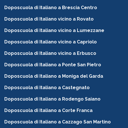
Doposcuola di Italiano a Brescia Centro
Doposcuola di Italiano vicino a Rovato
Doposcuola di Italiano vicino a Lumezzane
Doposcuola di Italiano vicino a Capriolo
Doposcuola di Italiano vicino a Erbusco
Doposcuola di Italiano a Ponte San Pietro
Doposcuola di Italiano a Moniga del Garda
Doposcuola di Italiano a Castegnato
Doposcuola di Italiano a Rodengo Saiano
Doposcuola di Italiano a Corte Franca
Doposcuola di Italiano a Cazzago San Martino