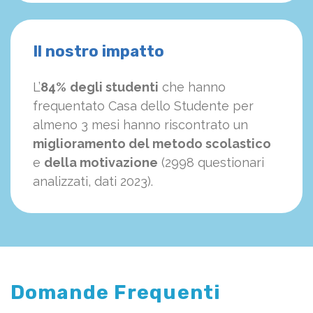
Il nostro impatto
L’
84%
degli studenti
che hanno
frequentato Casa dello Studente per
almeno 3 mesi hanno riscontrato un
miglioramento del metodo scolastico
e
della motivazione
(2998 questionari
analizzati, dati 2023).
Domande Frequenti