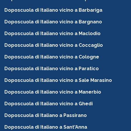
Doposcuola di Italiano vicino a Barbariga
Doposcuola di Italiano vicino a Bargnano
Doposcuola di Italiano vicino a Maclodio
Doposcuola di Italiano vicino a Coccaglio
Doposcuola di Italiano vicino a Cologne
Doposcuola di Italiano vicino a Paratico
Doposcuola di Italiano vicino a Sale Marasino
Doposcuola di Italiano vicino a Manerbio
Doposcuola di Italiano vicino a Ghedi
Doposcuola di Italiano a Passirano
Doposcuola di Italiano a Sant'Anna