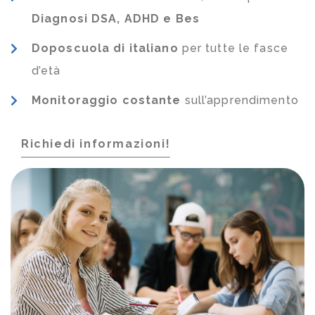
Diagnosi DSA, ADHD e Bes
Doposcuola di italiano
per tutte le fasce
d’età
Monitoraggio costante
sull’apprendimento
Richiedi informazioni!