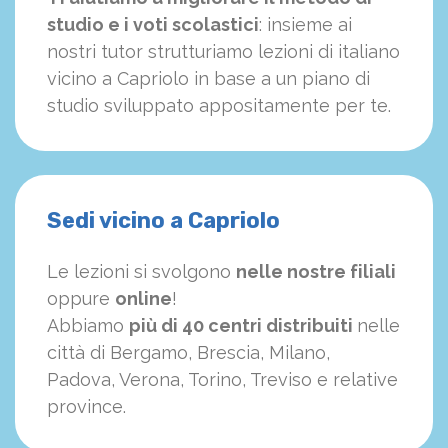
studio e i voti scolastici
: insieme ai
nostri tutor strutturiamo
le
zioni di italiano
vicino a Capriolo in base a un piano di
studio sviluppato appositamente per te.
Sedi vicino a Capriolo
Le lezioni si svolgono
nelle nostre filiali
oppure
online
!
Abbiamo
più di 40 centri distribuiti
nelle
città di Bergamo, Brescia, Milano,
Padova, Verona, Torino, Treviso e relative
province.