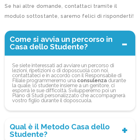
Se hai altre domande, contattaci tramite il
modulo sottostante, saremo felici di risponderti!
Come si avvia un percorso in
Casa dello Studente?
Se siete interessati ad avviare un percorso di
lezioni, ripetizioni o di doposcuola con noi,
contattateci e in accordo con il Responsabile di
Filiale programmeremo una
consulenza
durante
la quale, lo studente insieme a un genitore, ci
esporrà le sue difficoltà. Svilupperemo poi un
Piano di Studi personalizzato che accompagnerà
vostro figlio durante il doposcuola.
Qual è il Metodo Casa dello
Studente?