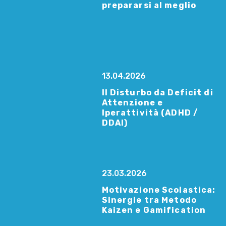
prepararsi al meglio
13.04.2026
Il Disturbo da Deficit di
Attenzione e
Iperattività (ADHD /
DDAI)
23.03.2026
Motivazione Scolastica:
Sinergie tra Metodo
Kaizen e Gamification