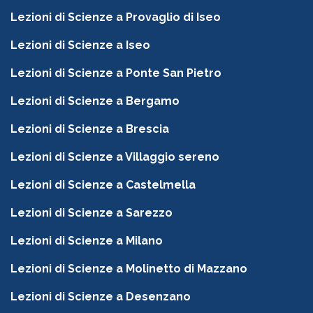
Lezioni di Scienze a Provaglio di Iseo
Lezioni di Scienze a Iseo
Lezioni di Scienze a Ponte San Pietro
Lezioni di Scienze a Bergamo
Lezioni di Scienze a Brescia
Lezioni di Scienze a Villaggio sereno
Lezioni di Scienze a Castelmella
Lezioni di Scienze a Sarezzo
Lezioni di Scienze a Milano
Lezioni di Scienze a Molinetto di Mazzano
Lezioni di Scienze a Desenzano