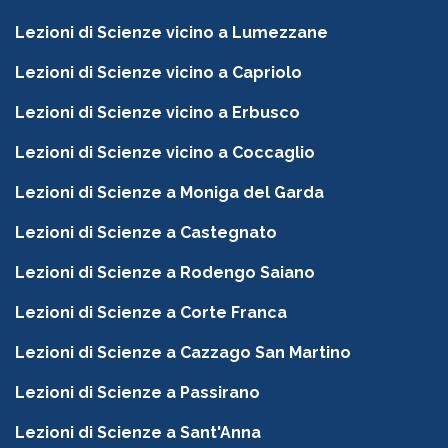
Lezioni di Scienze vicino a Lumezzane
Lezioni di Scienze vicino a Capriolo
Lezioni di Scienze vicino a Erbusco
Lezioni di Scienze vicino a Coccaglio
Lezioni di Scienze a Moniga del Garda
Lezioni di Scienze a Castegnato
Lezioni di Scienze a Rodengo Saiano
Lezioni di Scienze a Corte Franca
Lezioni di Scienze a Cazzago San Martino
Lezioni di Scienze a Passirano
Lezioni di Scienze a Sant'Anna