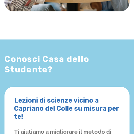
Conosci Casa dello
Studente?
Lezioni di scienze vicino a
Capriano del Colle su misura per
te!
Ti aiutiamo a migliorare il metodo di