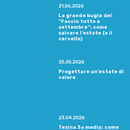
21.06.2026
La grande bugia del
“Faccio tutto a
settembre”: come
salvare l’estate (e il
cervello)
25.05.2026
Progettare un’estate di
valore
23.04.2026
Tesina 3a media: come