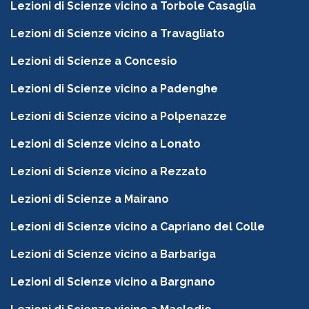
Lezioni di Scienze vicino a Torbole Casaglia
Lezioni di Scienze vicino a Travagliato
Lezioni di Scienze a Concesio
Lezioni di Scienze vicino a Padenghe
Lezioni di Scienze vicino a Polpenazze
Lezioni di Scienze vicino a Lonato
Lezioni di Scienze vicino a Rezzato
Lezioni di Scienze a Mairano
Lezioni di Scienze vicino a Capriano del Colle
Lezioni di Scienze vicino a Barbariga
Lezioni di Scienze vicino a Bargnano