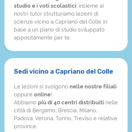
studio e i voti scolastici
: insieme ai
nostri tutor strutturiamo
le
zioni di
scienze vicino a Capriano del Colle in
base a un piano di studio sviluppato
appositamente per te.
Sedi vicino a Capriano del Colle
Le lezioni si svolgono
nelle nostre filiali
oppure
online
!
Abbiamo
più di 40 centri distribuiti
nelle
città di Bergamo, Brescia, Milano,
Padova, Verona, Torino, Treviso e relative
province.