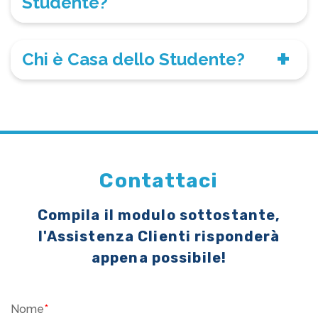
Studente?
Chi è Casa dello Studente?
Contattaci
Compila il modulo sottostante,
l'Assistenza Clienti risponderà
appena possibile!