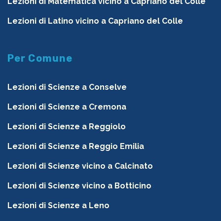
Lezioni di Matematica vicino a Capriano del Colle
Lezioni di Latino vicino a Capriano del Colle
Per Comune
Lezioni di Scienze a Conselve
Lezioni di Scienze a Cremona
Lezioni di Scienze a Reggiolo
Lezioni di Scienze a Reggio Emilia
Lezioni di Scienze vicino a Calcinato
Lezioni di Scienze vicino a Botticino
Lezioni di Scienze a Leno