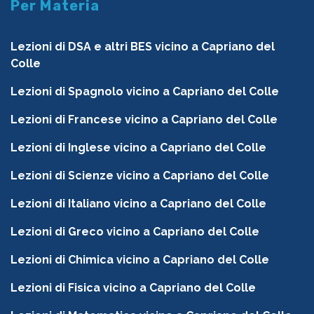
Per Materia
Lezioni di DSA e altri BES vicino a Capriano del
Colle
Lezioni di Spagnolo vicino a Capriano del Colle
Lezioni di Francese vicino a Capriano del Colle
Lezioni di Inglese vicino a Capriano del Colle
Lezioni di Scienze vicino a Capriano del Colle
Lezioni di Italiano vicino a Capriano del Colle
Lezioni di Greco vicino a Capriano del Colle
Lezioni di Chimica vicino a Capriano del Colle
Lezioni di Fisica vicino a Capriano del Colle