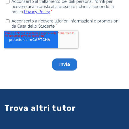
Trova altri tutor