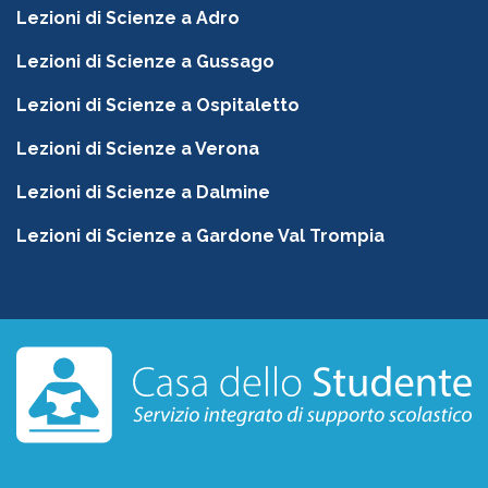
Lezioni di Scienze a Adro
Lezioni di Scienze a Gussago
Lezioni di Scienze a Ospitaletto
Lezioni di Scienze a Verona
Lezioni di Scienze a Dalmine
Lezioni di Scienze a Gardone Val Trompia