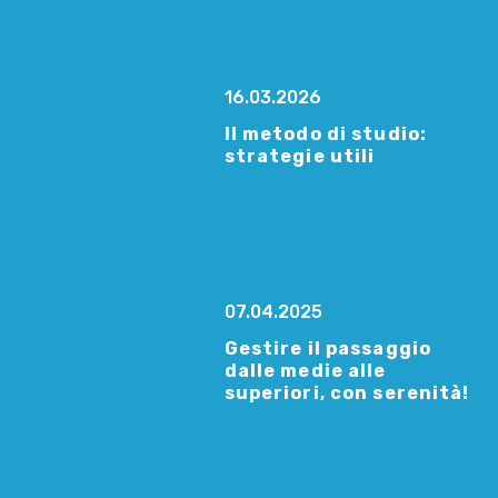
16.03.2026
Il metodo di studio:
strategie utili
07.04.2025
Gestire il passaggio
dalle medie alle
superiori, con serenità!