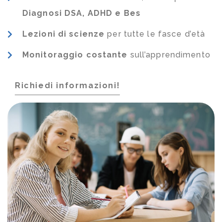
Diagnosi DSA, ADHD e Bes
Lezioni di scienze
per tutte le fasce d’età
Monitoraggio costante
sull’apprendimento
Richiedi informazioni!