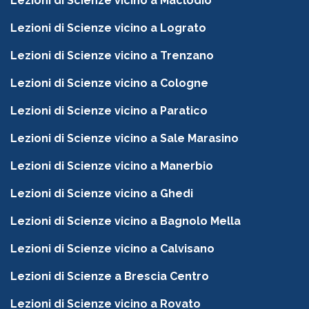
Lezioni di Scienze vicino a Maclodio
Lezioni di Scienze vicino a Lograto
Lezioni di Scienze vicino a Trenzano
Lezioni di Scienze vicino a Cologne
Lezioni di Scienze vicino a Paratico
Lezioni di Scienze vicino a Sale Marasino
Lezioni di Scienze vicino a Manerbio
Lezioni di Scienze vicino a Ghedi
Lezioni di Scienze vicino a Bagnolo Mella
Lezioni di Scienze vicino a Calvisano
Lezioni di Scienze a Brescia Centro
Lezioni di Scienze vicino a Rovato