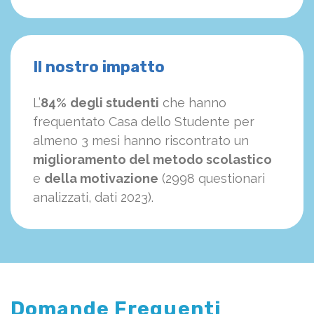
Il nostro impatto
L’
84%
degli studenti
che hanno
frequentato Casa dello Studente per
almeno 3 mesi hanno riscontrato un
miglioramento del metodo scolastico
e
della motivazione
(2998 questionari
analizzati, dati 2023).
Domande Frequenti