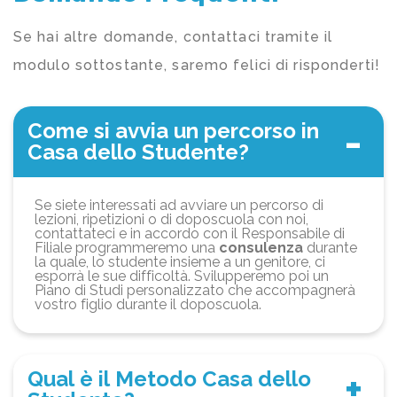
Se hai altre domande, contattaci tramite il
modulo sottostante, saremo felici di risponderti!
Come si avvia un percorso in
Casa dello Studente?
Se siete interessati ad avviare un percorso di
lezioni, ripetizioni o di doposcuola con noi,
contattateci e in accordo con il Responsabile di
Filiale programmeremo una
consulenza
durante
la quale, lo studente insieme a un genitore, ci
esporrà le sue difficoltà. Svilupperemo poi un
Piano di Studi personalizzato che accompagnerà
vostro figlio durante il doposcuola.
Qual è il Metodo Casa dello