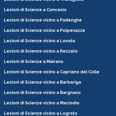
Lezioni di Scienze a Concesio
Lezioni di Scienze vicino a Padenghe
Lezioni di Scienze vicino a Polpenazze
Lezioni di Scienze vicino a Lonato
Lezioni di Scienze vicino a Rezzato
Lezioni di Scienze a Mairano
Lezioni di Scienze vicino a Capriano del Colle
Lezioni di Scienze vicino a Barbariga
Lezioni di Scienze vicino a Bargnano
Lezioni di Scienze vicino a Maclodio
Lezioni di Scienze vicino a Lograto