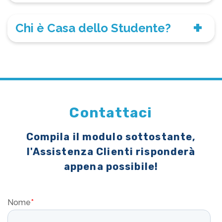
Chi è Casa dello Studente?
Contattaci
Compila il modulo sottostante,
l'Assistenza Clienti risponderà
appena possibile!