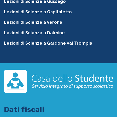
Lezioni di Scienze a Gussago
Lezioni di Scienze a Ospitaletto
Lezioni di Scienze a Verona
Lezioni di Scienze a Dalmine
Lezioni di Scienze a Gardone Val Trompia
Dati fiscali