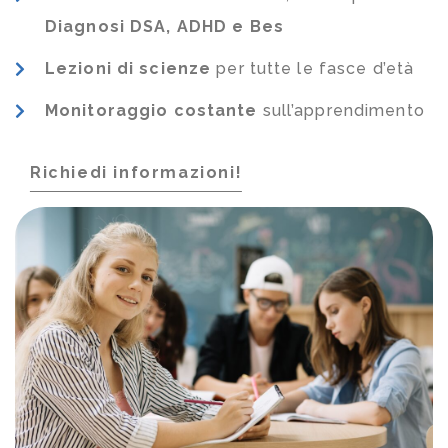
Diagnosi DSA, ADHD e Bes
Lezioni di scienze
per tutte le fasce d’età
Monitoraggio costante
sull’apprendimento
Richiedi informazioni!