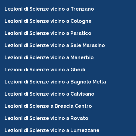
Lezioni di Scienze vicino a Trenzano
Lezioni di Scienze vicino a Cologne
Lezioni di Scienze vicino a Paratico
Lezioni di Scienze vicino a Sale Marasino
Lezioni di Scienze vicino a Manerbio
Lezioni di Scienze vicino a Ghedi
Lezioni di Scienze vicino a Bagnolo Mella
Lezioni di Scienze vicino a Calvisano
Lezioni di Scienze a Brescia Centro
Lezioni di Scienze vicino a Rovato
Lezioni di Scienze vicino a Lumezzane