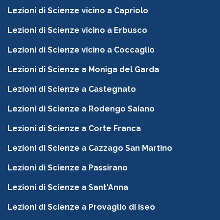
Lezioni di Scienze vicino a Capriolo
Lezioni di Scienze vicino a Erbusco
Lezioni di Scienze vicino a Coccaglio
Lezioni di Scienze a Moniga del Garda
Lezioni di Scienze a Castegnato
Lezioni di Scienze a Rodengo Saiano
Lezioni di Scienze a Corte Franca
Lezioni di Scienze a Cazzago San Martino
Lezioni di Scienze a Passirano
Lezioni di Scienze a Sant'Anna
Lezioni di Scienze a Provaglio di Iseo