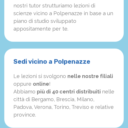
nostri tutor strutturiamo
le
zioni di
scienze vicino a Polpenazze in base a un
piano di studio sviluppato
appositamente per te.
Sedi vicino a Polpenazze
Le lezioni si svolgono
nelle nostre filiali
oppure
online
!
Abbiamo
più di 40 centri distribuiti
nelle
città di Bergamo, Brescia, Milano,
Padova, Verona, Torino, Treviso e relative
province.