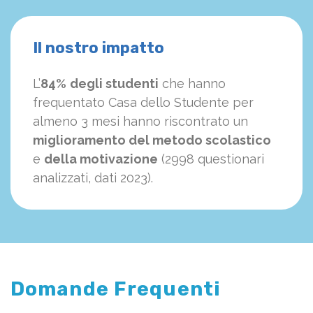
Il nostro impatto
L’
84%
degli studenti
che hanno
frequentato Casa dello Studente per
almeno 3 mesi hanno riscontrato un
miglioramento del metodo scolastico
e
della motivazione
(2998 questionari
analizzati, dati 2023).
Domande Frequenti