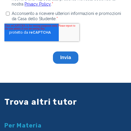
Trova altri tutor
Per Materia