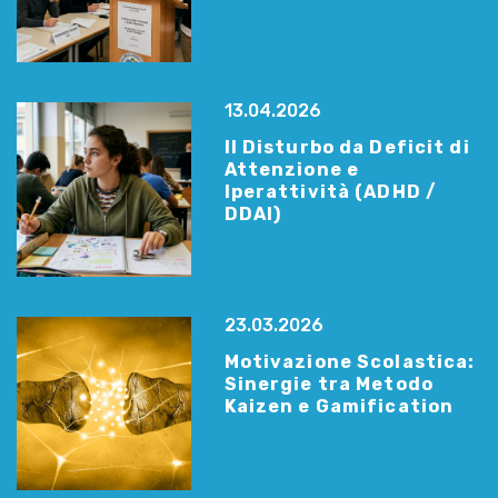
13.04.2026
Il Disturbo da Deficit di
Attenzione e
Iperattività (ADHD /
DDAI)
23.03.2026
Motivazione Scolastica:
Sinergie tra Metodo
Kaizen e Gamification