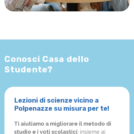
Conosci Casa dello
Studente?
Lezioni di scienze vicino a
Polpenazze su misura per te!
Ti aiutiamo a migliorare il metodo di
studio e i voti scolastici
: insieme ai