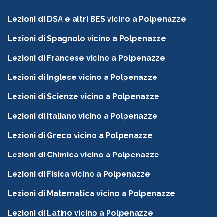
Lezioni di DSA e altri BES vicino a Polpenazze
Lezioni di Spagnolo vicino a Polpenazze
Lezioni di Francese vicino a Polpenazze
Lezioni di Inglese vicino a Polpenazze
Lezioni di Scienze vicino a Polpenazze
Lezioni di Italiano vicino a Polpenazze
Lezioni di Greco vicino a Polpenazze
Lezioni di Chimica vicino a Polpenazze
Lezioni di Fisica vicino a Polpenazze
Lezioni di Matematica vicino a Polpenazze
Lezioni di Latino vicino a Polpenazze