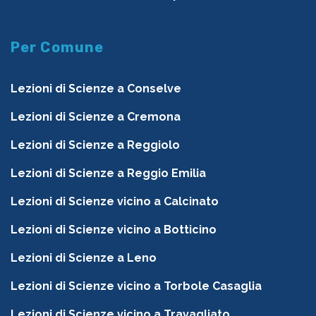
Per Comune
Lezioni di Scienze a Conselve
Lezioni di Scienze a Cremona
Lezioni di Scienze a Reggiolo
Lezioni di Scienze a Reggio Emilia
Lezioni di Scienze vicino a Calcinato
Lezioni di Scienze vicino a Botticino
Lezioni di Scienze a Leno
Lezioni di Scienze vicino a Torbole Casaglia
Lezioni di Scienze vicino a Travagliato