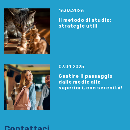
16.03.2026
Il metodo di studio:
strategie utili
07.04.2025
Gestire il passaggio
dalle medie alle
superiori, con serenità!
Contattaci