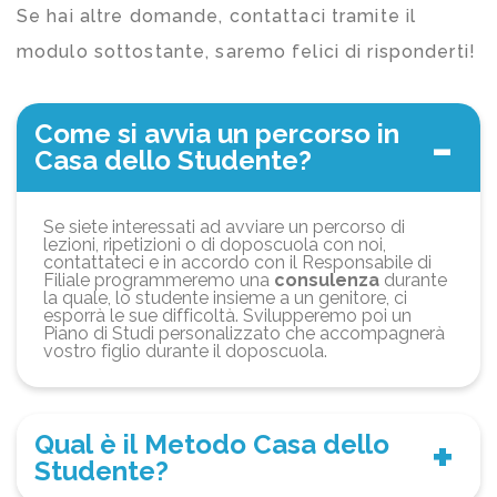
Se hai altre domande, contattaci tramite il
modulo sottostante, saremo felici di risponderti!
Come si avvia un percorso in
Casa dello Studente?
Se siete interessati ad avviare un percorso di
lezioni, ripetizioni o di doposcuola con noi,
contattateci e in accordo con il Responsabile di
Filiale programmeremo una
consulenza
durante
la quale, lo studente insieme a un genitore, ci
esporrà le sue difficoltà. Svilupperemo poi un
Piano di Studi personalizzato che accompagnerà
vostro figlio durante il doposcuola.
Qual è il Metodo Casa dello
Studente?