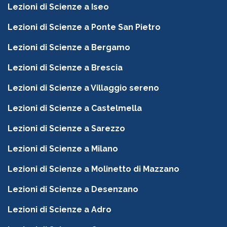
Lezioni di Scienze a Iseo
Lezioni di Scienze a Ponte San Pietro
Lezioni di Scienze a Bergamo
Lezioni di Scienze a Brescia
Lezioni di Scienze a Villaggio sereno
Lezioni di Scienze a Castelmella
Lezioni di Scienze a Sarezzo
Lezioni di Scienze a Milano
Lezioni di Scienze a Molinetto di Mazzano
Lezioni di Scienze a Desenzano
Lezioni di Scienze a Adro