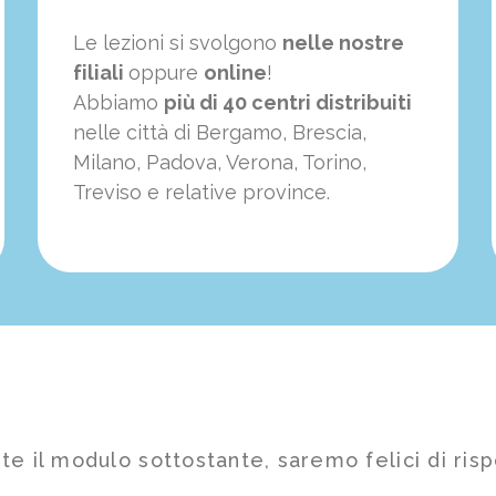
Le lezioni si svolgono
nelle nostre
filiali
oppure
online
!
Abbiamo
più di 40 centri distribuiti
nelle città di Bergamo, Brescia,
Milano, Padova, Verona, Torino,
Treviso e relative province.
te il modulo sottostante, saremo felici di risp