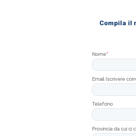
Compila il