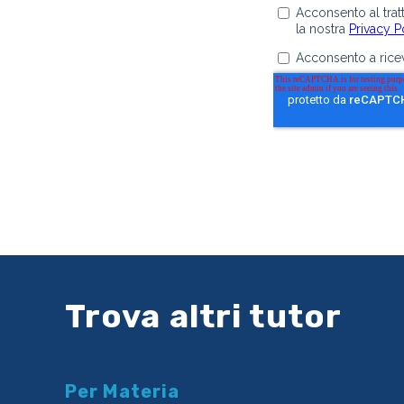
Trova altri tutor
Per Materia