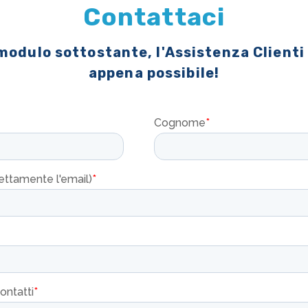
Contattaci
 modulo sottostante, l'Assistenza Clienti
appena possibile!