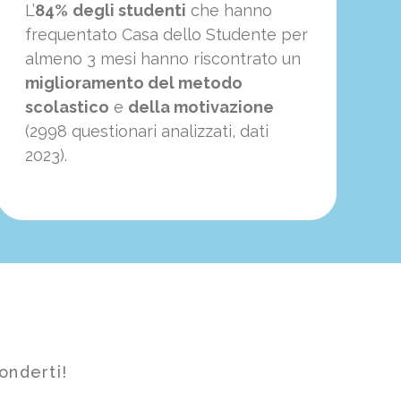
L’
84%
degli studenti
che hanno
frequentato Casa dello Studente per
almeno 3 mesi hanno riscontrato un
miglioramento del metodo
scolastico
e
della motivazione
(2998 questionari analizzati, dati
2023).
onderti!