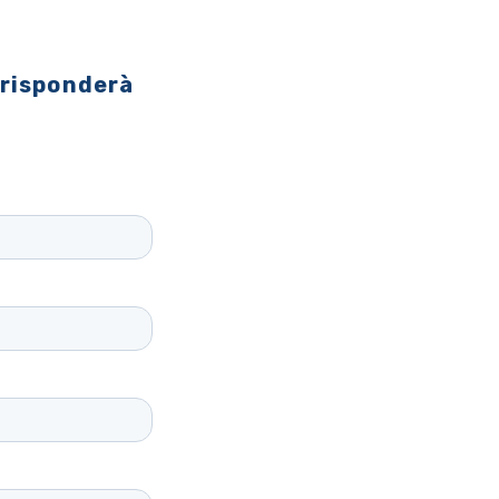
 risponderà