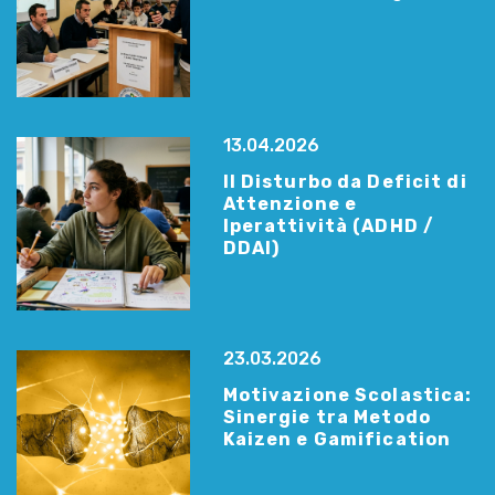
13.04.2026
Il Disturbo da Deficit di
Attenzione e
Iperattività (ADHD /
DDAI)
23.03.2026
Motivazione Scolastica:
Sinergie tra Metodo
Kaizen e Gamification