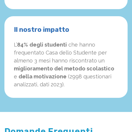
Il nostro impatto
L’
84%
degli studenti
che hanno
frequentato Casa dello Studente per
almeno 3 mesi hanno riscontrato un
miglioramento del metodo scolastico
e
della motivazione
(2998 questionari
analizzati, dati 2023).
Domande Frequenti