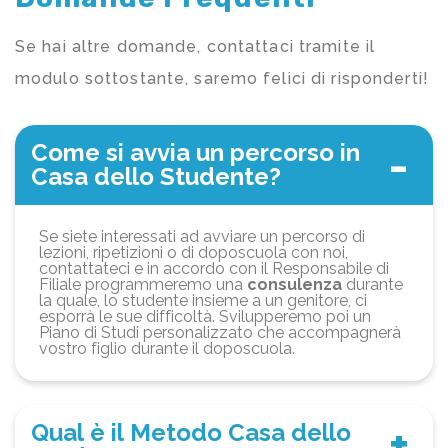
Se hai altre domande, contattaci tramite il
modulo sottostante, saremo felici di risponderti!
Come si avvia un percorso in
Casa dello Studente?
Se siete interessati ad avviare un percorso di
lezioni, ripetizioni o di doposcuola con noi,
contattateci e in accordo con il Responsabile di
Filiale programmeremo una
consulenza
durante
la quale, lo studente insieme a un genitore, ci
esporrà le sue difficoltà. Svilupperemo poi un
Piano di Studi personalizzato che accompagnerà
vostro figlio durante il doposcuola.
Qual è il Metodo Casa dello