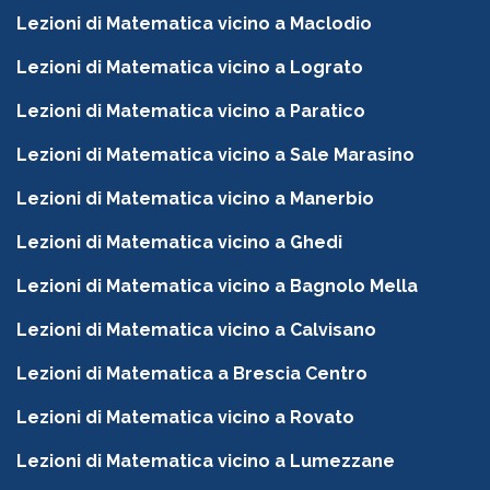
Lezioni di Matematica vicino a Maclodio
Lezioni di Matematica vicino a Lograto
Lezioni di Matematica vicino a Paratico
Lezioni di Matematica vicino a Sale Marasino
Lezioni di Matematica vicino a Manerbio
Lezioni di Matematica vicino a Ghedi
Lezioni di Matematica vicino a Bagnolo Mella
Lezioni di Matematica vicino a Calvisano
Lezioni di Matematica a Brescia Centro
Lezioni di Matematica vicino a Rovato
Lezioni di Matematica vicino a Lumezzane