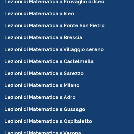
Lezioni di Matematica a Provaglio di Iseo
Lezioni di Matematica a Iseo
Lezioni di Matematica a Ponte San Pietro
Lezioni di Matematica a Brescia
Lezioni di Matematica a Villaggio sereno
Lezioni di Matematica a Castelmella
Lezioni di Matematica a Sarezzo
Lezioni di Matematica a Milano
Lezioni di Matematica a Adro
Lezioni di Matematica a Gussago
Lezioni di Matematica a Ospitaletto
Lezioni di Matematica a Verona