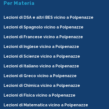
Per Materia
Lezioni di DSA e altri BES vicino a Polpenazze
Lezioni di Spagnolo vicino a Polpenazze
Lezioni di Francese vicino a Polpenazze
Lezioni di Inglese vicino a Polpenazze
Lezioni di Scienze vicino a Polpenazze
Lezioni di Italiano vicino a Polpenazze
Lezioni di Greco vicino a Polpenazze
Lezioni di Chimica vicino a Polpenazze
Lezioni di Fisica vicino a Polpenazze
Lezioni di Matematica vicino a Polpenazze