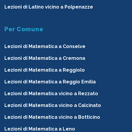
Lezioni di Latino vicino a Polpenazze
Per Comune
Lezioni di Matematica a Conselve
Lezioni di Matematica a Cremona
Lezioni di Matematica a Reggiolo
Lezioni di Matematica a Reggio Emilia
Lezioni di Matematica vicino a Rezzato
Lezioni di Matematica vicino a Calcinato
Lezioni di Matematica vicino a Botticino
Lezioni di Matematica a Leno