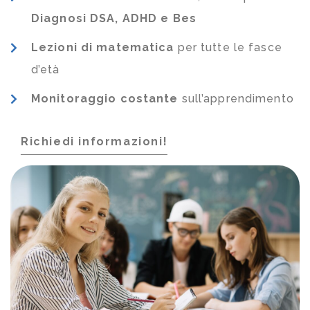
Diagnosi DSA, ADHD e Bes
Lezioni di matematica
per tutte le fasce
d’età
Monitoraggio costante
sull’apprendimento
Richiedi informazioni!