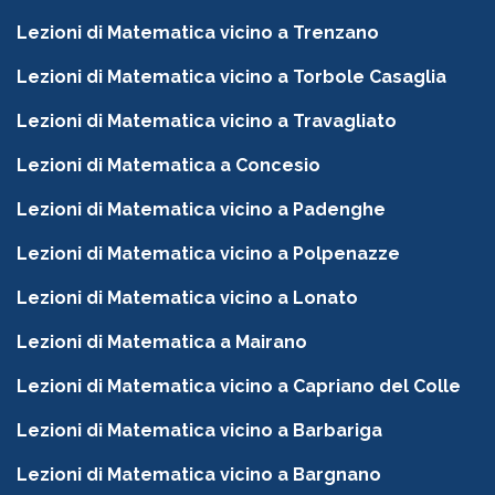
Lezioni di Matematica vicino a Trenzano
Lezioni di Matematica vicino a Torbole Casaglia
Lezioni di Matematica vicino a Travagliato
Lezioni di Matematica a Concesio
Lezioni di Matematica vicino a Padenghe
Lezioni di Matematica vicino a Polpenazze
Lezioni di Matematica vicino a Lonato
Lezioni di Matematica a Mairano
Lezioni di Matematica vicino a Capriano del Colle
Lezioni di Matematica vicino a Barbariga
Lezioni di Matematica vicino a Bargnano