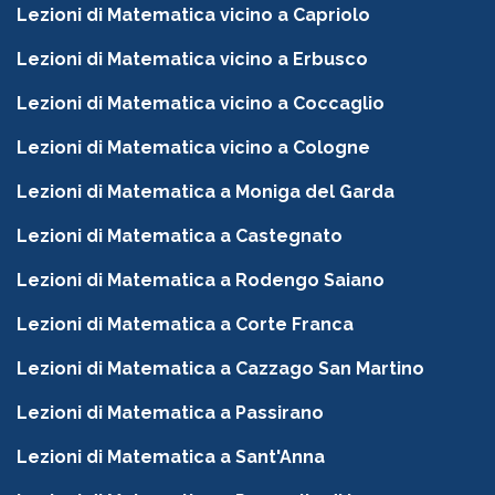
Lezioni di Matematica vicino a Capriolo
Lezioni di Matematica vicino a Erbusco
Lezioni di Matematica vicino a Coccaglio
Lezioni di Matematica vicino a Cologne
Lezioni di Matematica a Moniga del Garda
Lezioni di Matematica a Castegnato
Lezioni di Matematica a Rodengo Saiano
Lezioni di Matematica a Corte Franca
Lezioni di Matematica a Cazzago San Martino
Lezioni di Matematica a Passirano
Lezioni di Matematica a Sant'Anna