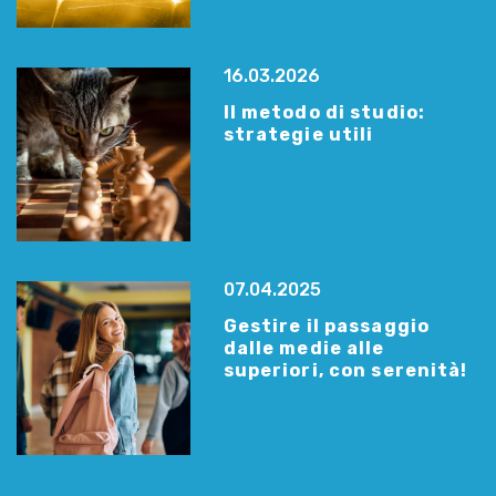
16.03.2026
Il metodo di studio:
strategie utili
07.04.2025
Gestire il passaggio
dalle medie alle
superiori, con serenità!