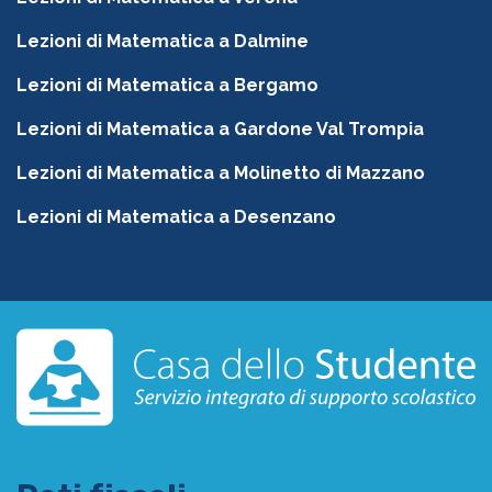
Lezioni di Matematica a Dalmine
Lezioni di Matematica a Bergamo
Lezioni di Matematica a Gardone Val Trompia
Lezioni di Matematica a Molinetto di Mazzano
Lezioni di Matematica a Desenzano