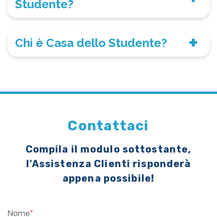
Studente?
Chi è Casa dello Studente?
Contattaci
Compila il modulo sottostante,
l'Assistenza Clienti risponderà
appena possibile!