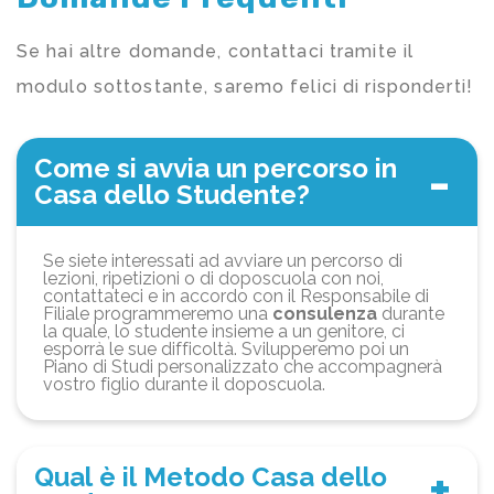
Se hai altre domande, contattaci tramite il
modulo sottostante, saremo felici di risponderti!
Come si avvia un percorso in
Casa dello Studente?
Se siete interessati ad avviare un percorso di
lezioni, ripetizioni o di doposcuola con noi,
contattateci e in accordo con il Responsabile di
Filiale programmeremo una
consulenza
durante
la quale, lo studente insieme a un genitore, ci
esporrà le sue difficoltà. Svilupperemo poi un
Piano di Studi personalizzato che accompagnerà
vostro figlio durante il doposcuola.
Qual è il Metodo Casa dello