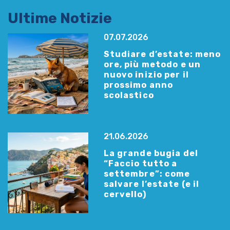
Ultime Notizie
07.07.2026
Studiare d’estate: meno
ore, più metodo e un
nuovo inizio per il
prossimo anno
scolastico
21.06.2026
La grande bugia del
“Faccio tutto a
settembre”: come
salvare l’estate (e il
cervello)