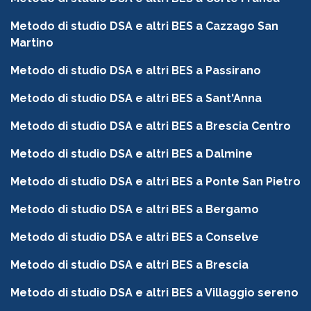
Metodo di studio DSA e altri BES a Cazzago San
Martino
Metodo di studio DSA e altri BES a Passirano
Metodo di studio DSA e altri BES a Sant'Anna
Metodo di studio DSA e altri BES a Brescia Centro
Metodo di studio DSA e altri BES a Dalmine
Metodo di studio DSA e altri BES a Ponte San Pietro
Metodo di studio DSA e altri BES a Bergamo
Metodo di studio DSA e altri BES a Conselve
Metodo di studio DSA e altri BES a Brescia
Metodo di studio DSA e altri BES a Villaggio sereno