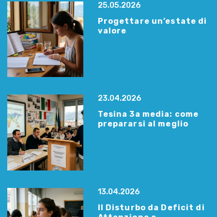
25.05.2026
Progettare un’estate di
valore
23.04.2026
Tesina 3a media: come
prepararsi al meglio
13.04.2026
Il Disturbo da Deficit di