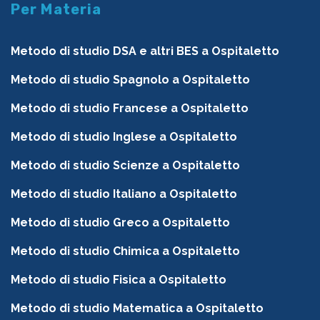
Per Materia
Metodo di studio DSA e altri BES a Ospitaletto
Metodo di studio Spagnolo a Ospitaletto
Metodo di studio Francese a Ospitaletto
Metodo di studio Inglese a Ospitaletto
Metodo di studio Scienze a Ospitaletto
Metodo di studio Italiano a Ospitaletto
Metodo di studio Greco a Ospitaletto
Metodo di studio Chimica a Ospitaletto
Metodo di studio Fisica a Ospitaletto
Metodo di studio Matematica a Ospitaletto