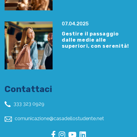
07.04.2025
Gestire il passaggio
dalle medie alle
superiori, con serenità!
Contattaci
333 323 0929
comunicazione@casadellostudente.net