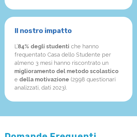
Il nostro impatto
L’
84%
degli studenti
che hanno
frequentato Casa dello Studente per
almeno 3 mesi hanno riscontrato un
miglioramento del metodo scolastico
e
della motivazione
(2998 questionari
analizzati, dati 2023).
Domande Frequenti