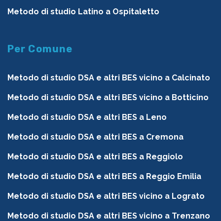
Metodo di studio Latino a Ospitaletto
Per Comune
Metodo di studio DSA e altri BES vicino a Calcinato
Metodo di studio DSA e altri BES vicino a Botticino
Metodo di studio DSA e altri BES a Leno
Metodo di studio DSA e altri BES a Cremona
Metodo di studio DSA e altri BES a Reggiolo
Metodo di studio DSA e altri BES a Reggio Emilia
Metodo di studio DSA e altri BES vicino a Lograto
Metodo di studio DSA e altri BES vicino a Trenzano