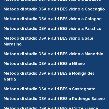
Metodo di studio DSA e altri BES vicino a Coccaglio
Metodo di studio DSA e altri BES vicino a Cologne
Metodo di studio DSA e altri BES vicino a Paratico
Metodo di studio DSA e altri BES vicino a Sale
Marasino
Metodo di studio DSA e altri BES vicino a Manerbio
Metodo di studio DSA e altri BES a Milano
Metodo di studio DSA e altri BES a Moniga del
Garda
Metodo di studio DSA e altri BES a Castegnato
Metodo di studio DSA e altri BES a Rodengo Saiano
Metodo di studio DSA e altri BES a Corte Franca