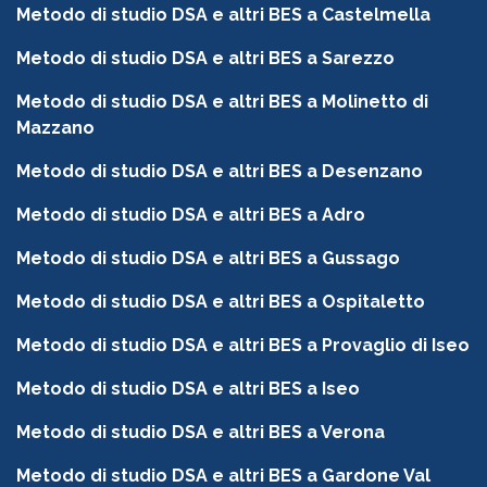
Metodo di studio DSA e altri BES a Castelmella
Metodo di studio DSA e altri BES a Sarezzo
Metodo di studio DSA e altri BES a Molinetto di
Mazzano
Metodo di studio DSA e altri BES a Desenzano
Metodo di studio DSA e altri BES a Adro
Metodo di studio DSA e altri BES a Gussago
Metodo di studio DSA e altri BES a Ospitaletto
Metodo di studio DSA e altri BES a Provaglio di Iseo
Metodo di studio DSA e altri BES a Iseo
Metodo di studio DSA e altri BES a Verona
Metodo di studio DSA e altri BES a Gardone Val