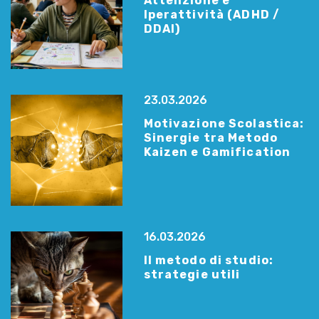
Attenzione e
Iperattività (ADHD /
DDAI)
23.03.2026
Motivazione Scolastica:
Sinergie tra Metodo
Kaizen e Gamification
16.03.2026
Il metodo di studio:
strategie utili