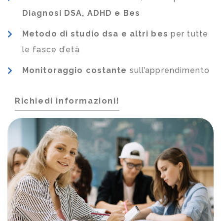
Diagnosi DSA, ADHD e Bes
Metodo di studio dsa e altri bes
per tutte
le fasce d’età
Monitoraggio costante
sull’apprendimento
Richiedi informazioni!