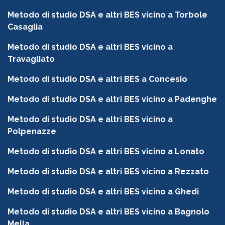
Metodo di studio DSA e altri BES vicino a Torbole
Casaglia
Metodo di studio DSA e altri BES vicino a
Travagliato
Metodo di studio DSA e altri BES a Concesio
Metodo di studio DSA e altri BES vicino a Padenghe
Metodo di studio DSA e altri BES vicino a
Polpenazze
Metodo di studio DSA e altri BES vicino a Lonato
Metodo di studio DSA e altri BES vicino a Rezzato
Metodo di studio DSA e altri BES vicino a Ghedi
Metodo di studio DSA e altri BES vicino a Bagnolo
Mella