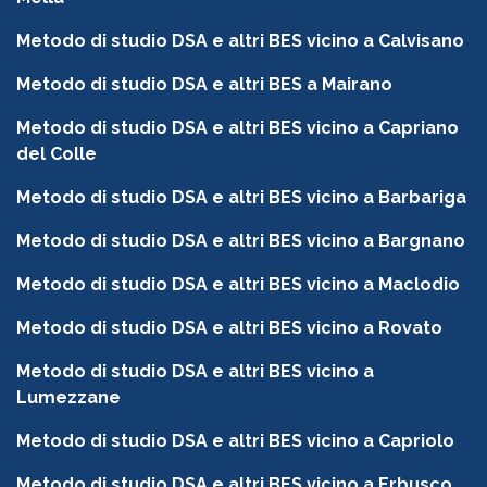
Metodo di studio DSA e altri BES vicino a Calvisano
Metodo di studio DSA e altri BES a Mairano
Metodo di studio DSA e altri BES vicino a Capriano
del Colle
Metodo di studio DSA e altri BES vicino a Barbariga
Metodo di studio DSA e altri BES vicino a Bargnano
Metodo di studio DSA e altri BES vicino a Maclodio
Metodo di studio DSA e altri BES vicino a Rovato
Metodo di studio DSA e altri BES vicino a
Lumezzane
Metodo di studio DSA e altri BES vicino a Capriolo
Metodo di studio DSA e altri BES vicino a Erbusco