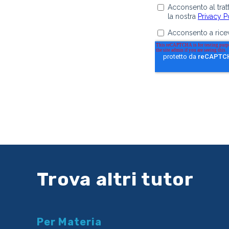
Trova altri tutor
Per Materia