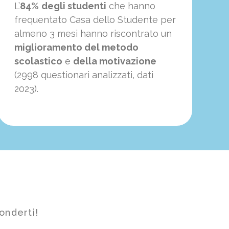
L’
84%
degli studenti
che hanno
frequentato Casa dello Studente per
almeno 3 mesi hanno riscontrato un
miglioramento del metodo
scolastico
e
della motivazione
(2998 questionari analizzati, dati
2023).
onderti!