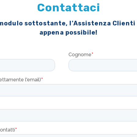
Contattaci
 modulo sottostante, l'Assistenza Clienti
appena possibile!