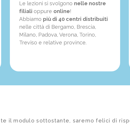
Le lezioni si svolgono
nelle nostre
filiali
oppure
online
!
Abbiamo
più di 40 centri distribuiti
nelle città di Bergamo, Brescia,
Milano, Padova, Verona, Torino,
Treviso e relative province.
te il modulo sottostante, saremo felici di risp