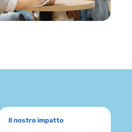
Il nostro impatto