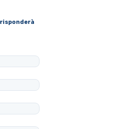
 risponderà