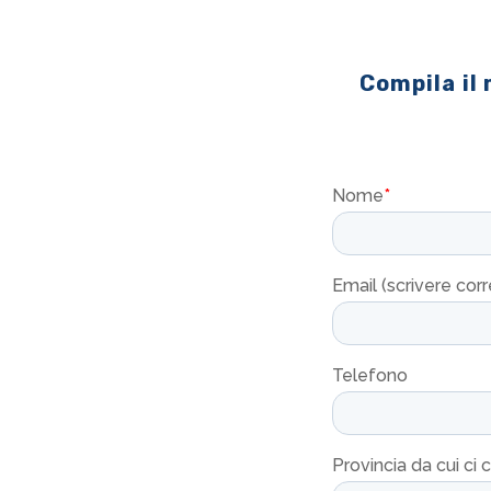
Compila il