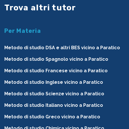
Trova altri tutor
Per Materia
Metodo di studio DSA e altri BES vicino a Paratico
Metodo di studio Spagnolo vicino a Paratico
Metodo di studio Francese vicino a Paratico
Metodo di studio Inglese vicino a Paratico
Metodo di studio Scienze vicino a Paratico
Metodo di studio Italiano vicino a Paratico
Metodo di studio Greco vicino a Paratico
Metodo di studio Chimica vicino a Paratico