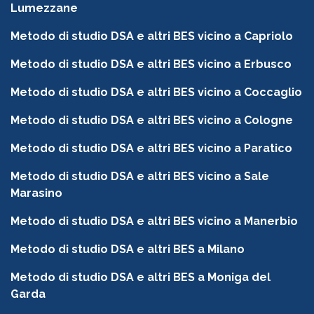
Lumezzane
Metodo di studio DSA e altri BES vicino a Capriolo
Metodo di studio DSA e altri BES vicino a Erbusco
Metodo di studio DSA e altri BES vicino a Coccaglio
Metodo di studio DSA e altri BES vicino a Cologne
Metodo di studio DSA e altri BES vicino a Paratico
Metodo di studio DSA e altri BES vicino a Sale
Marasino
Metodo di studio DSA e altri BES vicino a Manerbio
Metodo di studio DSA e altri BES a Milano
Metodo di studio DSA e altri BES a Moniga del
Garda