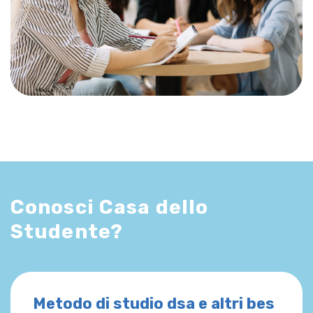
Conosci Casa dello
Studente?
Metodo di studio dsa e altri bes