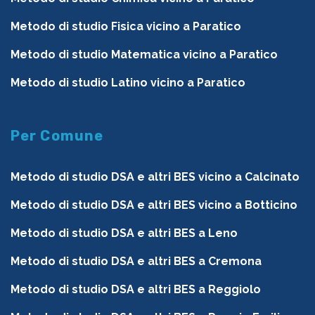
Metodo di studio Fisica vicino a Paratico
Metodo di studio Matematica vicino a Paratico
Metodo di studio Latino vicino a Paratico
Per Comune
Metodo di studio DSA e altri BES vicino a Calcinato
Metodo di studio DSA e altri BES vicino a Botticino
Metodo di studio DSA e altri BES a Leno
Metodo di studio DSA e altri BES a Cremona
Metodo di studio DSA e altri BES a Reggiolo