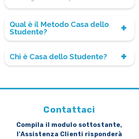
Qual è il Metodo Casa dello
Studente?
Chi è Casa dello Studente?
Contattaci
Compila il modulo sottostante,
l'Assistenza Clienti risponderà