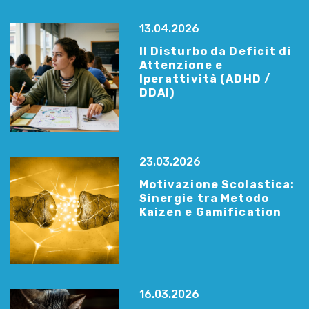
13.04.2026
Il Disturbo da Deficit di
Attenzione e
Iperattività (ADHD /
DDAI)
23.03.2026
Motivazione Scolastica:
Sinergie tra Metodo
Kaizen e Gamification
16.03.2026