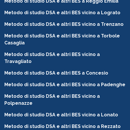
Metodo di studio DSA e altri BES a Reggio Emilia
Metodo di studio DSA e altri BES vicino a Lograto
Metodo di studio DSA e altri BES vicino a Trenzano
Metodo di studio DSA e altri BES vicino a Torbole
Casaglia
Metodo di studio DSA e altri BES vicino a
Travagliato
Metodo di studio DSA e altri BES a Concesio
Metodo di studio DSA e altri BES vicino a Padenghe
Metodo di studio DSA e altri BES vicino a
Polpenazze
Metodo di studio DSA e altri BES vicino a Lonato
Metodo di studio DSA e altri BES vicino a Rezzato