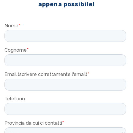
appena possibile!