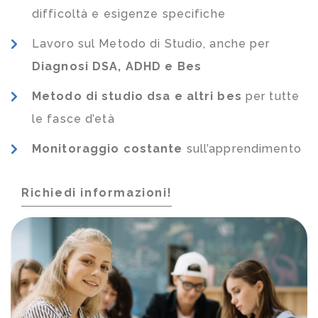
difficoltà e esigenze specifiche
Lavoro sul Metodo di Studio, anche per
Diagnosi DSA, ADHD e Bes
Metodo di studio dsa e altri bes
per tutte
le fasce d’età
Monitoraggio costante
sull’apprendimento
Richiedi informazioni!