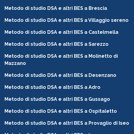
Metodo di studio DSA e altri BES a Brescia
Metodo di studio DSA e altri BES a Villaggio sereno
Metodo di studio DSA e altri BES a Castelmella
Metodo di studio DSA e altri BES a Sarezzo
Metodo di studio DSA e altri BES a Molinetto di
Mazzano
Metodo di studio DSA e altri BES a Desenzano
Metodo di studio DSA e altri BES a Adro
Metodo di studio DSA e altri BES a Gussago
Metodo di studio DSA e altri BES a Ospitaletto
Metodo di studio DSA e altri BES a Provaglio di Iseo