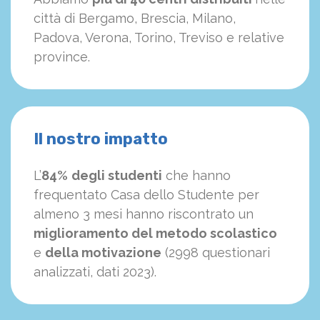
città di Bergamo, Brescia, Milano,
Padova, Verona, Torino, Treviso e relative
province.
Il nostro impatto
L’
84%
degli studenti
che hanno
frequentato Casa dello Studente per
almeno 3 mesi hanno riscontrato un
miglioramento del metodo scolastico
e
della motivazione
(2998 questionari
analizzati, dati 2023).