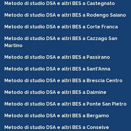
Metodo di studio DSA e altri BES a Castegnato
Metodo di studio DSA e altri BES a Rodengo Saiano
Metodo di studio DSA e altri BES a Corte Franca
Metodo di studio DSA e altri BES a Cazzago San
Martino
Metodo di studio DSA e altri BES a Passirano
Metodo di studio DSA e altri BES a Sant'Anna
Metodo di studio DSA e altri BES a Brescia Centro
Metodo di studio DSA e altri BES a Dalmine
Metodo di studio DSA e altri BES a Ponte San Pietro
Metodo di studio DSA e altri BES a Bergamo
Metodo di studio DSA e altri BES a Conselve