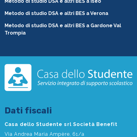
Metodo di studio DSA e altri BES a Iseo
Metodo di studio DSA e altri BES a Verona
Metodo di studio DSA e altri BES a Gardone Val
Trompia
Dati fiscali
Casa dello Studente srl Società Benefit
Via Andrea Maria Ampère, 61/a