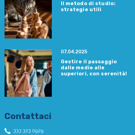
Il metodo di studio:
strategie utili
07.04.2025
Gestire il passaggio
dalle medie alle
superiori, con serenità!
Contattaci
333 323 0929