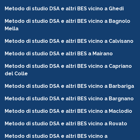
Metodo di studio DSA e altri BES vicino a Ghedi
Metodo di studio DSA e altri BES vicino a Bagnolo
Mella
Metodo di studio DSA e altri BES vicino a Calvisano
Metodo di studio DSA e altri BES a Mairano
Metodo di studio DSA e altri BES vicino a Capriano
del Colle
Metodo di studio DSA e altri BES vicino a Barbariga
Metodo di studio DSA e altri BES vicino a Bargnano
Metodo di studio DSA e altri BES vicino a Maclodio
Metodo di studio DSA e altri BES vicino a Rovato
Metodo di studio DSA e altri BES vicino a