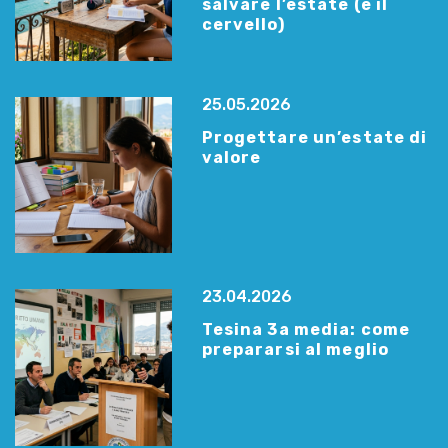
salvare l’estate (e il
cervello)
25.05.2026
Progettare un’estate di
valore
23.04.2026
Tesina 3a media: come
prepararsi al meglio