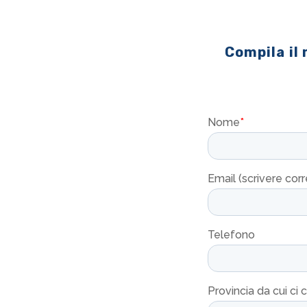
Compila il