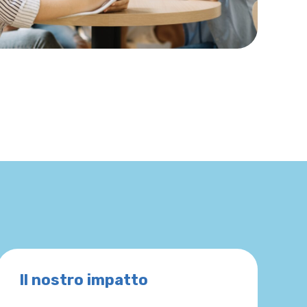
Il nostro impatto