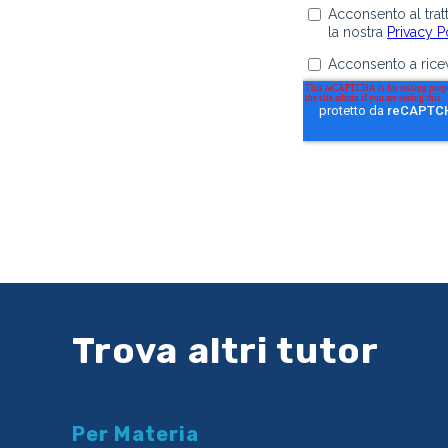
Trova altri tutor
Per Materia