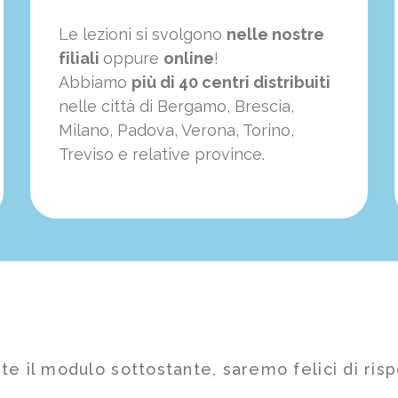
Le lezioni si svolgono
nelle nostre
filiali
oppure
online
!
Abbiamo
più di 40 centri distribuiti
nelle città di Bergamo, Brescia,
Milano, Padova, Verona, Torino,
Treviso e relative province.
te il modulo sottostante, saremo felici di risp