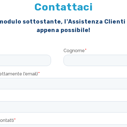
Contattaci
 modulo sottostante, l'Assistenza Clienti
appena possibile!