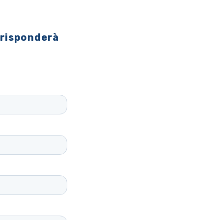
 risponderà