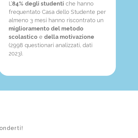
L’
84%
degli studenti
che hanno
frequentato Casa dello Studente per
almeno 3 mesi hanno riscontrato un
miglioramento del metodo
scolastico
e
della motivazione
(2998 questionari analizzati, dati
2023).
onderti!