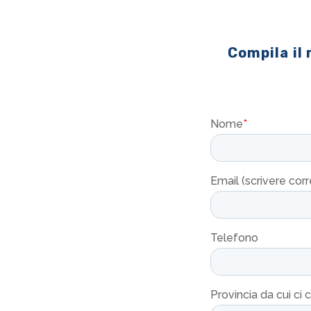
Compila il