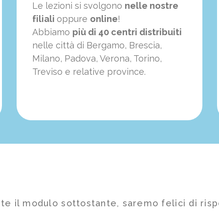
Le lezioni si svolgono
nelle nostre
filiali
oppure
online
!
Abbiamo
più di 40 centri distribuiti
nelle città di Bergamo, Brescia,
Milano, Padova, Verona, Torino,
Treviso e relative province.
te il modulo sottostante, saremo felici di risp