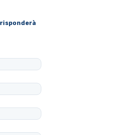
 risponderà