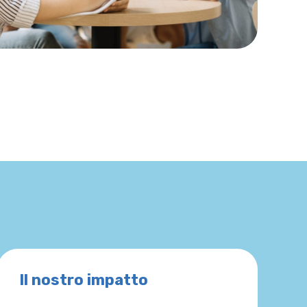
Il nostro impatto