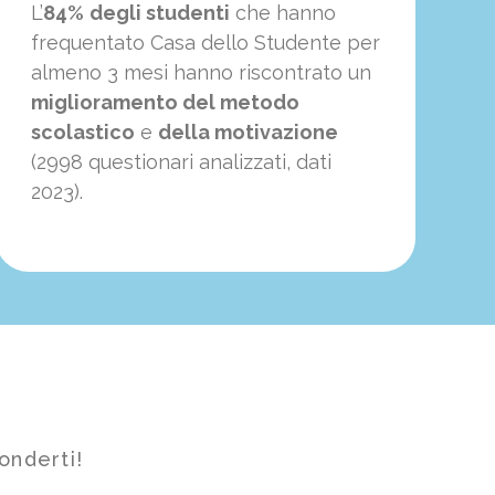
L’
84%
degli studenti
che hanno
frequentato Casa dello Studente per
almeno 3 mesi hanno riscontrato un
miglioramento del metodo
scolastico
e
della motivazione
(2998 questionari analizzati, dati
2023).
onderti!