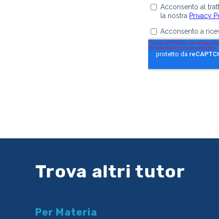
Trova altri tutor
Per Materia