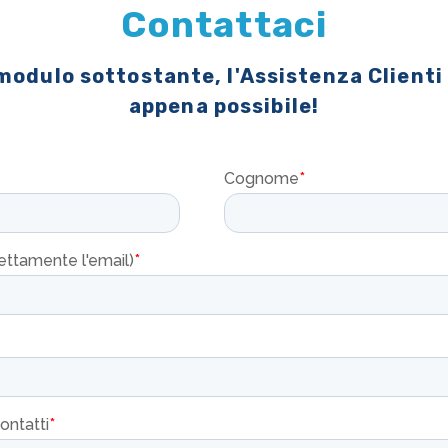
Contattaci
 modulo sottostante, l'Assistenza Clienti
appena possibile!