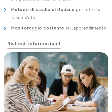
Metodo di studio di italiano
per tutte le
fasce d’età
Monitoraggio costante
sull’apprendimento
Richiedi informazioni!