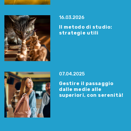
16.03.2026
Il metodo di studio:
strategie utili
07.04.2025
Gestire il passaggio
dalle medie alle
superiori, con serenità!