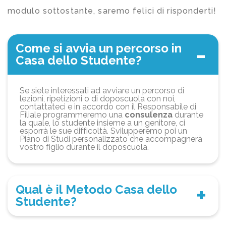
modulo sottostante, saremo felici di risponderti!
Come si avvia un percorso in
Casa dello Studente?
Se siete interessati ad avviare un percorso di
lezioni, ripetizioni o di doposcuola con noi,
contattateci e in accordo con il Responsabile di
Filiale programmeremo una
consulenza
durante
la quale, lo studente insieme a un genitore, ci
esporrà le sue difficoltà. Svilupperemo poi un
Piano di Studi personalizzato che accompagnerà
vostro figlio durante il doposcuola.
Qual è il Metodo Casa dello
Studente?