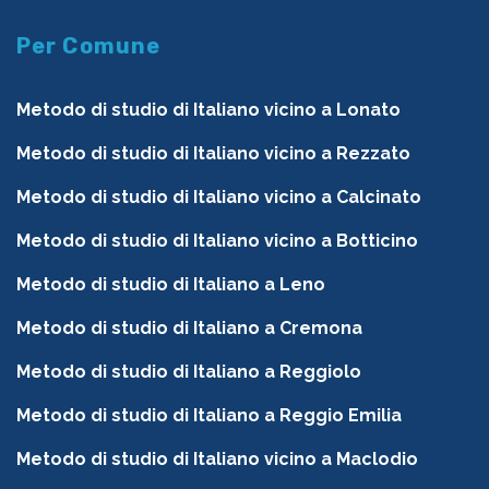
Per Comune
Metodo di studio di Italiano vicino a Lonato
Metodo di studio di Italiano vicino a Rezzato
Metodo di studio di Italiano vicino a Calcinato
Metodo di studio di Italiano vicino a Botticino
Metodo di studio di Italiano a Leno
Metodo di studio di Italiano a Cremona
Metodo di studio di Italiano a Reggiolo
Metodo di studio di Italiano a Reggio Emilia
Metodo di studio di Italiano vicino a Maclodio