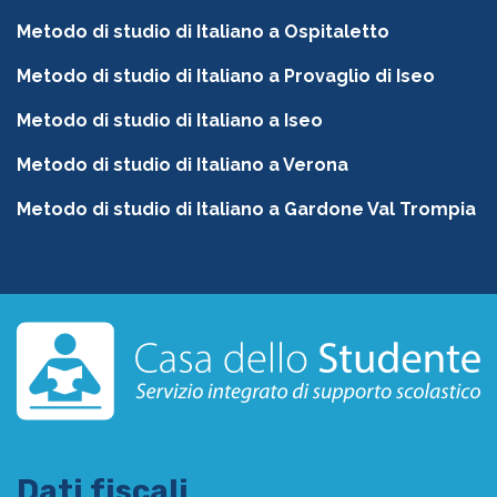
Metodo di studio di Italiano a Ospitaletto
Metodo di studio di Italiano a Provaglio di Iseo
Metodo di studio di Italiano a Iseo
Metodo di studio di Italiano a Verona
Metodo di studio di Italiano a Gardone Val Trompia
Dati fiscali