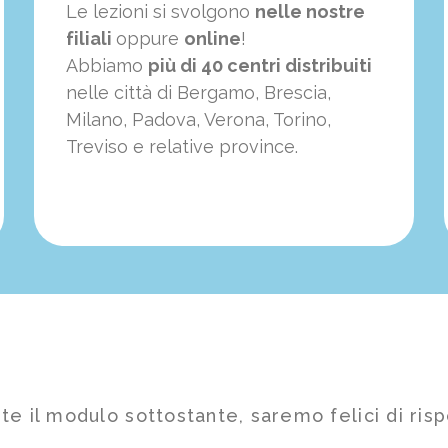
Le lezioni si svolgono
nelle nostre
filiali
oppure
online
!
Abbiamo
più di 40 centri distribuiti
nelle città di Bergamo, Brescia,
Milano, Padova, Verona, Torino,
Treviso e relative province.
te il modulo sottostante, saremo felici di risp