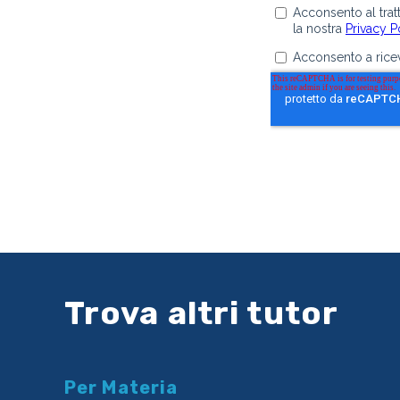
Trova altri tutor
Per Materia