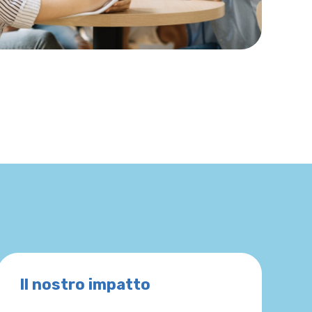
Il nostro impatto