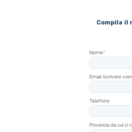
Compila il