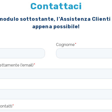
Contattaci
 modulo sottostante, l'Assistenza Clienti
appena possibile!