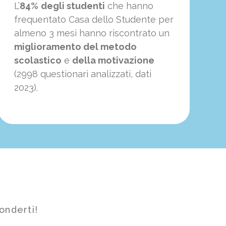
L’
84%
degli studenti
che hanno
frequentato Casa dello Studente per
almeno 3 mesi hanno riscontrato un
miglioramento del metodo
scolastico
e
della motivazione
(2998 questionari analizzati, dati
2023).
onderti!