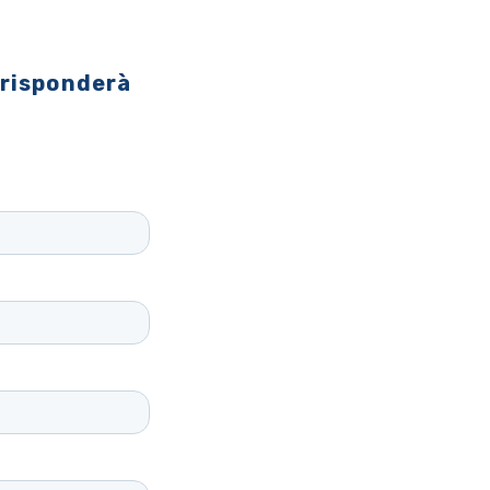
 risponderà