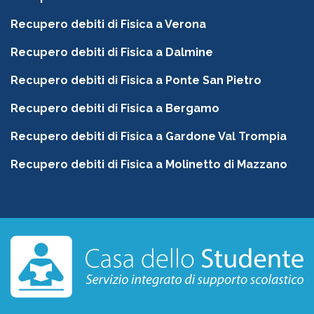
Recupero debiti di Fisica a Verona
Recupero debiti di Fisica a Dalmine
Recupero debiti di Fisica a Ponte San Pietro
Recupero debiti di Fisica a Bergamo
Recupero debiti di Fisica a Gardone Val Trompia
Recupero debiti di Fisica a Molinetto di Mazzano