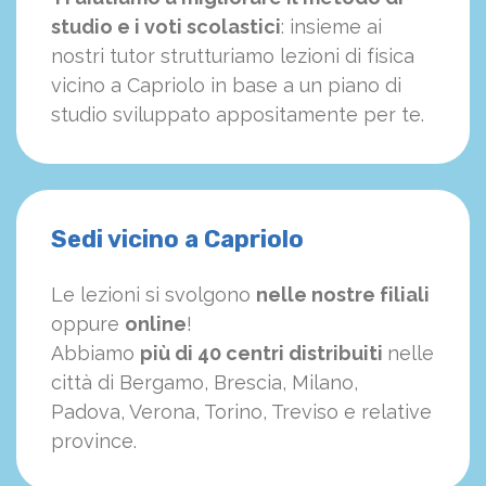
studio e i voti scolastici
: insieme ai
nostri tutor strutturiamo
le
zioni di fisica
vicino a Capriolo in base a un piano di
studio sviluppato appositamente per te.
Sedi vicino a Capriolo
Le lezioni si svolgono
nelle nostre filiali
oppure
online
!
Abbiamo
più di 40 centri distribuiti
nelle
città di Bergamo, Brescia, Milano,
Padova, Verona, Torino, Treviso e relative
province.