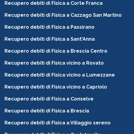
Recupero debiti di Fisica a Corte Franca
Recupero debiti di Fisica a Cazzago San Martino
Recupero debiti di Fisica a Passirano
Recupero debiti di Fisica a Sant'Anna
Recupero debiti di Fisica a Brescia Centro
Recupero debiti di Fisica vicino a Rovato
Recupero debiti di Fisica vicino a Lumezzane
Recupero debiti di Fisica vicino a Capriolo
Recupero debiti di Fisica a Conselve
Recupero debiti di Fisica a Brescia
Recupero debiti di Fisica a Villaggio sereno