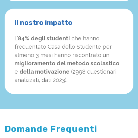
Il nostro impatto
L’
84%
degli studenti
che hanno
frequentato Casa dello Studente per
almeno 3 mesi hanno riscontrato un
miglioramento del metodo scolastico
e
della motivazione
(2998 questionari
analizzati, dati 2023).
Domande Frequenti