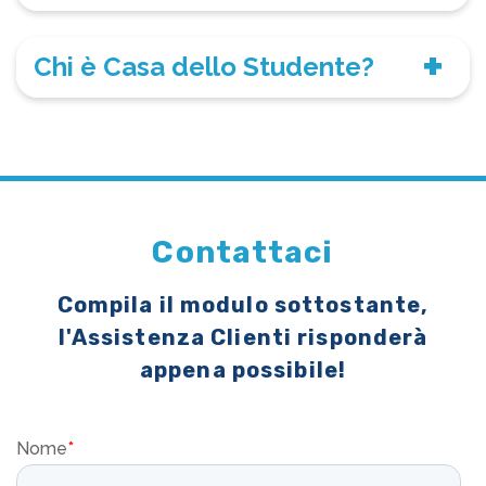
Chi è Casa dello Studente?
Contattaci
Compila il modulo sottostante,
l'Assistenza Clienti risponderà
appena possibile!