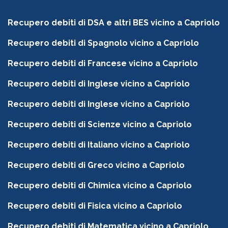
Recupero debiti di DSA e altri BES vicino a Capriolo
Recupero debiti di Spagnolo vicino a Capriolo
Recupero debiti di Francese vicino a Capriolo
Recupero debiti di Inglese vicino a Capriolo
Recupero debiti di Inglese vicino a Capriolo
Recupero debiti di Scienze vicino a Capriolo
Recupero debiti di Italiano vicino a Capriolo
Recupero debiti di Greco vicino a Capriolo
Recupero debiti di Chimica vicino a Capriolo
Recupero debiti di Fisica vicino a Capriolo
Recupero debiti di Matematica vicino a Capriolo