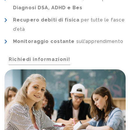
Diagnosi DSA, ADHD e Bes
Recupero debiti di fisica
per tutte le fasce
d’età
Monitoraggio costante
sull’apprendimento
Richiedi informazioni!