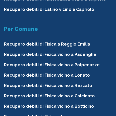
Recupero debiti di Latino vicino a Capriolo
Per Comune
Recupero debiti di Fisica a Reggio Emilia
Recupero debiti di Fisica vicino a Padenghe
Recupero debiti di Fisica vicino a Polpenazze
Recupero debiti di Fisica vicino a Lonato
Recupero debiti di Fisica vicino a Rezzato
Recupero debiti di Fisica vicino a Calcinato
Recupero debiti di Fisica vicino a Botticino