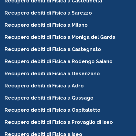
Recupero debiti di Fisica a Castelmella
Recupero debiti di Fisica a Sarezzo
Recupero debiti di Fisica a Milano
Recupero debiti di Fisica a Moniga del Garda
Recupero debiti di Fisica a Castegnato
Recupero debiti di Fisica a Rodengo Saiano
Recupero debiti di Fisica a Desenzano
Recupero debiti di Fisica a Adro
Recupero debiti di Fisica a Gussago
Recupero debiti di Fisica a Ospitaletto
Recupero debiti di Fisica a Provaglio di Iseo
Recupero debiti di Fisica a Iseo