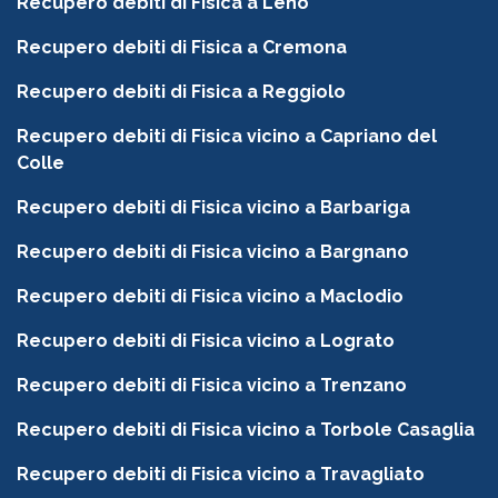
Recupero debiti di Fisica a Leno
Recupero debiti di Fisica a Cremona
Recupero debiti di Fisica a Reggiolo
Recupero debiti di Fisica vicino a Capriano del
Colle
Recupero debiti di Fisica vicino a Barbariga
Recupero debiti di Fisica vicino a Bargnano
Recupero debiti di Fisica vicino a Maclodio
Recupero debiti di Fisica vicino a Lograto
Recupero debiti di Fisica vicino a Trenzano
Recupero debiti di Fisica vicino a Torbole Casaglia
Recupero debiti di Fisica vicino a Travagliato