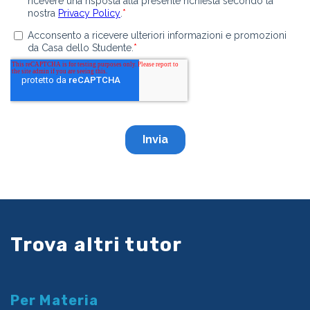
Trova altri tutor
Per Materia