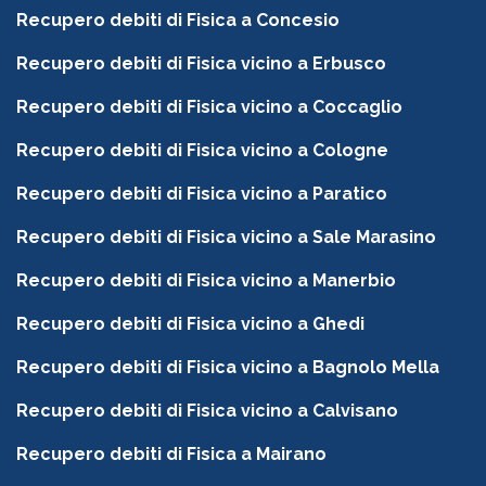
Recupero debiti di Fisica a Concesio
Recupero debiti di Fisica vicino a Erbusco
Recupero debiti di Fisica vicino a Coccaglio
Recupero debiti di Fisica vicino a Cologne
Recupero debiti di Fisica vicino a Paratico
Recupero debiti di Fisica vicino a Sale Marasino
Recupero debiti di Fisica vicino a Manerbio
Recupero debiti di Fisica vicino a Ghedi
Recupero debiti di Fisica vicino a Bagnolo Mella
Recupero debiti di Fisica vicino a Calvisano
Recupero debiti di Fisica a Mairano