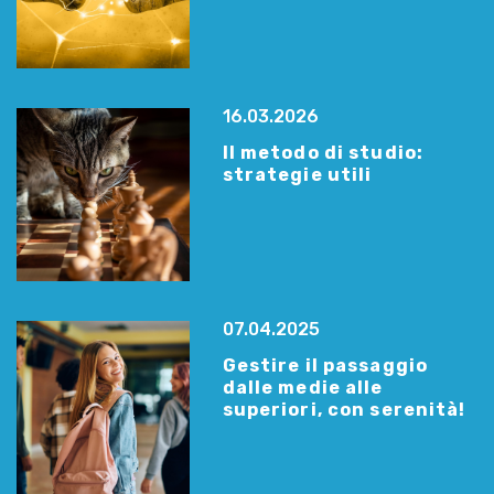
16.03.2026
Il metodo di studio:
strategie utili
07.04.2025
Gestire il passaggio
dalle medie alle
superiori, con serenità!