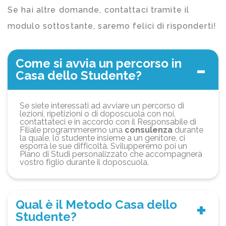
Se hai altre domande, contattaci tramite il
modulo sottostante, saremo felici di risponderti!
Come si avvia un percorso in
Casa dello Studente?
Se siete interessati ad avviare un percorso di
lezioni, ripetizioni o di doposcuola con noi,
contattateci e in accordo con il Responsabile di
Filiale programmeremo una
consulenza
durante
la quale, lo studente insieme a un genitore, ci
esporrà le sue difficoltà. Svilupperemo poi un
Piano di Studi personalizzato che accompagnerà
vostro figlio durante il doposcuola.
Qual è il Metodo Casa dello
Studente?