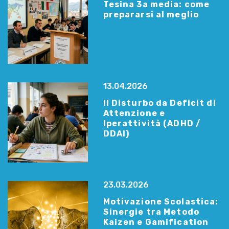
Tesina 3a media: come
prepararsi al meglio
13.04.2026
Il Disturbo da Deficit di
Attenzione e
Iperattività (ADHD /
DDAI)
23.03.2026
Motivazione Scolastica:
Sinergie tra Metodo
Kaizen e Gamification