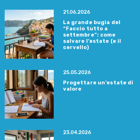
21.06.2026
La grande bugia del
“Faccio tutto a
settembre”: come
salvare l’estate (e il
cervello)
25.05.2026
Progettare un’estate di
valore
23.04.2026