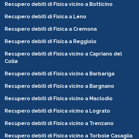
Recupero debiti di Fisica vicino a Botticino
Recupero debiti di Fisica a Leno
Recupero debiti di Fisica a Cremona
Recupero debiti di Fisica a Reggiolo
Recupero debiti di Fisica vicino a Capriano del
Colle
Recupero debiti di Fisica vicino a Barbariga
Recupero debiti di Fisica vicino a Bargnano
Recupero debiti di Fisica vicino a Maclodio
Recupero debiti di Fisica vicino a Lograto
Recupero debiti di Fisica vicino a Trenzano
Recupero debiti di Fisica vicino a Torbole Casaglia