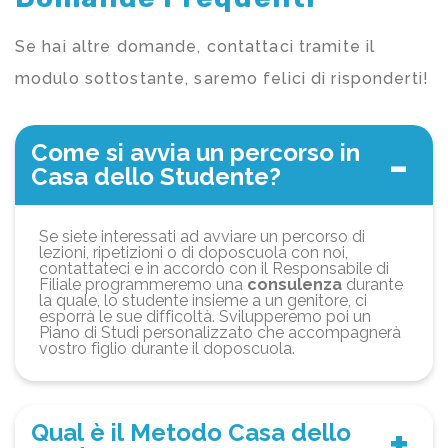
Se hai altre domande, contattaci tramite il
modulo sottostante, saremo felici di risponderti!
Come si avvia un percorso in
Casa dello Studente?
Se siete interessati ad avviare un percorso di
lezioni, ripetizioni o di doposcuola con noi,
contattateci e in accordo con il Responsabile di
Filiale programmeremo una
consulenza
durante
la quale, lo studente insieme a un genitore, ci
esporrà le sue difficoltà. Svilupperemo poi un
Piano di Studi personalizzato che accompagnerà
vostro figlio durante il doposcuola.
Qual è il Metodo Casa dello