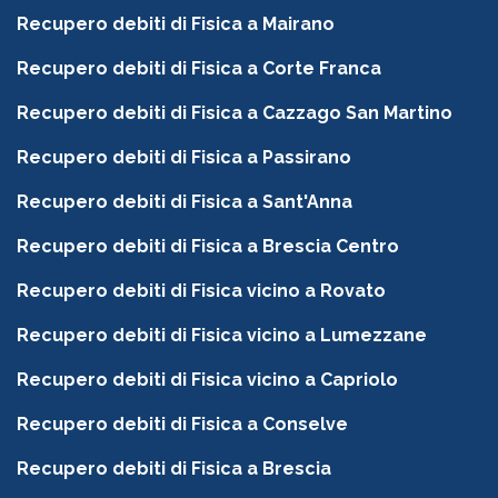
Recupero debiti di Fisica a Mairano
Recupero debiti di Fisica a Corte Franca
Recupero debiti di Fisica a Cazzago San Martino
Recupero debiti di Fisica a Passirano
Recupero debiti di Fisica a Sant'Anna
Recupero debiti di Fisica a Brescia Centro
Recupero debiti di Fisica vicino a Rovato
Recupero debiti di Fisica vicino a Lumezzane
Recupero debiti di Fisica vicino a Capriolo
Recupero debiti di Fisica a Conselve
Recupero debiti di Fisica a Brescia