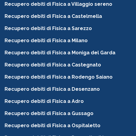
Recupero debiti di Fisica a Villaggio sereno
Recupero debiti di Fisica a Castelmella
Recupero debiti di Fisica a Sarezzo
Recupero debiti di Fisica a Milano
Recupero debiti di Fisica a Moniga del Garda
Recupero debiti di Fisica a Castegnato
Recupero debiti di Fisica a Rodengo Saiano
Recupero debiti di Fisica a Desenzano
Recupero debiti di Fisica a Adro
Recupero debiti di Fisica a Gussago
Recupero debiti di Fisica a Ospitaletto