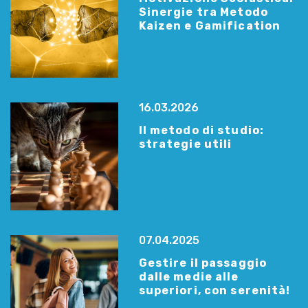
Sinergie tra Metodo
Kaizen e Gamification
16.03.2026
Il metodo di studio:
strategie utili
07.04.2025
Gestire il passaggio
dalle medie alle
superiori, con serenità!