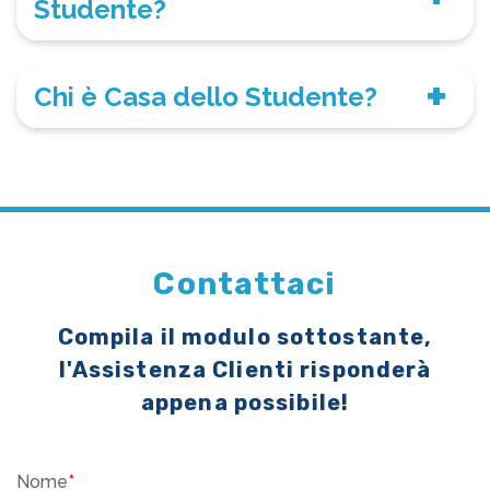
Studente?
Chi è Casa dello Studente?
Contattaci
Compila il modulo sottostante,
l'Assistenza Clienti risponderà
appena possibile!