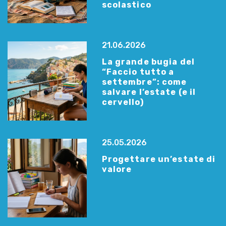
scolastico
21.06.2026
La grande bugia del
“Faccio tutto a
settembre”: come
salvare l’estate (e il
cervello)
25.05.2026
Progettare un’estate di
valore