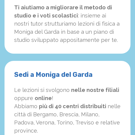
Ti aiutiamo a migliorare il metodo di
studio e i voti scolastici
: insieme ai
nostri tutor strutturiamo
le
zioni di fisica a
Moniga del Garda in base a un piano di
studio sviluppato appositamente per te.
Sedi a Moniga del Garda
Le lezioni si svolgono
nelle nostre filiali
oppure
online
!
Abbiamo
più di 40 centri distribuiti
nelle
città di Bergamo, Brescia, Milano,
Padova, Verona, Torino, Treviso e relative
province.