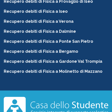
Recupero debiti di Fisica a Provaglio di Iseo
Recupero debiti di Fisica a Iseo
Recupero debiti di Fisica a Verona
Recupero debiti di Fisica a Dalmine
Recupero debiti di Fisica a Ponte San Pietro
Recupero debiti di Fisica a Bergamo
Recupero debiti di Fisica a Gardone Val Trompia
Recupero debiti di Fisica a Molinetto di Mazzano