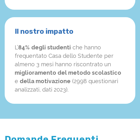
Il nostro impatto
L’
84%
degli studenti
che hanno
frequentato Casa dello Studente per
almeno 3 mesi hanno riscontrato un
miglioramento del metodo scolastico
e
della motivazione
(2998 questionari
analizzati, dati 2023).
Domande Frequenti