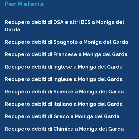
Per Materia
Recupero debiti di DSA e altri BES a Moniga del
Garda
Recupero debiti di Spagnolo a Moniga del Garda
Recupero debiti di Francese a Moniga del Garda
Recupero debiti di Inglese a Moniga del Garda
Recupero debiti di Inglese a Moniga del Garda
Recupero debiti di Scienze a Moniga del Garda
Recupero debiti di Italiano a Moniga del Garda
Recupero debiti di Greco a Moniga del Garda
Recupero debiti di Chimica a Moniga del Garda