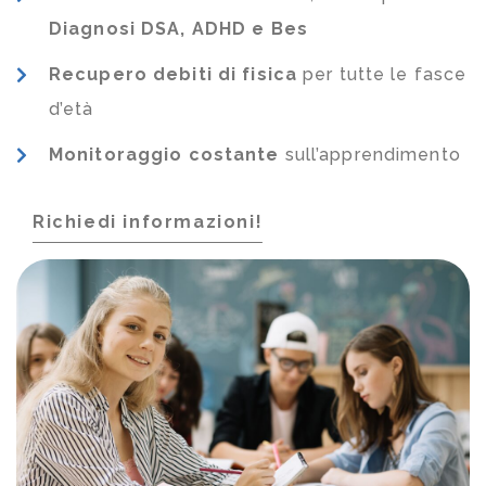
Diagnosi DSA, ADHD e Bes
Recupero debiti di fisica
per tutte le fasce
d’età
Monitoraggio costante
sull’apprendimento
Richiedi informazioni!