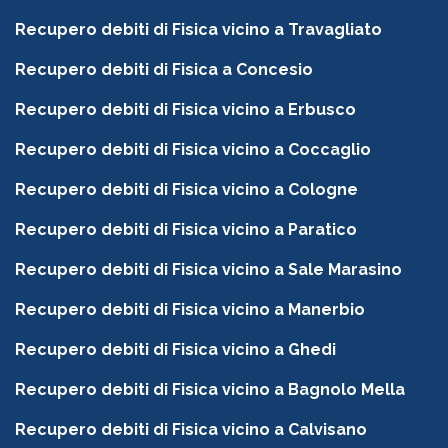
Recupero debiti di Fisica vicino a Travagliato
Recupero debiti di Fisica a Concesio
Recupero debiti di Fisica vicino a Erbusco
Recupero debiti di Fisica vicino a Coccaglio
Recupero debiti di Fisica vicino a Cologne
Recupero debiti di Fisica vicino a Paratico
Recupero debiti di Fisica vicino a Sale Marasino
Recupero debiti di Fisica vicino a Manerbio
Recupero debiti di Fisica vicino a Ghedi
Recupero debiti di Fisica vicino a Bagnolo Mella
Recupero debiti di Fisica vicino a Calvisano