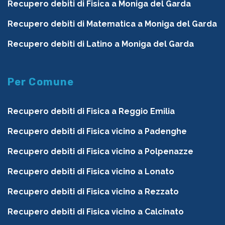
Recupero debiti di Fisica a Moniga del Garda
Recupero debiti di Matematica a Moniga del Garda
Recupero debiti di Latino a Moniga del Garda
Per Comune
Recupero debiti di Fisica a Reggio Emilia
Recupero debiti di Fisica vicino a Padenghe
Recupero debiti di Fisica vicino a Polpenazze
Recupero debiti di Fisica vicino a Lonato
Recupero debiti di Fisica vicino a Rezzato
Recupero debiti di Fisica vicino a Calcinato