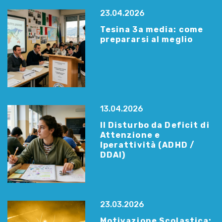
23.04.2026
Tesina 3a media: come
prepararsi al meglio
13.04.2026
Il Disturbo da Deficit di
Attenzione e
Iperattività (ADHD /
DDAI)
23.03.2026
Motivazione Scolastica: