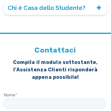
Chi è Casa dello Studente?
Contattaci
Compila il modulo sottostante,
l'Assistenza Clienti risponderà
appena possibile!