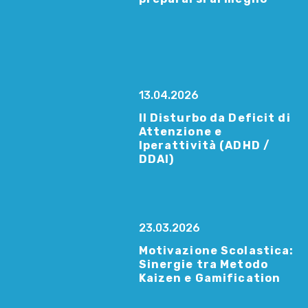
13.04.2026
Il Disturbo da Deficit di
Attenzione e
Iperattività (ADHD /
DDAI)
23.03.2026
Motivazione Scolastica:
Sinergie tra Metodo
Kaizen e Gamification