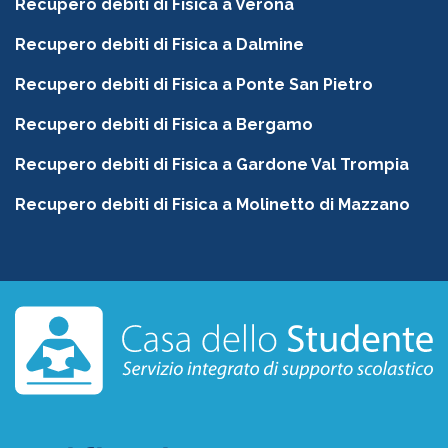
Recupero debiti di Fisica a Verona
Recupero debiti di Fisica a Dalmine
Recupero debiti di Fisica a Ponte San Pietro
Recupero debiti di Fisica a Bergamo
Recupero debiti di Fisica a Gardone Val Trompia
Recupero debiti di Fisica a Molinetto di Mazzano