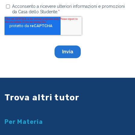
Trova altri tutor
Per Materia