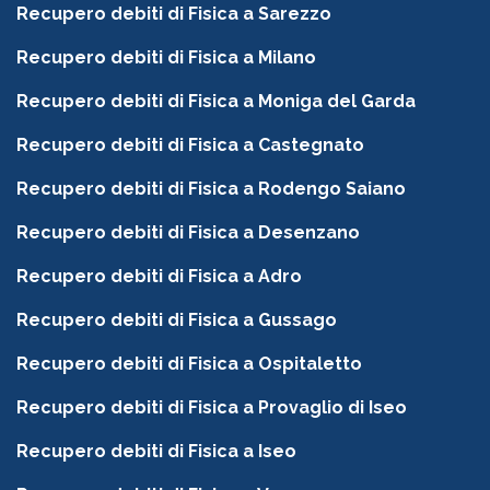
Recupero debiti di Fisica a Sarezzo
Recupero debiti di Fisica a Milano
Recupero debiti di Fisica a Moniga del Garda
Recupero debiti di Fisica a Castegnato
Recupero debiti di Fisica a Rodengo Saiano
Recupero debiti di Fisica a Desenzano
Recupero debiti di Fisica a Adro
Recupero debiti di Fisica a Gussago
Recupero debiti di Fisica a Ospitaletto
Recupero debiti di Fisica a Provaglio di Iseo
Recupero debiti di Fisica a Iseo