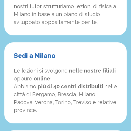
nostri tutor strutturiamo
le
zioni di fisica a
Milano in base a un piano di studio
sviluppato appositamente per te.
Sedi a Milano
Le lezioni si svolgono
nelle nostre filiali
oppure
online
!
Abbiamo
più di 40 centri distribuiti
nelle
città di Bergamo, Brescia, Milano,
Padova, Verona, Torino, Treviso e relative
province.