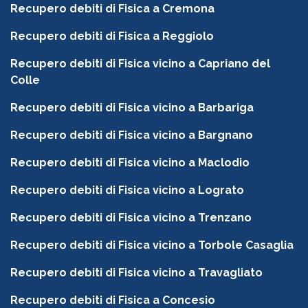
Recupero debiti di Fisica a Cremona
Recupero debiti di Fisica a Reggiolo
Recupero debiti di Fisica vicino a Capriano del
Colle
Recupero debiti di Fisica vicino a Barbariga
Recupero debiti di Fisica vicino a Bargnano
Recupero debiti di Fisica vicino a Maclodio
Recupero debiti di Fisica vicino a Lograto
Recupero debiti di Fisica vicino a Trenzano
Recupero debiti di Fisica vicino a Torbole Casaglia
Recupero debiti di Fisica vicino a Travagliato
Recupero debiti di Fisica a Concesio