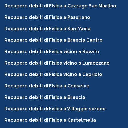
Recupero debiti di Fisica a Cazzago San Martino
Recupero debiti di Fisica a Passirano
Recupero debiti di Fisica a Sant'Anna
Recupero debiti di Fisica a Brescia Centro
Recupero debiti di Fisica vicino a Rovato
Recupero debiti di Fisica vicino a Lumezzane
Recupero debiti di Fisica vicino a Capriolo
Recupero debiti di Fisica a Conselve
Recupero debiti di Fisica a Brescia
Recupero debiti di Fisica a Villaggio sereno
Recupero debiti di Fisica a Castelmella