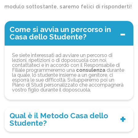
modulo sottostante, saremo felici di risponderti!
Come si avvia un percorso in
Casa dello Studente?
Se siete interessati ad avviare un percorso di
lezioni, ripetizioni o di doposcuola con noi,
contattateci e in accordo con il Responsabile di
Filiale programmeremo una
consulenza
durante
la quale, lo studente insieme a un genitore, ci
esporrà le sue difficoltà. Svilupperemo poi un
Piano di Studi personalizzato che accompagnerà
vostro figlio durante il doposcuola.
Qual è il Metodo Casa dello
Studente?