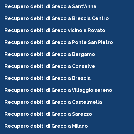
Recupero debiti di Greco a Sant'Anna
Recupero debiti di Greco a Brescia Centro
Recupero debiti di Greco vicino a Rovato
Recupero debiti di Greco a Ponte San Pietro
Recupero debiti di Greco a Bergamo
Recupero debiti di Greco a Conselve
Recupero debiti di Greco a Brescia
Recupero debiti di Greco a Villaggio sereno
Recupero debiti di Greco a Castelmella
Recupero debiti di Greco a Sarezzo
Recupero debiti di Greco a Milano