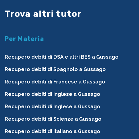
Trova altri tutor
Per Materia
Recupero debiti di DSA e altri BES a Gussago
Recupero debiti di Spagnolo a Gussago
Recupero debiti di Francese a Gussago
Recupero debiti di Inglese a Gussago
Recupero debiti di Inglese a Gussago
Recupero debiti di Scienze a Gussago
Recupero debiti di Italiano a Gussago