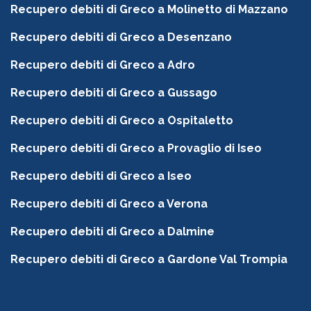
Recupero debiti di Greco a Molinetto di Mazzano
Recupero debiti di Greco a Desenzano
Recupero debiti di Greco a Adro
Recupero debiti di Greco a Gussago
Recupero debiti di Greco a Ospitaletto
Recupero debiti di Greco a Provaglio di Iseo
Recupero debiti di Greco a Iseo
Recupero debiti di Greco a Verona
Recupero debiti di Greco a Dalmine
Recupero debiti di Greco a Gardone Val Trompia