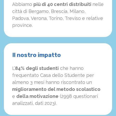
Abbiamo
più di 40 centri distribuiti
nelle
città di Bergamo, Brescia, Milano,
Padova, Verona, Torino, Treviso e relative
province.
Il nostro impatto
L’
84%
degli studenti
che hanno
frequentato Casa dello Studente per
almeno 3 mesi hanno riscontrato un
miglioramento del metodo scolastico
e
della motivazione
(2998 questionari
analizzati, dati 2023).