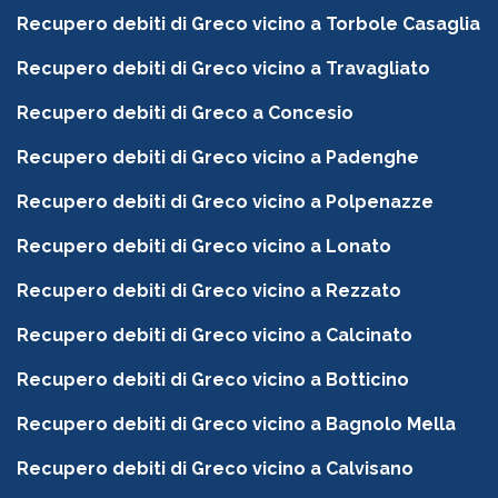
Recupero debiti di Greco vicino a Torbole Casaglia
Recupero debiti di Greco vicino a Travagliato
Recupero debiti di Greco a Concesio
Recupero debiti di Greco vicino a Padenghe
Recupero debiti di Greco vicino a Polpenazze
Recupero debiti di Greco vicino a Lonato
Recupero debiti di Greco vicino a Rezzato
Recupero debiti di Greco vicino a Calcinato
Recupero debiti di Greco vicino a Botticino
Recupero debiti di Greco vicino a Bagnolo Mella
Recupero debiti di Greco vicino a Calvisano