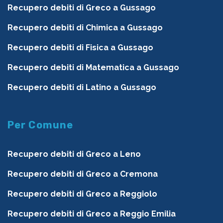
Recupero debiti di Greco a Gussago
Recupero debiti di Chimica a Gussago
Recupero debiti di Fisica a Gussago
Recupero debiti di Matematica a Gussago
Recupero debiti di Latino a Gussago
Per Comune
Recupero debiti di Greco a Leno
Recupero debiti di Greco a Cremona
Recupero debiti di Greco a Reggiolo
Recupero debiti di Greco a Reggio Emilia