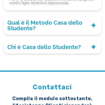
vostro figlio durante il doposcuola.
Qual è il Metodo Casa dello
Studente?
Chi è Casa dello Studente?
Contattaci
Compila il modulo sottostante,