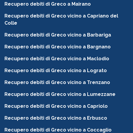
Recupero debiti di Greco a Mairano
Recupero debiti di Greco vicino a Capriano del
Colle
Recupero debiti di Greco vicino a Barbariga
Recupero debiti di Greco vicino a Bargnano
Recupero debiti di Greco vicino a Maclodio
Recupero debiti di Greco vicino a Lograto
Recupero debiti di Greco vicino a Trenzano
Recupero debiti di Greco vicino a Lumezzane
Recupero debiti di Greco vicino a Capriolo
Recupero debiti di Greco vicino a Erbusco
Recupero debiti di Greco vicino a Coccaglio