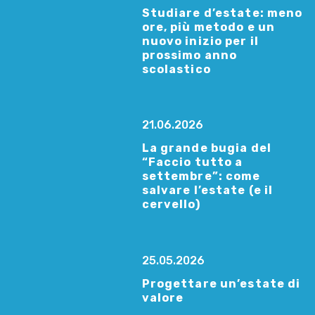
Studiare d’estate: meno
ore, più metodo e un
nuovo inizio per il
prossimo anno
scolastico
21.06.2026
La grande bugia del
“Faccio tutto a
settembre”: come
salvare l’estate (e il
cervello)
25.05.2026
Progettare un’estate di
valore