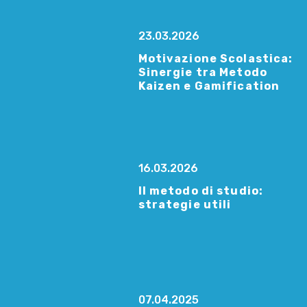
23.03.2026
Motivazione Scolastica:
Sinergie tra Metodo
Kaizen e Gamification
16.03.2026
Il metodo di studio:
strategie utili
07.04.2025