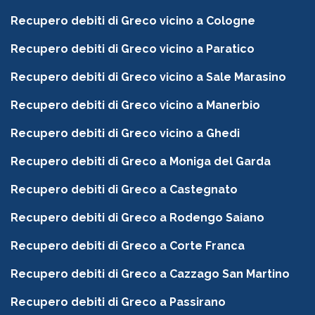
Recupero debiti di Greco vicino a Cologne
Recupero debiti di Greco vicino a Paratico
Recupero debiti di Greco vicino a Sale Marasino
Recupero debiti di Greco vicino a Manerbio
Recupero debiti di Greco vicino a Ghedi
Recupero debiti di Greco a Moniga del Garda
Recupero debiti di Greco a Castegnato
Recupero debiti di Greco a Rodengo Saiano
Recupero debiti di Greco a Corte Franca
Recupero debiti di Greco a Cazzago San Martino
Recupero debiti di Greco a Passirano