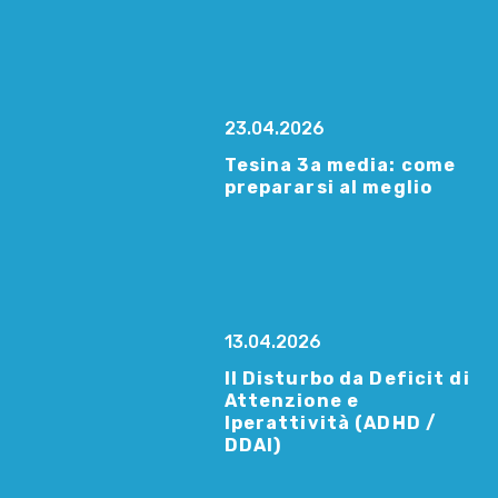
23.04.2026
Tesina 3a media: come
prepararsi al meglio
13.04.2026
Il Disturbo da Deficit di
Attenzione e
Iperattività (ADHD /
DDAI)