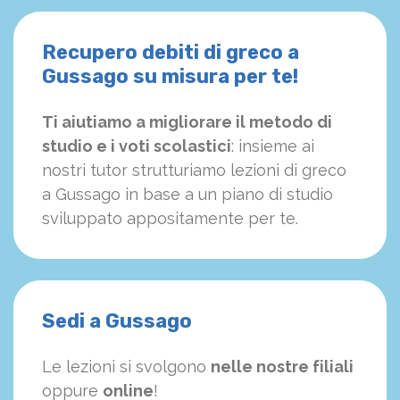
Recupero debiti di greco a
Gussago su misura per te!
Ti aiutiamo a migliorare il metodo di
studio e i voti scolastici
: insieme ai
nostri tutor strutturiamo
le
zioni di greco
a Gussago in base a un piano di studio
sviluppato appositamente per te.
Sedi a Gussago
Le lezioni si svolgono
nelle nostre filiali
oppure
online
!