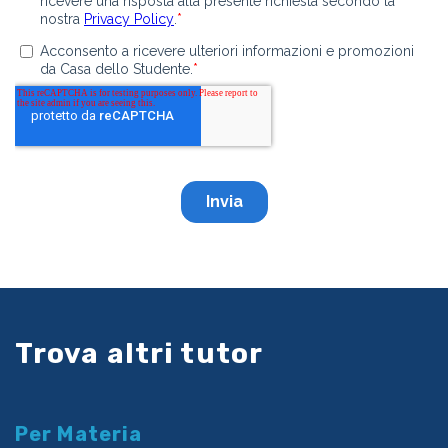
Trova altri tutor
Per Materia