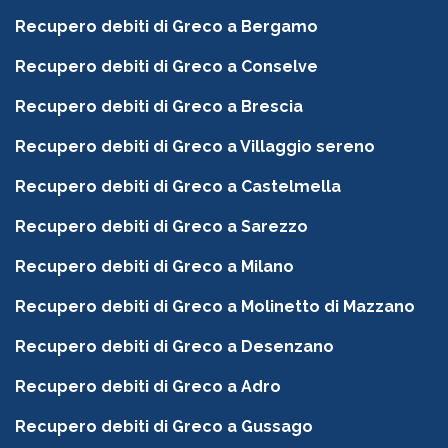
Recupero debiti di Greco a Bergamo
Recupero debiti di Greco a Conselve
Recupero debiti di Greco a Brescia
Recupero debiti di Greco a Villaggio sereno
Recupero debiti di Greco a Castelmella
Recupero debiti di Greco a Sarezzo
Recupero debiti di Greco a Milano
Recupero debiti di Greco a Molinetto di Mazzano
Recupero debiti di Greco a Desenzano
Recupero debiti di Greco a Adro
Recupero debiti di Greco a Gussago