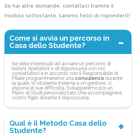
Se hai altre domande, contattaci tramite il
modulo sottostante, saremo felici di risponderti!
Come si avvia un percorso in
Casa dello Studente?
Se siete interessati ad avviare un percorso di
lezioni, ripetizioni o di doposcuola con noi,
contattateci e in accordo con il Responsabile di
Filiale programmeremo una
consulenza
durante
la quale, lo studente insieme a un genitore, ci
esporrà le sue difficoltà. Svilupperemo poi un
Piano di Studi personalizzato che accompagnerà
vostro figlio durante il doposcuola.
Qual è il Metodo Casa dello
Studente?