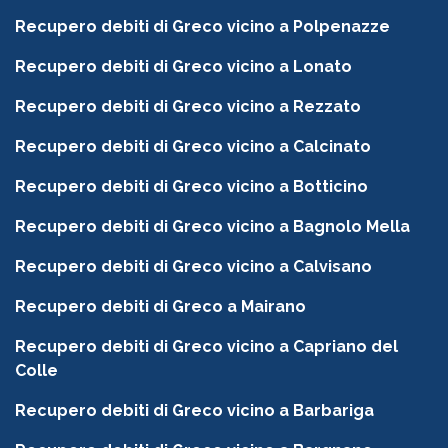
Recupero debiti di Greco vicino a Polpenazze
Recupero debiti di Greco vicino a Lonato
Recupero debiti di Greco vicino a Rezzato
Recupero debiti di Greco vicino a Calcinato
Recupero debiti di Greco vicino a Botticino
Recupero debiti di Greco vicino a Bagnolo Mella
Recupero debiti di Greco vicino a Calvisano
Recupero debiti di Greco a Mairano
Recupero debiti di Greco vicino a Capriano del
Colle
Recupero debiti di Greco vicino a Barbariga