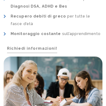
Diagnosi DSA, ADHD e Bes
Recupero debiti di greco
per tutte le
fasce d’età
Monitoraggio costante
sull’apprendimento
Richiedi informazioni!