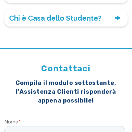
Chi è Casa dello Studente?
Contattaci
Compila il modulo sottostante,
l'Assistenza Clienti risponderà
appena possibile!