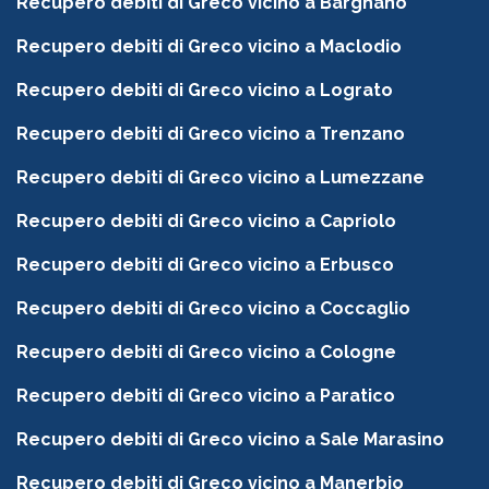
Recupero debiti di Greco vicino a Bargnano
Recupero debiti di Greco vicino a Maclodio
Recupero debiti di Greco vicino a Lograto
Recupero debiti di Greco vicino a Trenzano
Recupero debiti di Greco vicino a Lumezzane
Recupero debiti di Greco vicino a Capriolo
Recupero debiti di Greco vicino a Erbusco
Recupero debiti di Greco vicino a Coccaglio
Recupero debiti di Greco vicino a Cologne
Recupero debiti di Greco vicino a Paratico
Recupero debiti di Greco vicino a Sale Marasino
Recupero debiti di Greco vicino a Manerbio