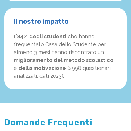
Il nostro impatto
L’
84%
degli studenti
che hanno
frequentato Casa dello Studente per
almeno 3 mesi hanno riscontrato un
miglioramento del metodo scolastico
e
della motivazione
(2998 questionari
analizzati, dati 2023).
Domande Frequenti