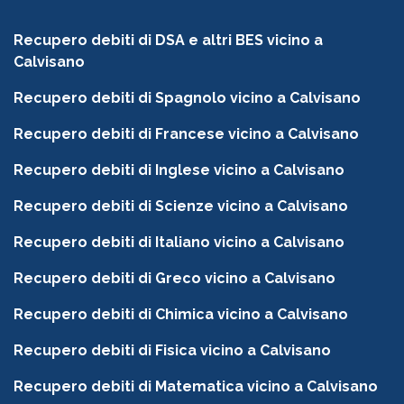
Recupero debiti di DSA e altri BES vicino a
Calvisano
Recupero debiti di Spagnolo vicino a Calvisano
Recupero debiti di Francese vicino a Calvisano
Recupero debiti di Inglese vicino a Calvisano
Recupero debiti di Scienze vicino a Calvisano
Recupero debiti di Italiano vicino a Calvisano
Recupero debiti di Greco vicino a Calvisano
Recupero debiti di Chimica vicino a Calvisano
Recupero debiti di Fisica vicino a Calvisano
Recupero debiti di Matematica vicino a Calvisano