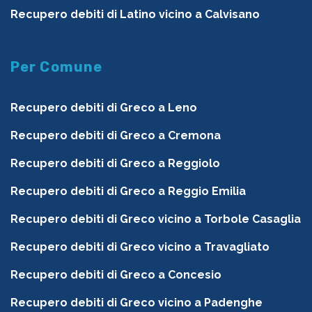
Recupero debiti di Latino vicino a Calvisano
Per Comune
Recupero debiti di Greco a Leno
Recupero debiti di Greco a Cremona
Recupero debiti di Greco a Reggiolo
Recupero debiti di Greco a Reggio Emilia
Recupero debiti di Greco vicino a Torbole Casaglia
Recupero debiti di Greco vicino a Travagliato
Recupero debiti di Greco a Concesio
Recupero debiti di Greco vicino a Padenghe