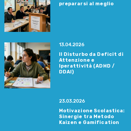
prepararsi al meglio
13.04.2026
Il Disturbo da Deficit di
Attenzione e
Iperattività (ADHD /
DDAI)
23.03.2026
Motivazione Scolastica:
Sinergie tra Metodo
Kaizen e Gamification