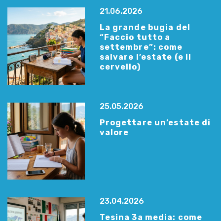
21.06.2026
La grande bugia del
“Faccio tutto a
settembre”: come
salvare l’estate (e il
cervello)
25.05.2026
Progettare un’estate di
valore
23.04.2026
Tesina 3a media: come