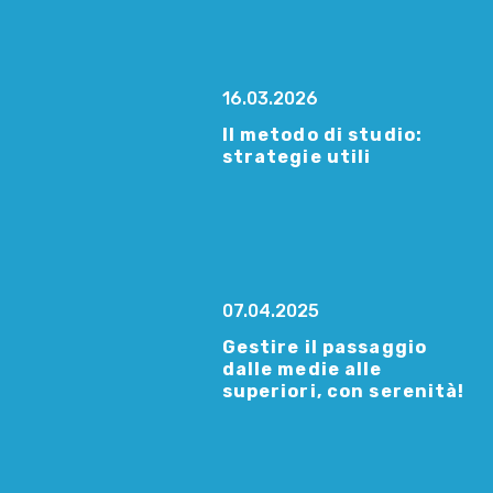
16.03.2026
Il metodo di studio:
strategie utili
07.04.2025
Gestire il passaggio
dalle medie alle
superiori, con serenità!