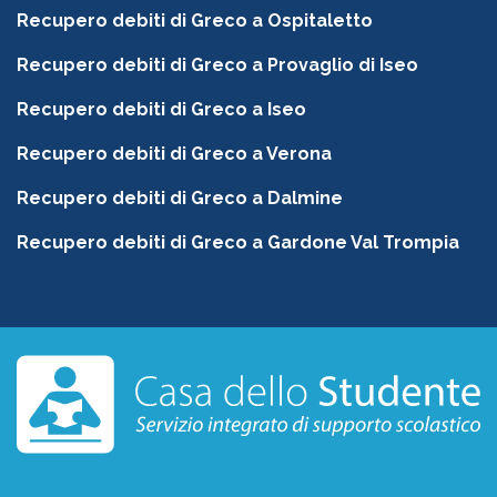
Recupero debiti di Greco a Ospitaletto
Recupero debiti di Greco a Provaglio di Iseo
Recupero debiti di Greco a Iseo
Recupero debiti di Greco a Verona
Recupero debiti di Greco a Dalmine
Recupero debiti di Greco a Gardone Val Trompia