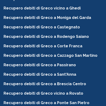
Recupero debiti di Greco vicino a Ghedi
Recupero debiti di Greco a Moniga del Garda
Recupero debiti di Greco a Castegnato
Recupero debiti di Greco a Rodengo Saiano
Recupero debiti di Greco a Corte Franca
Recupero debiti di Greco a Cazzago San Martino
Recupero debiti di Greco a Passirano
Recupero debiti di Greco a Sant'Anna
Recupero debiti di Greco a Brescia Centro
Recupero debiti di Greco vicino a Rovato
Recupero debiti di Greco a Ponte San Pietro