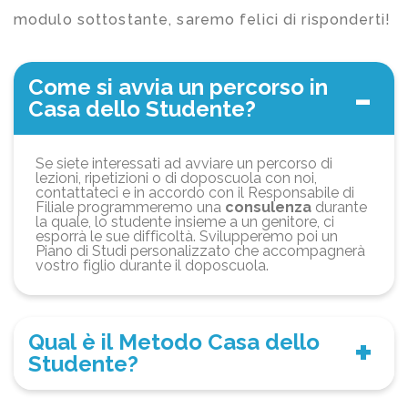
modulo sottostante, saremo felici di risponderti!
Come si avvia un percorso in
Casa dello Studente?
Se siete interessati ad avviare un percorso di
lezioni, ripetizioni o di doposcuola con noi,
contattateci e in accordo con il Responsabile di
Filiale programmeremo una
consulenza
durante
la quale, lo studente insieme a un genitore, ci
esporrà le sue difficoltà. Svilupperemo poi un
Piano di Studi personalizzato che accompagnerà
vostro figlio durante il doposcuola.
Qual è il Metodo Casa dello
Studente?