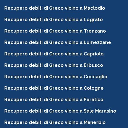
Recupero debiti di Greco vicino a Maclodio
Recupero debiti di Greco vicino a Lograto
Recupero debiti di Greco vicino a Trenzano
Recupero debiti di Greco vicino a Lumezzane
Recupero debiti di Greco vicino a Capriolo
Recupero debiti di Greco vicino a Erbusco
Recupero debiti di Greco vicino a Coccaglio
Recupero debiti di Greco vicino a Cologne
Recupero debiti di Greco vicino a Paratico
Recupero debiti di Greco vicino a Sale Marasino
Recupero debiti di Greco vicino a Manerbio