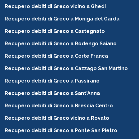
Recupero debiti di Greco vicino a Ghedi
Recupero debiti di Greco a Moniga del Garda
Recupero debiti di Greco a Castegnato
Recupero debiti di Greco a Rodengo Saiano
Recupero debiti di Greco a Corte Franca
Recupero debiti di Greco a Cazzago San Martino
Recupero debiti di Greco a Passirano
Recupero debiti di Greco a Sant'Anna
Recupero debiti di Greco a Brescia Centro
Recupero debiti di Greco vicino a Rovato
Recupero debiti di Greco a Ponte San Pietro