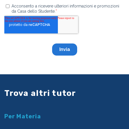
Trova altri tutor
Per Materia