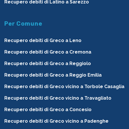
Recupero debiti di Latino a Sarezzo
Per Comune
Recupero debiti di Greco a Leno
Recupero debiti di Greco a Cremona
Recupero debiti di Greco a Reggiolo
Recupero debiti di Greco a Reggio Emilia
Recupero debiti di Greco vicino a Torbole Casaglia
Recupero debiti di Greco vicino a Travagliato
Recupero debiti di Greco a Concesio
Recupero debiti di Greco vicino a Padenghe