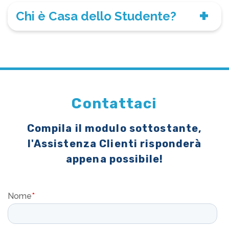
Chi è Casa dello Studente?
Contattaci
Compila il modulo sottostante,
l'Assistenza Clienti risponderà
appena possibile!