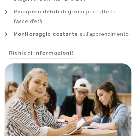
Recupero debiti di greco
per tutte le
fasce d’età
Monitoraggio costante
sull’apprendimento
Richiedi informazioni!