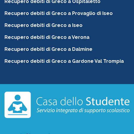
Recupero debiti di Greco a Ospitaletto
Recupero debiti di Greco a Provaglio di Iseo
Recupero debiti di Greco a Iseo
Recupero debiti di Greco a Verona
Recupero debiti di Greco a Dalmine
Recupero debiti di Greco a Gardone Val Trompia