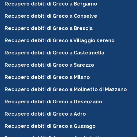
Recupero debiti di Greco a Bergamo
Recupero debiti di Greco a Conselve
Recupero debiti di Greco a Brescia
Recupero debiti di Greco a Villaggio sereno
Recupero debiti di Greco a Castelmella
Recupero debiti di Greco a Sarezzo
Recupero debiti di Greco a Milano
Recupero debiti di Greco a Molinetto di Mazzano
Recupero debiti di Greco a Desenzano
Recupero debiti di Greco a Adro
Recupero debiti di Greco a Gussago