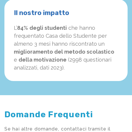
Il nostro impatto
L’
84%
degli studenti
che hanno
frequentato Casa dello Studente per
almeno 3 mesi hanno riscontrato un
miglioramento del metodo scolastico
e
della motivazione
(2998 questionari
analizzati, dati 2023).
Domande Frequenti
Se hai altre domande, contattaci tramite il