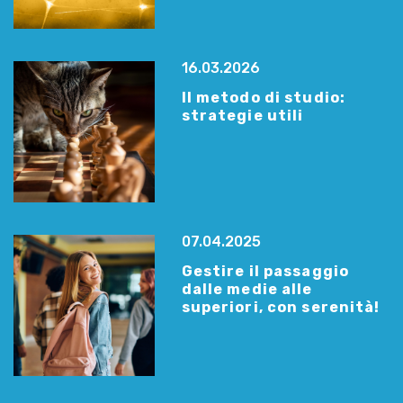
16.03.2026
Il metodo di studio:
strategie utili
07.04.2025
Gestire il passaggio
dalle medie alle
superiori, con serenità!