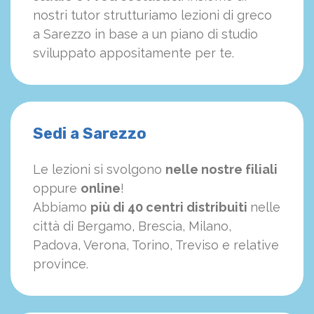
nostri tutor strutturiamo
le
zioni di greco
a Sarezzo in base a un piano di studio
sviluppato appositamente per te.
Sedi a Sarezzo
Le lezioni si svolgono
nelle nostre filiali
oppure
online
!
Abbiamo
più di 40 centri distribuiti
nelle
città di Bergamo, Brescia, Milano,
Padova, Verona, Torino, Treviso e relative
province.