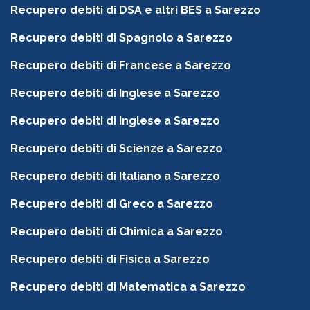
Recupero debiti di DSA e altri BES a Sarezzo
Recupero debiti di Spagnolo a Sarezzo
Recupero debiti di Francese a Sarezzo
Recupero debiti di Inglese a Sarezzo
Recupero debiti di Inglese a Sarezzo
Recupero debiti di Scienze a Sarezzo
Recupero debiti di Italiano a Sarezzo
Recupero debiti di Greco a Sarezzo
Recupero debiti di Chimica a Sarezzo
Recupero debiti di Fisica a Sarezzo
Recupero debiti di Matematica a Sarezzo