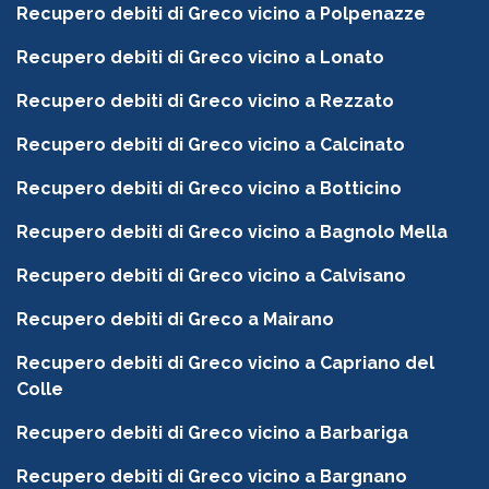
Recupero debiti di Greco vicino a Polpenazze
Recupero debiti di Greco vicino a Lonato
Recupero debiti di Greco vicino a Rezzato
Recupero debiti di Greco vicino a Calcinato
Recupero debiti di Greco vicino a Botticino
Recupero debiti di Greco vicino a Bagnolo Mella
Recupero debiti di Greco vicino a Calvisano
Recupero debiti di Greco a Mairano
Recupero debiti di Greco vicino a Capriano del
Colle
Recupero debiti di Greco vicino a Barbariga
Recupero debiti di Greco vicino a Bargnano