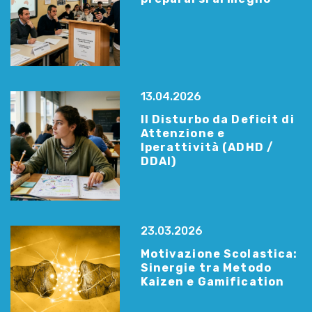
13.04.2026
Il Disturbo da Deficit di
Attenzione e
Iperattività (ADHD /
DDAI)
23.03.2026
Motivazione Scolastica:
Sinergie tra Metodo
Kaizen e Gamification