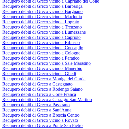
Recupero debiti di Greco vicino a Capriano del Colle
Recupero debiti di Greco vicino a Barbariga
Recupero debiti di Greco vicino a Bargnano
Recupero debiti di Greco vicino a Maclodio
Recupero debiti di Greco vicino a Lograto
Recupero debiti di Greco vicino a Trenzano
Recupero debiti di Greco vicino a Lumezzane
Recupero debiti di Greco vicino a Capriolo
Recupero debiti di Greco vicino a Erbusco
Recupero debiti di Greco vicino a Coccaglio
Recupero debiti di Greco vicino a Cologne
Recupero debiti di Greco vicino a Paratico
Recupero debiti di Greco vicino a Sale Marasino
Recupero debiti di Greco vicino a Manerbio
Recupero debiti di Greco vicino a Ghedi
Recupero debiti di Greco a Moniga del Garda
Recupero debiti di Greco a Castegnato
Recupero debiti di Greco a Rodengo Saiano
Recupero debiti di Greco a Corte Franca
Recupero debiti di Greco a Cazzago San Martino
Recupero debiti di Greco a Passirano
Recupero debiti di Greco a Sant'Anna
Recupero debiti di Greco a Brescia Centro
Recupero debiti di Greco vicino a Rovato
Recupero debiti di Greco a Ponte San Pietro