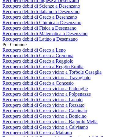
Recupero debiti di Inglese a Desenzano
Recupero debiti di Scienze a Desenzano
Recupero debiti di Italiano a Desenzano
Recupero debiti di Greco a Desenzano
Recupero debiti di Chimica a Desenzano
Recupero debiti di Fisica a Desenzano
Recupero debiti di Matematica a Desenzano
Recupero debiti di Latino a Desenzano
Per Comune
Recupero debiti di Greco a Leno
Recupero debiti di Greco a Cremona
Recupero debiti di Greco a Reggiolo
Recupero debiti di Greco a Reggio Emilia
Recupero debiti di Greco vicino a Torbole Casaglia
Recupero debiti di Greco vicino a Travagliato
Recupero debiti di Greco a Concesio
Recupero debiti di Greco vicino a Padenghe
Recupero debiti di Greco vicino a Polpenazze
Recupero debiti di Greco vicino a Lonato
Recupero debiti di Greco vicino a Rezzato
Recupero debiti di Greco vicino a Calcinato
Recupero debiti di Greco vicino a Botticino
Recupero debiti di Greco vicino a Bagnolo Mella
Recupero debiti di Greco vicino a Calvisano
Recupero debiti di Greco a Mairano