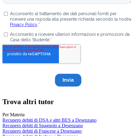
Trova altri tutor
Per Materia
Recupero debiti di DSA e altri BES a Desenzano
Recupero debiti di Spagnolo a Desenzano
Recupero debiti di Francese a Desenzano