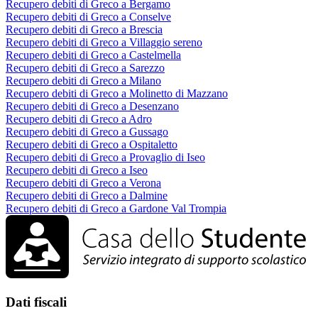
Recupero debiti di Greco a Bergamo
Recupero debiti di Greco a Conselve
Recupero debiti di Greco a Brescia
Recupero debiti di Greco a Villaggio sereno
Recupero debiti di Greco a Castelmella
Recupero debiti di Greco a Sarezzo
Recupero debiti di Greco a Milano
Recupero debiti di Greco a Molinetto di Mazzano
Recupero debiti di Greco a Desenzano
Recupero debiti di Greco a Adro
Recupero debiti di Greco a Gussago
Recupero debiti di Greco a Ospitaletto
Recupero debiti di Greco a Provaglio di Iseo
Recupero debiti di Greco a Iseo
Recupero debiti di Greco a Verona
Recupero debiti di Greco a Dalmine
Recupero debiti di Greco a Gardone Val Trompia
Dati fiscali