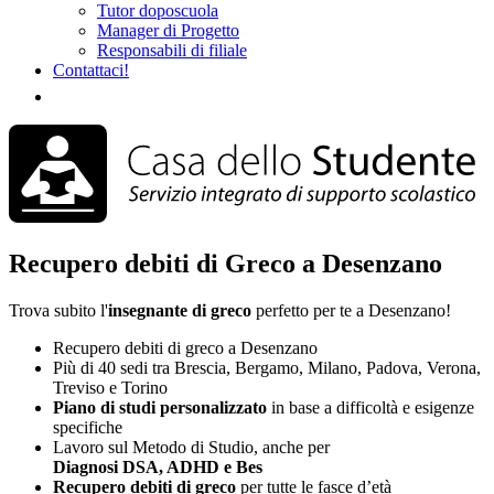
Tutor doposcuola
Manager di Progetto
Responsabili di filiale
Contattaci!
Recupero debiti di Greco a Desenzano
Trova subito l'
insegnante di greco
perfetto per te a Desenzano!
Recupero debiti di greco a Desenzano
Più di 40 sedi tra Brescia, Bergamo, Milano, Padova, Verona,
Treviso e Torino
Piano di studi
personalizzato
in base a difficoltà e esigenze
specifiche
Lavoro sul Metodo di Studio, anche per
Diagnosi DSA, ADHD e Bes
Recupero debiti di greco
per tutte le fasce d’età