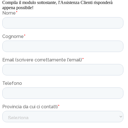
Compila il modulo sottostante, l'Assistenza Clienti risponderà
appena possibile!