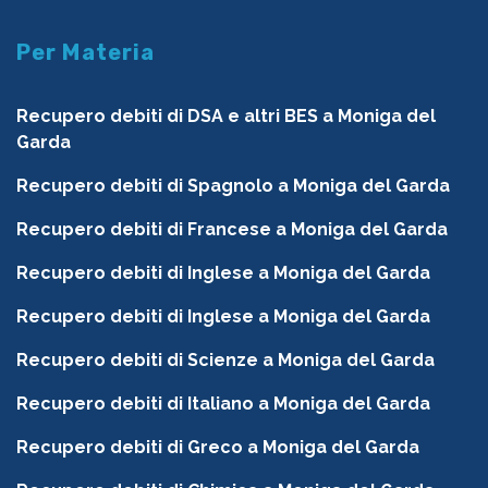
Per Materia
Recupero debiti di DSA e altri BES a Moniga del
Garda
Recupero debiti di Spagnolo a Moniga del Garda
Recupero debiti di Francese a Moniga del Garda
Recupero debiti di Inglese a Moniga del Garda
Recupero debiti di Inglese a Moniga del Garda
Recupero debiti di Scienze a Moniga del Garda
Recupero debiti di Italiano a Moniga del Garda
Recupero debiti di Greco a Moniga del Garda