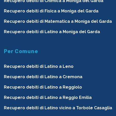
Recupero debiti di Chimica a Moniga del Garda
Recupero debiti di Fisica a Moniga del Garda
Recupero debiti di Matematica a Moniga del Garda
Recupero debiti di Latino a Moniga del Garda
Per Comune
Recupero debiti di Latino a Leno
Recupero debiti di Latino a Cremona
Recupero debiti di Latino a Reggiolo
Recupero debiti di Latino a Reggio Emilia
Recupero debiti di Latino vicino a Torbole Casaglia