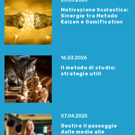
Motivazione Scolastica:
Sinergie tra Metodo
Kaizen e Gamification
16.03.2026
Il metodo di studio:
strategie utili
07.04.2025
Gestire il passaggio
dalle medie alle