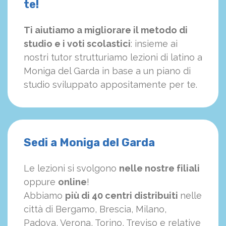
te!
Ti aiutiamo a migliorare il metodo di
studio e i voti scolastici
: insieme ai
nostri tutor strutturiamo
le
zioni di latino a
Moniga del Garda in base a un piano di
studio sviluppato appositamente per te.
Sedi a Moniga del Garda
Le lezioni si svolgono
nelle nostre filiali
oppure
online
!
Abbiamo
più di 40 centri distribuiti
nelle
città di Bergamo, Brescia, Milano,
Padova, Verona, Torino, Treviso e relative