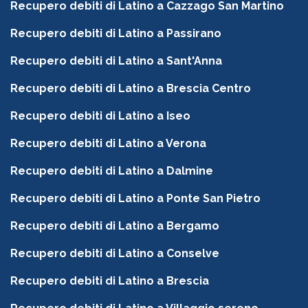
Recupero debiti di Latino a Cazzago San Martino
Recupero debiti di Latino a Passirano
Recupero debiti di Latino a Sant'Anna
Recupero debiti di Latino a Brescia Centro
Recupero debiti di Latino a Iseo
Recupero debiti di Latino a Verona
Recupero debiti di Latino a Dalmine
Recupero debiti di Latino a Ponte San Pietro
Recupero debiti di Latino a Bergamo
Recupero debiti di Latino a Conselve
Recupero debiti di Latino a Brescia