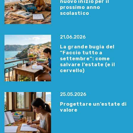
nuovo inizio per il
prossimo anno
scolastico
21.06.2026
La grande bugia del
“Faccio tutto a
settembre”: come
salvare l’estate (e il
cervello)
25.05.2026
Progettare un’estate di
valore