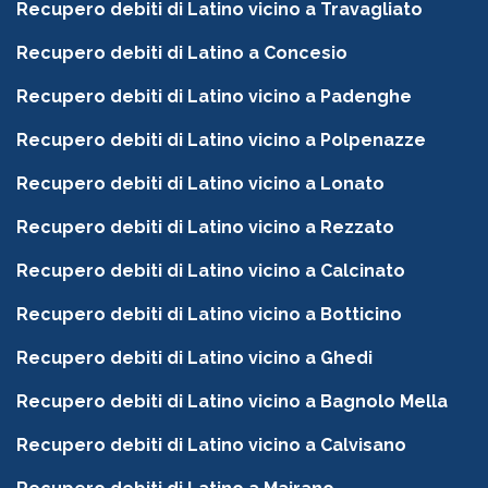
Recupero debiti di Latino vicino a Travagliato
Recupero debiti di Latino a Concesio
Recupero debiti di Latino vicino a Padenghe
Recupero debiti di Latino vicino a Polpenazze
Recupero debiti di Latino vicino a Lonato
Recupero debiti di Latino vicino a Rezzato
Recupero debiti di Latino vicino a Calcinato
Recupero debiti di Latino vicino a Botticino
Recupero debiti di Latino vicino a Ghedi
Recupero debiti di Latino vicino a Bagnolo Mella
Recupero debiti di Latino vicino a Calvisano