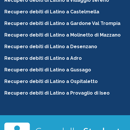
Recupero debiti di Latino a Villaggio sereno
Recupero debiti di Latino a Castelmella
Recupero debiti di Latino a Gardone Val Trompia
Recupero debiti di Latino a Molinetto di Mazzano
Recupero debiti di Latino a Desenzano
Recupero debiti di Latino a Adro
Recupero debiti di Latino a Gussago
Recupero debiti di Latino a Ospitaletto
Recupero debiti di Latino a Provaglio di Iseo