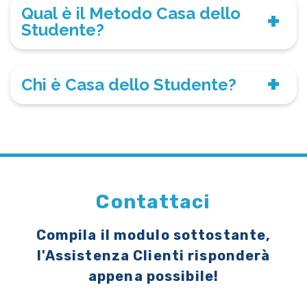
Qual è il Metodo Casa dello
Studente?
Chi è Casa dello Studente?
Contattaci
Compila il modulo sottostante,
l'Assistenza Clienti risponderà
appena possibile!