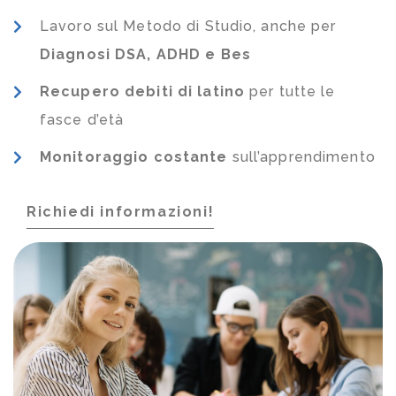
Lavoro sul Metodo di Studio, anche per
Diagnosi DSA, ADHD e Bes
Recupero debiti di latino
per tutte le
fasce d’età
Monitoraggio costante
sull’apprendimento
Richiedi informazioni!