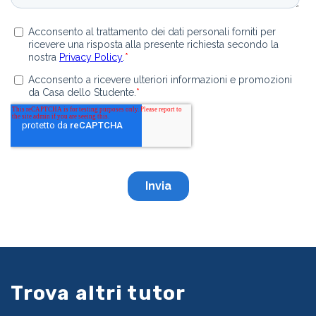
Trova altri tutor