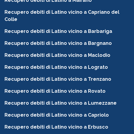
Recupero debiti di Latino a Mairano
Recupero debiti di Latino vicino a Capriano del
Colle
Recupero debiti di Latino vicino a Barbariga
Recupero debiti di Latino vicino a Bargnano
Recupero debiti di Latino vicino a Maclodio
Recupero debiti di Latino vicino a Lograto
Recupero debiti di Latino vicino a Trenzano
Recupero debiti di Latino vicino a Rovato
Recupero debiti di Latino vicino a Lumezzane
Recupero debiti di Latino vicino a Capriolo
Recupero debiti di Latino vicino a Erbusco