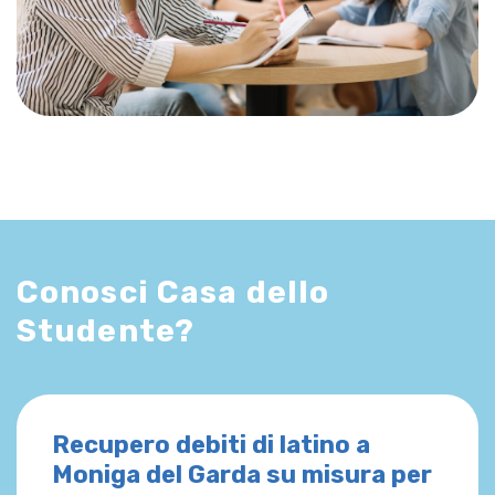
Conosci Casa dello
Studente?
Recupero debiti di latino a
Moniga del Garda su misura per