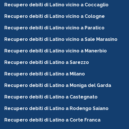
Recupero debiti di Latino vicino a Coccaglio
Recupero debiti di Latino vicino a Cologne
Recupero debiti di Latino vicino a Paratico
Recupero debiti di Latino vicino a Sale Marasino
Recupero debiti di Latino vicino a Manerbio
Recupero debiti di Latino a Sarezzo
Recupero debiti di Latino a Milano
Recupero debiti di Latino a Moniga del Garda
Recupero debiti di Latino a Castegnato
Recupero debiti di Latino a Rodengo Saiano
Recupero debiti di Latino a Corte Franca