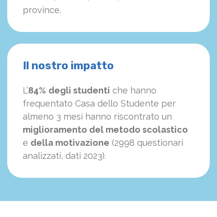
province.
Il nostro impatto
L’
84%
degli studenti
che hanno
frequentato Casa dello Studente per
almeno 3 mesi hanno riscontrato un
miglioramento del metodo scolastico
e
della motivazione
(2998 questionari
analizzati, dati 2023).