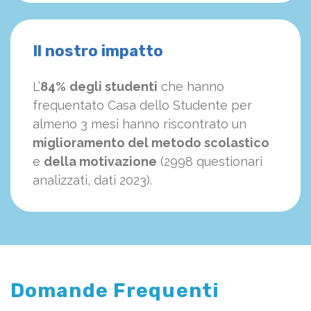
Il nostro impatto
L’
84%
degli studenti
che hanno
frequentato Casa dello Studente per
almeno 3 mesi hanno riscontrato un
miglioramento del metodo scolastico
e
della motivazione
(2998 questionari
analizzati, dati 2023).
Domande Frequenti