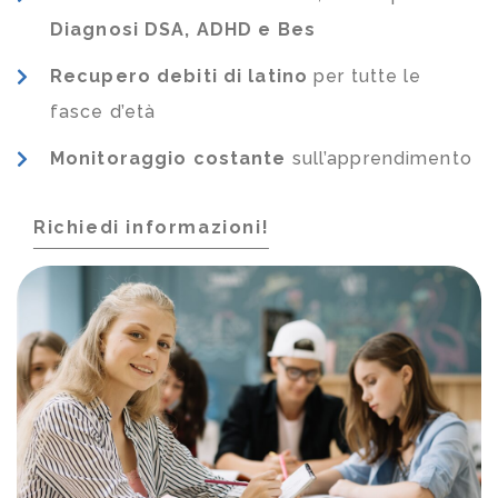
Diagnosi DSA, ADHD e Bes
Recupero debiti di latino
per tutte le
fasce d’età
Monitoraggio costante
sull’apprendimento
Richiedi informazioni!