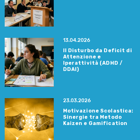
13.04.2026
Il Disturbo da Deficit di
Attenzione e
Iperattività (ADHD /
DDAI)
23.03.2026
Motivazione Scolastica:
Sinergie tra Metodo
Kaizen e Gamification