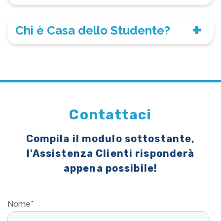
Chi è Casa dello Studente?
Contattaci
Compila il modulo sottostante,
l'Assistenza Clienti risponderà
appena possibile!