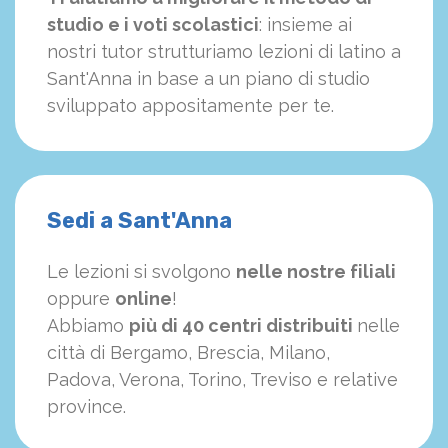
studio e i voti scolastici
: insieme ai
nostri tutor strutturiamo
le
zioni di latino a
Sant'Anna in base a un piano di studio
sviluppato appositamente per te.
Sedi a Sant'Anna
Le lezioni si svolgono
nelle nostre filiali
oppure
online
!
Abbiamo
più di 40 centri distribuiti
nelle
città di Bergamo, Brescia, Milano,
Padova, Verona, Torino, Treviso e relative
province.