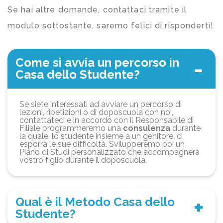
Se hai altre domande, contattaci tramite il
modulo sottostante, saremo felici di risponderti!
Come si avvia un percorso in
Casa dello Studente?
Se siete interessati ad avviare un percorso di
lezioni, ripetizioni o di doposcuola con noi,
contattateci e in accordo con il Responsabile di
Filiale programmeremo una
consulenza
durante
la quale, lo studente insieme a un genitore, ci
esporrà le sue difficoltà. Svilupperemo poi un
Piano di Studi personalizzato che accompagnerà
vostro figlio durante il doposcuola.
Qual è il Metodo Casa dello
Studente?