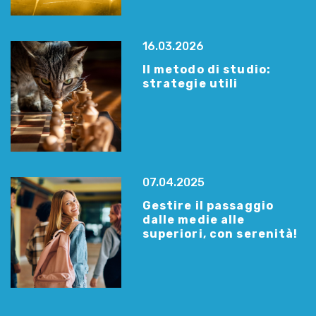
16.03.2026
Il metodo di studio:
strategie utili
07.04.2025
Gestire il passaggio
dalle medie alle
superiori, con serenità!