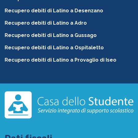
Recupero debiti di Latino a Desenzano
Recupero debiti di Latino a Adro
Recupero debiti di Latino a Gussago
Recupero debiti di Latino a Ospitaletto
Recupero debiti di Latino a Provaglio di Iseo