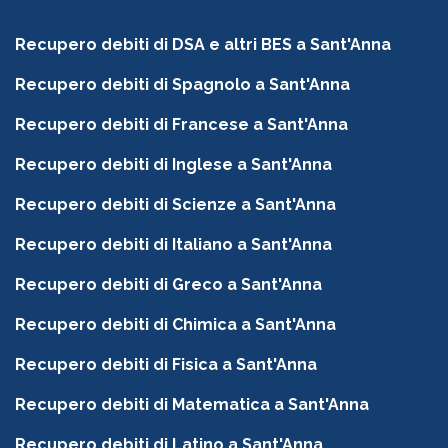
Recupero debiti di DSA e altri BES a Sant'Anna
Recupero debiti di Spagnolo a Sant'Anna
Recupero debiti di Francese a Sant'Anna
Recupero debiti di Inglese a Sant'Anna
Recupero debiti di Scienze a Sant'Anna
Recupero debiti di Italiano a Sant'Anna
Recupero debiti di Greco a Sant'Anna
Recupero debiti di Chimica a Sant'Anna
Recupero debiti di Fisica a Sant'Anna
Recupero debiti di Matematica a Sant'Anna
Recupero debiti di Latino a Sant'Anna