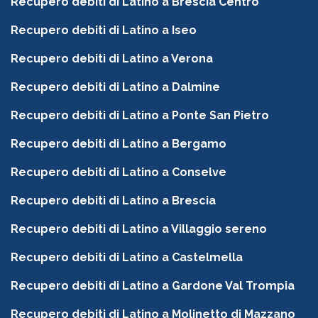
Recupero debiti di Latino a Brescia Centro
Recupero debiti di Latino a Iseo
Recupero debiti di Latino a Verona
Recupero debiti di Latino a Dalmine
Recupero debiti di Latino a Ponte San Pietro
Recupero debiti di Latino a Bergamo
Recupero debiti di Latino a Conselve
Recupero debiti di Latino a Brescia
Recupero debiti di Latino a Villaggio sereno
Recupero debiti di Latino a Castelmella
Recupero debiti di Latino a Gardone Val Trompia
Recupero debiti di Latino a Molinetto di Mazzano