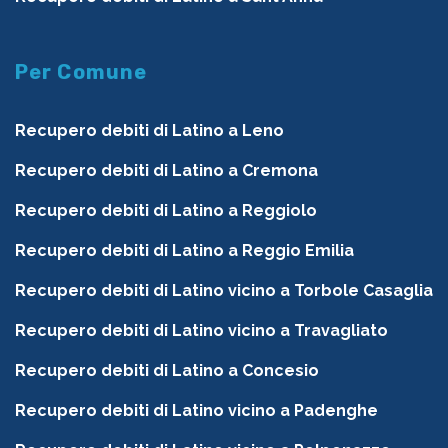
Per Comune
Recupero debiti di Latino a Leno
Recupero debiti di Latino a Cremona
Recupero debiti di Latino a Reggiolo
Recupero debiti di Latino a Reggio Emilia
Recupero debiti di Latino vicino a Torbole Casaglia
Recupero debiti di Latino vicino a Travagliato
Recupero debiti di Latino a Concesio
Recupero debiti di Latino vicino a Padenghe