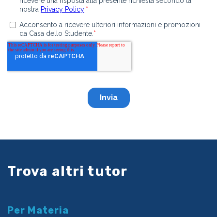
Trova altri tutor
Per Materia