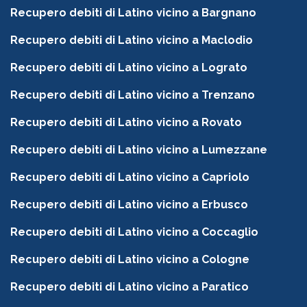
Recupero debiti di Latino vicino a Bargnano
Recupero debiti di Latino vicino a Maclodio
Recupero debiti di Latino vicino a Lograto
Recupero debiti di Latino vicino a Trenzano
Recupero debiti di Latino vicino a Rovato
Recupero debiti di Latino vicino a Lumezzane
Recupero debiti di Latino vicino a Capriolo
Recupero debiti di Latino vicino a Erbusco
Recupero debiti di Latino vicino a Coccaglio
Recupero debiti di Latino vicino a Cologne
Recupero debiti di Latino vicino a Paratico