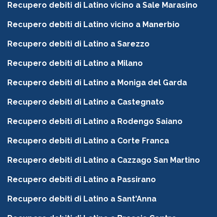
Recupero debiti di Latino vicino a Sale Marasino
Recupero debiti di Latino vicino a Manerbio
Recupero debiti di Latino a Sarezzo
Recupero debiti di Latino a Milano
Recupero debiti di Latino a Moniga del Garda
Recupero debiti di Latino a Castegnato
Recupero debiti di Latino a Rodengo Saiano
Recupero debiti di Latino a Corte Franca
Recupero debiti di Latino a Cazzago San Martino
Recupero debiti di Latino a Passirano
Recupero debiti di Latino a Sant'Anna