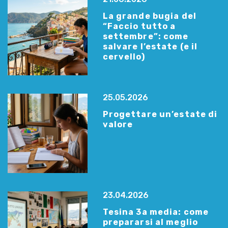
La grande bugia del
“Faccio tutto a
settembre”: come
salvare l’estate (e il
cervello)
25.05.2026
Progettare un’estate di
valore
23.04.2026
Tesina 3a media: come
prepararsi al meglio