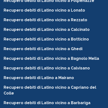
Recupero debiti di Latino vicino a Polpenazze
Recupero debiti di Latino vicino a Lonato
Recupero debiti di Latino vicino a Rezzato
Recupero debiti di Latino vicino a Calcinato
Recupero debiti di Latino vicino a Botticino
Recupero debiti di Latino vicino a Ghedi
Recupero debiti di Latino vicino a Bagnolo Mella
Recupero debiti di Latino vicino a Calvisano
Recupero debiti di Latino a Mairano
Recupero debiti di Latino vicino a Capriano del
Colle
Recupero debiti di Latino vicino a Barbariga