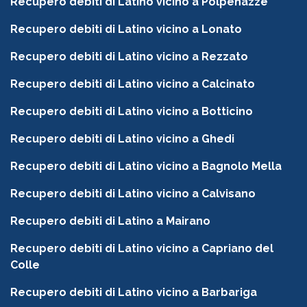
Recupero debiti di Latino vicino a Polpenazze
Recupero debiti di Latino vicino a Lonato
Recupero debiti di Latino vicino a Rezzato
Recupero debiti di Latino vicino a Calcinato
Recupero debiti di Latino vicino a Botticino
Recupero debiti di Latino vicino a Ghedi
Recupero debiti di Latino vicino a Bagnolo Mella
Recupero debiti di Latino vicino a Calvisano
Recupero debiti di Latino a Mairano
Recupero debiti di Latino vicino a Capriano del
Colle
Recupero debiti di Latino vicino a Barbariga