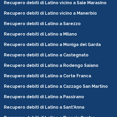
Recupero debiti di Latino vicino a Sale Marasino
Recupero debiti di Latino vicino a Manerbio
Recupero debiti di Latino a Sarezzo
Recupero debiti di Latino a Milano
Recupero debiti di Latino a Moniga del Garda
Recupero debiti di Latino a Castegnato
Recupero debiti di Latino a Rodengo Saiano
Recupero debiti di Latino a Corte Franca
Recupero debiti di Latino a Cazzago San Martino
Recupero debiti di Latino a Passirano
Recupero debiti di Latino a Sant'Anna