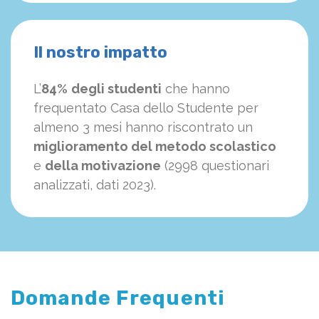
Il nostro impatto
L’
84%
degli studenti
che hanno
frequentato Casa dello Studente per
almeno 3 mesi hanno riscontrato un
miglioramento del metodo scolastico
e
della motivazione
(2998 questionari
analizzati, dati 2023).
Domande Frequenti