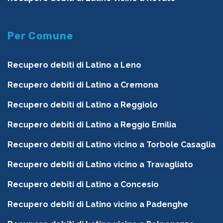
Per Comune
Recupero debiti di Latino a Leno
Recupero debiti di Latino a Cremona
Recupero debiti di Latino a Reggiolo
Recupero debiti di Latino a Reggio Emilia
Recupero debiti di Latino vicino a Torbole Casaglia
Recupero debiti di Latino vicino a Travagliato
Recupero debiti di Latino a Concesio
Recupero debiti di Latino vicino a Padenghe