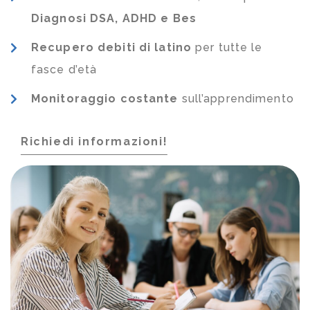
Diagnosi DSA, ADHD e Bes
Recupero debiti di latino
per tutte le
fasce d’età
Monitoraggio costante
sull’apprendimento
Richiedi informazioni!