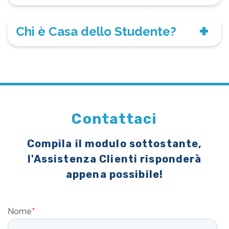
Chi è Casa dello Studente?
Contattaci
Compila il modulo sottostante,
l'Assistenza Clienti risponderà
appena possibile!