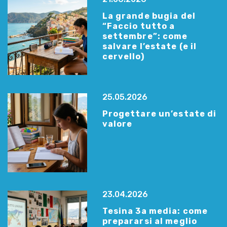
La grande bugia del
“Faccio tutto a
settembre”: come
salvare l’estate (e il
cervello)
25.05.2026
Progettare un’estate di
valore
23.04.2026
Tesina 3a media: come
prepararsi al meglio