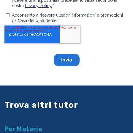
Trova altri tutor
Per Materia