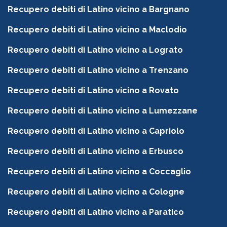
Recupero debiti di Latino vicino a Bargnano
Recupero debiti di Latino vicino a Maclodio
Recupero debiti di Latino vicino a Lograto
Recupero debiti di Latino vicino a Trenzano
Recupero debiti di Latino vicino a Rovato
Recupero debiti di Latino vicino a Lumezzane
Recupero debiti di Latino vicino a Capriolo
Recupero debiti di Latino vicino a Erbusco
Recupero debiti di Latino vicino a Coccaglio
Recupero debiti di Latino vicino a Cologne
Recupero debiti di Latino vicino a Paratico