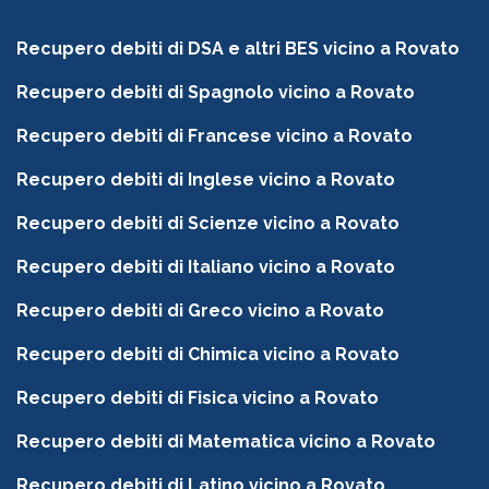
Recupero debiti di DSA e altri BES vicino a Rovato
Recupero debiti di Spagnolo vicino a Rovato
Recupero debiti di Francese vicino a Rovato
Recupero debiti di Inglese vicino a Rovato
Recupero debiti di Scienze vicino a Rovato
Recupero debiti di Italiano vicino a Rovato
Recupero debiti di Greco vicino a Rovato
Recupero debiti di Chimica vicino a Rovato
Recupero debiti di Fisica vicino a Rovato
Recupero debiti di Matematica vicino a Rovato
Recupero debiti di Latino vicino a Rovato