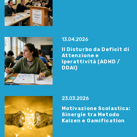
13.04.2026
Il Disturbo da Deficit di
Attenzione e
Iperattività (ADHD /
DDAI)
23.03.2026
Motivazione Scolastica:
Sinergie tra Metodo
Kaizen e Gamification