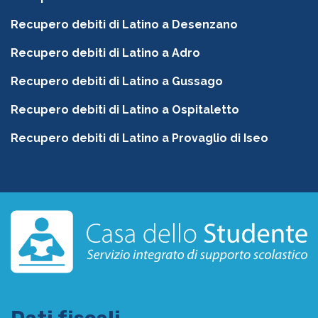
Recupero debiti di Latino a Desenzano
Recupero debiti di Latino a Adro
Recupero debiti di Latino a Gussago
Recupero debiti di Latino a Ospitaletto
Recupero debiti di Latino a Provaglio di Iseo