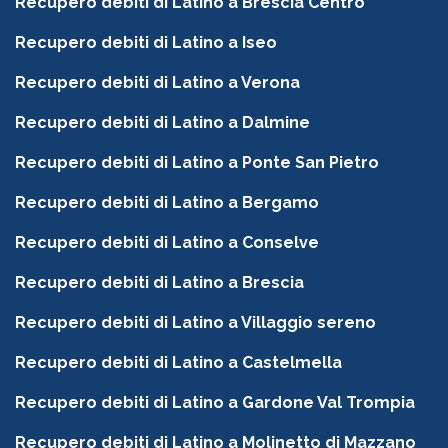
Recupero debiti di Latino a Brescia Centro
Recupero debiti di Latino a Iseo
Recupero debiti di Latino a Verona
Recupero debiti di Latino a Dalmine
Recupero debiti di Latino a Ponte San Pietro
Recupero debiti di Latino a Bergamo
Recupero debiti di Latino a Conselve
Recupero debiti di Latino a Brescia
Recupero debiti di Latino a Villaggio sereno
Recupero debiti di Latino a Castelmella
Recupero debiti di Latino a Gardone Val Trompia
Recupero debiti di Latino a Molinetto di Mazzano