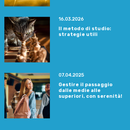
16.03.2026
Il metodo di studio:
strategie utili
07.04.2025
Gestire il passaggio
dalle medie alle
superiori, con serenità!