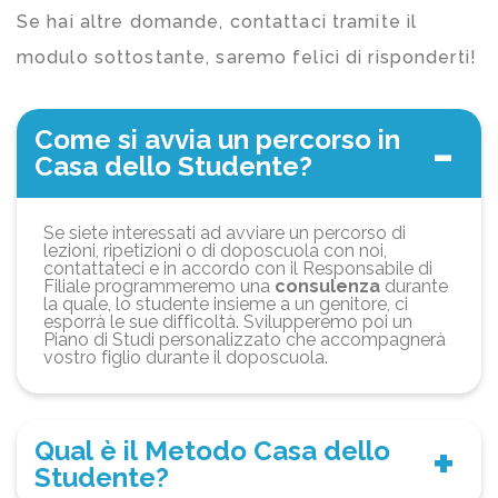
Se hai altre domande, contattaci tramite il
modulo sottostante, saremo felici di risponderti!
Come si avvia un percorso in
Casa dello Studente?
Se siete interessati ad avviare un percorso di
lezioni, ripetizioni o di doposcuola con noi,
contattateci e in accordo con il Responsabile di
Filiale programmeremo una
consulenza
durante
la quale, lo studente insieme a un genitore, ci
esporrà le sue difficoltà. Svilupperemo poi un
Piano di Studi personalizzato che accompagnerà
vostro figlio durante il doposcuola.
Qual è il Metodo Casa dello
Studente?