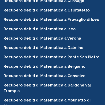
Recupero debiti di Matematica a Gussago
Recupero debiti di Matematica a Ospitaletto
Recupero debiti di Matematica a Provaglio di Iseo
Recupero debiti di Matematica a Iseo
Recupero debiti di Matematica a Verona
Recupero debiti di Matematica a Dalmine
Recupero debiti di Matematica a Ponte San Pietro
Recupero debiti di Matematica a Bergamo
Recupero debiti di Matematica a Conselve
Recupero debiti di Matematica a Gardone Val
Trompia
Recupero debiti di Matematica a Molinetto di