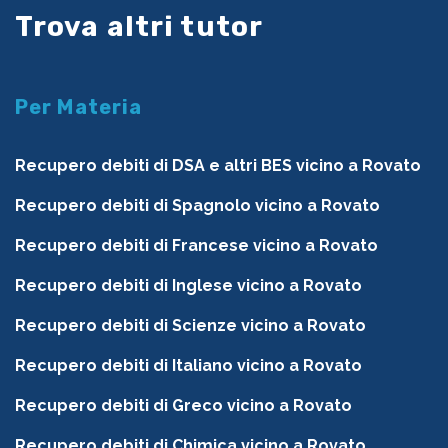
Trova altri tutor
Per Materia
Recupero debiti di DSA e altri BES vicino a Rovato
Recupero debiti di Spagnolo vicino a Rovato
Recupero debiti di Francese vicino a Rovato
Recupero debiti di Inglese vicino a Rovato
Recupero debiti di Scienze vicino a Rovato
Recupero debiti di Italiano vicino a Rovato
Recupero debiti di Greco vicino a Rovato
Recupero debiti di Chimica vicino a Rovato