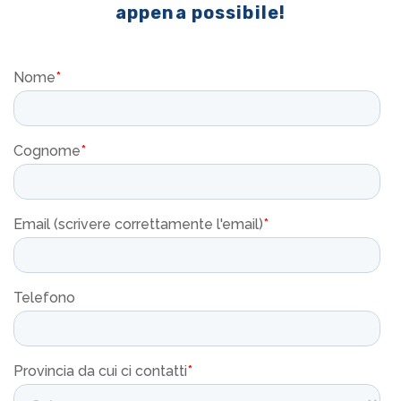
appena possibile!