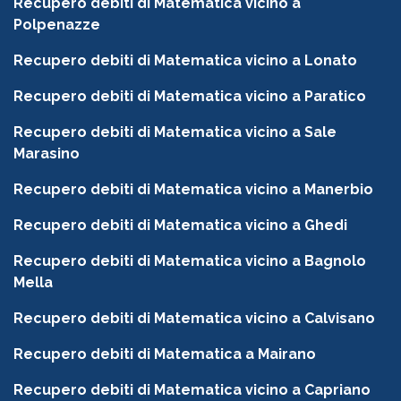
Recupero debiti di Matematica vicino a
Polpenazze
Recupero debiti di Matematica vicino a Lonato
Recupero debiti di Matematica vicino a Paratico
Recupero debiti di Matematica vicino a Sale
Marasino
Recupero debiti di Matematica vicino a Manerbio
Recupero debiti di Matematica vicino a Ghedi
Recupero debiti di Matematica vicino a Bagnolo
Mella
Recupero debiti di Matematica vicino a Calvisano
Recupero debiti di Matematica a Mairano
Recupero debiti di Matematica vicino a Capriano