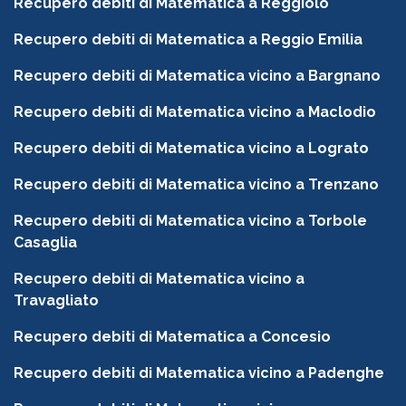
Recupero debiti di Matematica a Reggiolo
Recupero debiti di Matematica a Reggio Emilia
Recupero debiti di Matematica vicino a Bargnano
Recupero debiti di Matematica vicino a Maclodio
Recupero debiti di Matematica vicino a Lograto
Recupero debiti di Matematica vicino a Trenzano
Recupero debiti di Matematica vicino a Torbole
Casaglia
Recupero debiti di Matematica vicino a
Travagliato
Recupero debiti di Matematica a Concesio
Recupero debiti di Matematica vicino a Padenghe