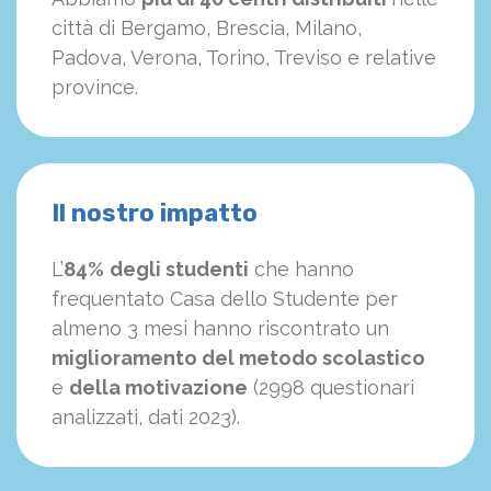
città di Bergamo, Brescia, Milano,
Padova, Verona, Torino, Treviso e relative
province.
Il nostro impatto
L’
84%
degli studenti
che hanno
frequentato Casa dello Studente per
almeno 3 mesi hanno riscontrato un
miglioramento del metodo scolastico
e
della motivazione
(2998 questionari
analizzati, dati 2023).