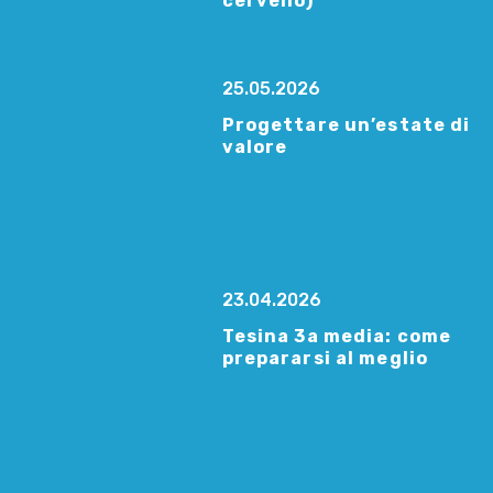
cervello)
25.05.2026
Progettare un’estate di
valore
23.04.2026
Tesina 3a media: come
prepararsi al meglio