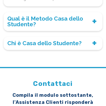
Qual è il Metodo Casa dello
Studente?
Chi è Casa dello Studente?
Contattaci
Compila il modulo sottostante,
l'Assistenza Clienti risponderà