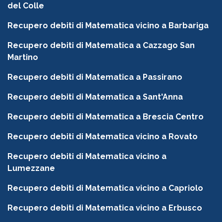
del Colle
Recupero debiti di Matematica vicino a Barbariga
Recupero debiti di Matematica a Cazzago San
Martino
Recupero debiti di Matematica a Passirano
Recupero debiti di Matematica a Sant'Anna
Recupero debiti di Matematica a Brescia Centro
Recupero debiti di Matematica vicino a Rovato
Recupero debiti di Matematica vicino a
Lumezzane
Recupero debiti di Matematica vicino a Capriolo
Recupero debiti di Matematica vicino a Erbusco