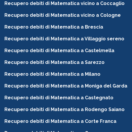
Recupero debiti di Matematica vicino a Coccaglio
Recupero debiti di Matematica vicino a Cologne
Recupero debiti di Matematica a Brescia
Recupero debiti di Matematica a Villaggio sereno
Recupero debiti di Matematica a Castelmella
Recupero debiti di Matematica a Sarezzo
Recupero debiti di Matematica a Milano
Recupero debiti di Matematica a Moniga del Garda
Recupero debiti di Matematica a Castegnato
Recupero debiti di Matematica a Rodengo Saiano
Recupero debiti di Matematica a Corte Franca