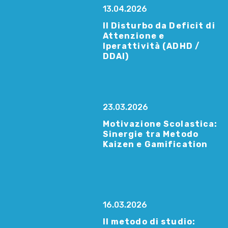
13.04.2026
Il Disturbo da Deficit di
Attenzione e
Iperattività (ADHD /
DDAI)
23.03.2026
Motivazione Scolastica:
Sinergie tra Metodo
Kaizen e Gamification
16.03.2026
Il metodo di studio: