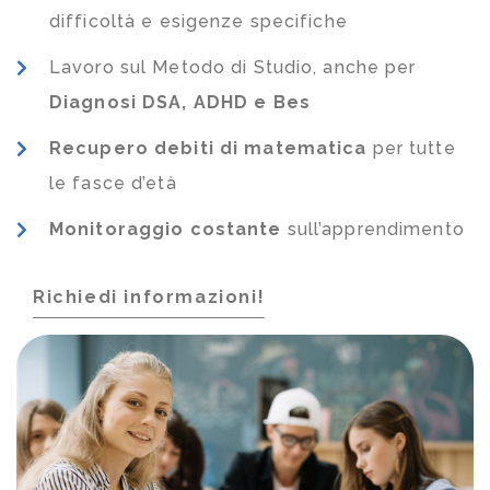
difficoltà e esigenze specifiche
Lavoro sul Metodo di Studio, anche per
Diagnosi DSA, ADHD e Bes
Recupero debiti di matematica
per tutte
le fasce d’età
Monitoraggio costante
sull’apprendimento
Richiedi informazioni!