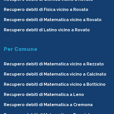
Recupero debiti di Fisica vicino a Rovato
Recupero debiti di Matematica vicino a Rovato
Recupero debiti di Latino vicino a Rovato
Per Comune
Recupero debiti di Matematica vicino a Rezzato
Recupero debiti di Matematica vicino a Calcinato
Recupero debiti di Matematica vicino a Botticino
Recupero debiti di Matematica a Leno
Recupero debiti di Matematica a Cremona