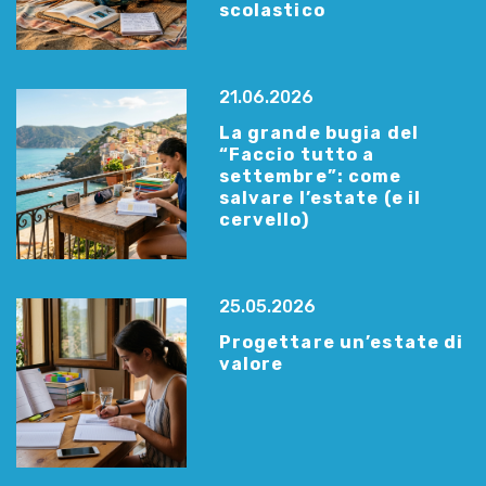
scolastico
21.06.2026
La grande bugia del
“Faccio tutto a
settembre”: come
salvare l’estate (e il
cervello)
25.05.2026
Progettare un’estate di
valore