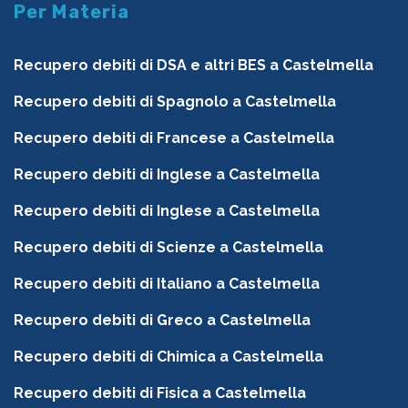
Per Materia
Recupero debiti di DSA e altri BES a Castelmella
Recupero debiti di Spagnolo a Castelmella
Recupero debiti di Francese a Castelmella
Recupero debiti di Inglese a Castelmella
Recupero debiti di Inglese a Castelmella
Recupero debiti di Scienze a Castelmella
Recupero debiti di Italiano a Castelmella
Recupero debiti di Greco a Castelmella
Recupero debiti di Chimica a Castelmella
Recupero debiti di Fisica a Castelmella