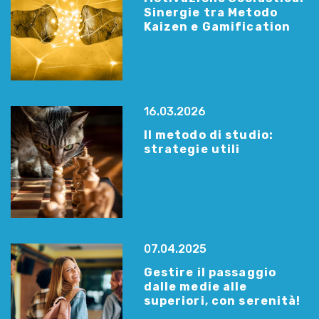
Sinergie tra Metodo
Kaizen e Gamification
16.03.2026
Il metodo di studio:
strategie utili
07.04.2025
Gestire il passaggio
dalle medie alle
superiori, con serenità!