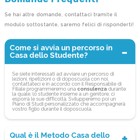
Se hai altre domande, contattaci tramite il
modulo sottostante, saremo felici di risponderti!
Come si avvia un percorso in
Casa dello Studente?
Se siete interessati ad avviare un percorso di
lezioni, ripetizioni o di doposcuola con noi,
contattateci e in accordo con il Responsabile di
Filiale programmeremo una
consulenza
durante
la quale, lo studente insieme a un genitore, ci
esporrà le sue difficoltà. Svilupperemo poi un
Piano di Studi personalizzato che accompagnerà
vostro figlio durante il doposcuola.
Qual è il Metodo Casa dello