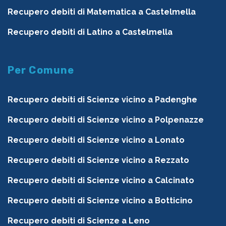
Recupero debiti di Matematica a Castelmella
Recupero debiti di Latino a Castelmella
Per Comune
Recupero debiti di Scienze vicino a Padenghe
Recupero debiti di Scienze vicino a Polpenazze
Recupero debiti di Scienze vicino a Lonato
Recupero debiti di Scienze vicino a Rezzato
Recupero debiti di Scienze vicino a Calcinato
Recupero debiti di Scienze vicino a Botticino
Recupero debiti di Scienze a Leno