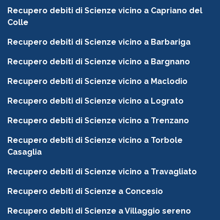
Recupero debiti di Scienze vicino a Capriano del
Colle
Recupero debiti di Scienze vicino a Barbariga
Recupero debiti di Scienze vicino a Bargnano
Recupero debiti di Scienze vicino a Maclodio
Recupero debiti di Scienze vicino a Lograto
Recupero debiti di Scienze vicino a Trenzano
Recupero debiti di Scienze vicino a Torbole
Casaglia
Recupero debiti di Scienze vicino a Travagliato
Recupero debiti di Scienze a Concesio
Recupero debiti di Scienze a Villaggio sereno