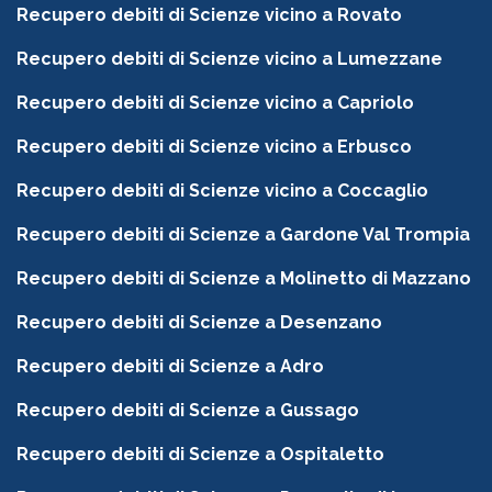
Recupero debiti di Scienze vicino a Rovato
Recupero debiti di Scienze vicino a Lumezzane
Recupero debiti di Scienze vicino a Capriolo
Recupero debiti di Scienze vicino a Erbusco
Recupero debiti di Scienze vicino a Coccaglio
Recupero debiti di Scienze a Gardone Val Trompia
Recupero debiti di Scienze a Molinetto di Mazzano
Recupero debiti di Scienze a Desenzano
Recupero debiti di Scienze a Adro
Recupero debiti di Scienze a Gussago
Recupero debiti di Scienze a Ospitaletto