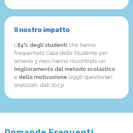
Il nostro impatto
L’
84%
degli studenti
che hanno
frequentato Casa dello Studente per
almeno 3 mesi hanno riscontrato un
miglioramento del metodo scolastico
e
della motivazione
(2998 questionari
analizzati, dati 2023).
Domande Frequenti