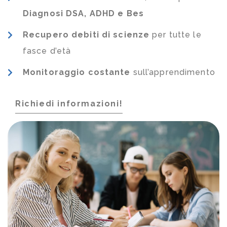
Diagnosi DSA, ADHD e Bes
Recupero debiti di scienze
per tutte le
fasce d’età
Monitoraggio costante
sull’apprendimento
Richiedi informazioni!