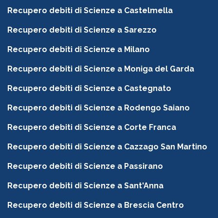
Recupero debiti di Scienze a Castelmella
Recupero debiti di Scienze a Sarezzo
Recupero debiti di Scienze a Milano
Recupero debiti di Scienze a Moniga del Garda
Recupero debiti di Scienze a Castegnato
Recupero debiti di Scienze a Rodengo Saiano
Recupero debiti di Scienze a Corte Franca
Recupero debiti di Scienze a Cazzago San Martino
Recupero debiti di Scienze a Passirano
Recupero debiti di Scienze a Sant'Anna
Recupero debiti di Scienze a Brescia Centro