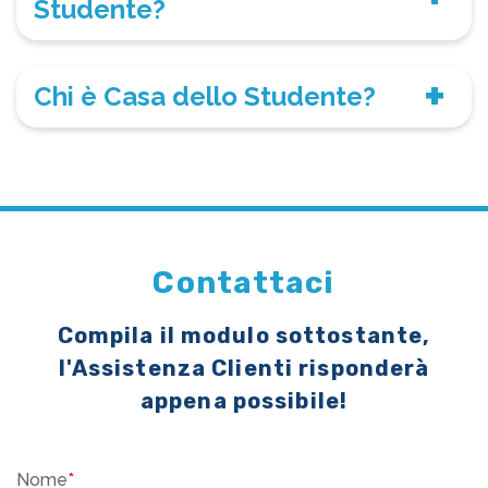
Studente?
Chi è Casa dello Studente?
Contattaci
Compila il modulo sottostante,
l'Assistenza Clienti risponderà
appena possibile!