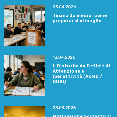
23.04.2026
Tesina 3a media: come
prepararsi al meglio
13.04.2026
Il Disturbo da Deficit di
Attenzione e
Iperattività (ADHD /
DDAI)
23.03.2026
Motivazione Scolastica: