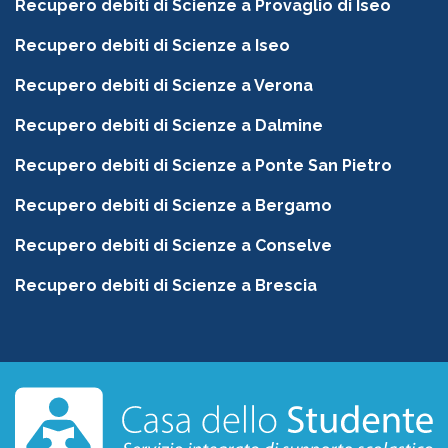
Recupero debiti di Scienze a Provaglio di Iseo
Recupero debiti di Scienze a Iseo
Recupero debiti di Scienze a Verona
Recupero debiti di Scienze a Dalmine
Recupero debiti di Scienze a Ponte San Pietro
Recupero debiti di Scienze a Bergamo
Recupero debiti di Scienze a Conselve
Recupero debiti di Scienze a Brescia