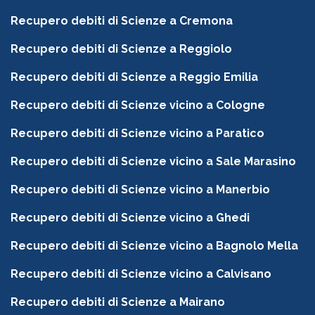
Recupero debiti di Scienze a Cremona
Recupero debiti di Scienze a Reggiolo
Recupero debiti di Scienze a Reggio Emilia
Recupero debiti di Scienze vicino a Cologne
Recupero debiti di Scienze vicino a Paratico
Recupero debiti di Scienze vicino a Sale Marasino
Recupero debiti di Scienze vicino a Manerbio
Recupero debiti di Scienze vicino a Ghedi
Recupero debiti di Scienze vicino a Bagnolo Mella
Recupero debiti di Scienze vicino a Calvisano
Recupero debiti di Scienze a Mairano