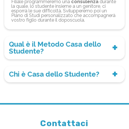
Filiale programmeremo una
consulenza
durante
la quale, lo studente insieme a un genitore, ci
esporrà le sue difficoltà. Svilupperemo poi un
Piano di Studi personalizzato che accompagnerà
vostro figlio durante il doposcuola.
Qual è il Metodo Casa dello
Studente?
Chi è Casa dello Studente?
Contattaci