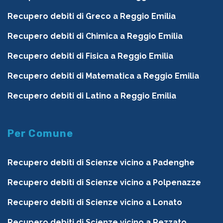
Recupero debiti di Greco a Reggio Emilia
Recupero debiti di Chimica a Reggio Emilia
Recupero debiti di Fisica a Reggio Emilia
Recupero debiti di Matematica a Reggio Emilia
Recupero debiti di Latino a Reggio Emilia
Per Comune
Recupero debiti di Scienze vicino a Padenghe
Recupero debiti di Scienze vicino a Polpenazze
Recupero debiti di Scienze vicino a Lonato
Recupero debiti di Scienze vicino a Rezzato