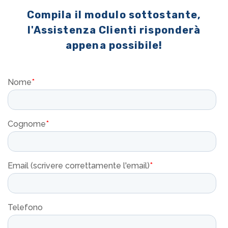
Compila il modulo sottostante,
l'Assistenza Clienti risponderà
appena possibile!