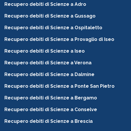
Recupero debiti di Scienze a Adro
Recupero debiti di Scienze a Gussago
Recupero debiti di Scienze a Ospitaletto
Recupero debiti di Scienze a Provaglio di Iseo
Recupero debiti di Scienze a Iseo
Recupero debiti di Scienze a Verona
Recupero debiti di Scienze a Dalmine
Recupero debiti di Scienze a Ponte San Pietro
Recupero debiti di Scienze a Bergamo
Recupero debiti di Scienze a Conselve
Recupero debiti di Scienze a Brescia