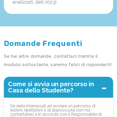
analizzati, dati 2023).
Domande Frequenti
Se hai altre domande, contattaci tramite il
modulo sottostante, saremo felici di risponderti!
Come si avvia un percorso in
Casa dello Studente?
Se siete interessati ad avviare un percorso di
lezioni, ripetizioni o di doposcuola con noi,
contattateci e in accordo con il Responsabile di