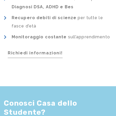
Diagnosi DSA, ADHD e Bes
Recupero debiti di scienze
per tutte le
fasce d’età
Monitoraggio costante
sull’apprendimento
Richiedi informazioni!
Conosci Casa dello
Studente?