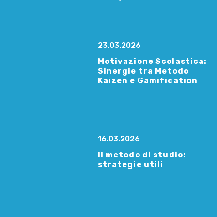
23.03.2026
Motivazione Scolastica:
Sinergie tra Metodo
Kaizen e Gamification
16.03.2026
Il metodo di studio:
strategie utili