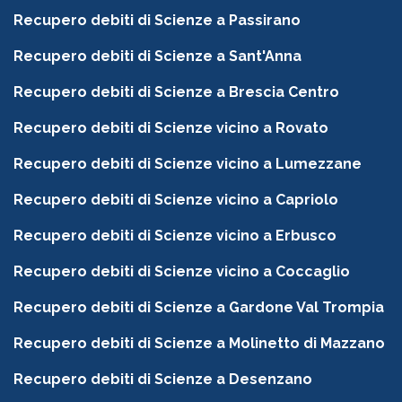
Recupero debiti di Scienze a Passirano
Recupero debiti di Scienze a Sant'Anna
Recupero debiti di Scienze a Brescia Centro
Recupero debiti di Scienze vicino a Rovato
Recupero debiti di Scienze vicino a Lumezzane
Recupero debiti di Scienze vicino a Capriolo
Recupero debiti di Scienze vicino a Erbusco
Recupero debiti di Scienze vicino a Coccaglio
Recupero debiti di Scienze a Gardone Val Trompia
Recupero debiti di Scienze a Molinetto di Mazzano
Recupero debiti di Scienze a Desenzano