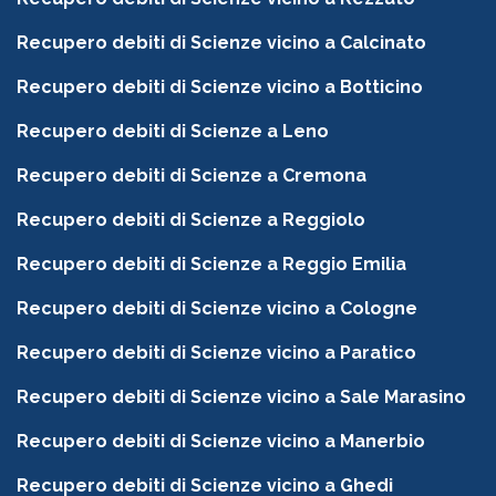
Recupero debiti di Scienze vicino a Calcinato
Recupero debiti di Scienze vicino a Botticino
Recupero debiti di Scienze a Leno
Recupero debiti di Scienze a Cremona
Recupero debiti di Scienze a Reggiolo
Recupero debiti di Scienze a Reggio Emilia
Recupero debiti di Scienze vicino a Cologne
Recupero debiti di Scienze vicino a Paratico
Recupero debiti di Scienze vicino a Sale Marasino
Recupero debiti di Scienze vicino a Manerbio
Recupero debiti di Scienze vicino a Ghedi