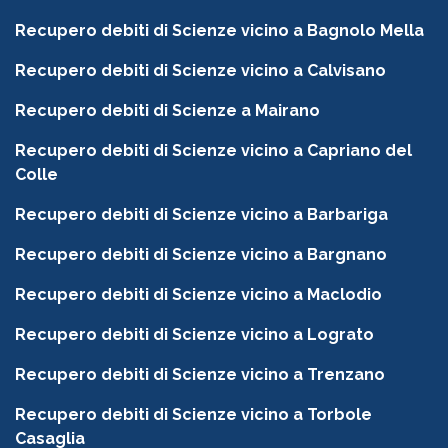
Recupero debiti di Scienze vicino a Bagnolo Mella
Recupero debiti di Scienze vicino a Calvisano
Recupero debiti di Scienze a Mairano
Recupero debiti di Scienze vicino a Capriano del
Colle
Recupero debiti di Scienze vicino a Barbariga
Recupero debiti di Scienze vicino a Bargnano
Recupero debiti di Scienze vicino a Maclodio
Recupero debiti di Scienze vicino a Lograto
Recupero debiti di Scienze vicino a Trenzano
Recupero debiti di Scienze vicino a Torbole
Casaglia