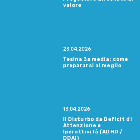
valore
23.04.2026
Tesina 3a media: come
prepararsi al meglio
13.04.2026
Il Disturbo da Deficit di
Attenzione e
Iperattività (ADHD /
DDAI)