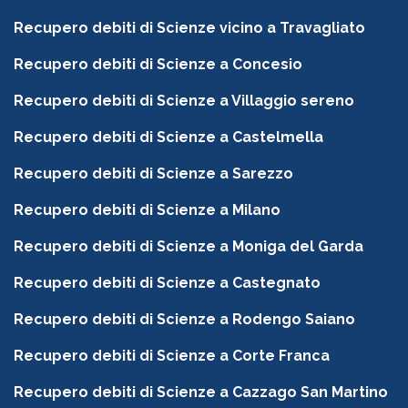
Recupero debiti di Scienze vicino a Travagliato
Recupero debiti di Scienze a Concesio
Recupero debiti di Scienze a Villaggio sereno
Recupero debiti di Scienze a Castelmella
Recupero debiti di Scienze a Sarezzo
Recupero debiti di Scienze a Milano
Recupero debiti di Scienze a Moniga del Garda
Recupero debiti di Scienze a Castegnato
Recupero debiti di Scienze a Rodengo Saiano
Recupero debiti di Scienze a Corte Franca
Recupero debiti di Scienze a Cazzago San Martino