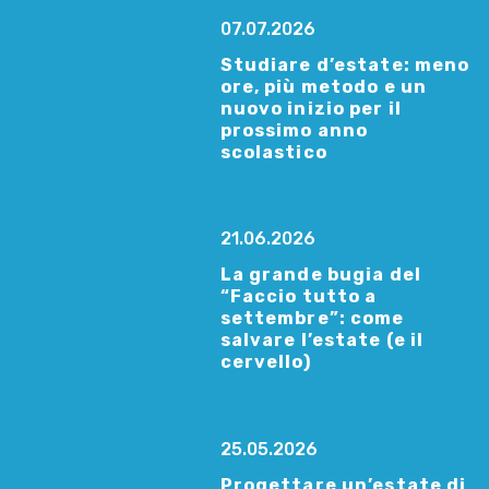
07.07.2026
Studiare d’estate: meno
ore, più metodo e un
nuovo inizio per il
prossimo anno
scolastico
21.06.2026
La grande bugia del
“Faccio tutto a
settembre”: come
salvare l’estate (e il
cervello)
25.05.2026
Progettare un’estate di