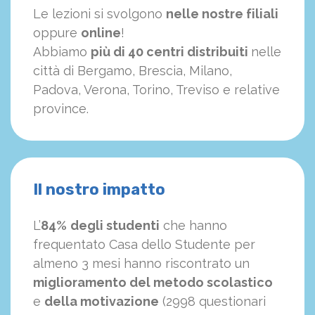
Le lezioni si svolgono
nelle nostre filiali
oppure
online
!
Abbiamo
più di 40 centri distribuiti
nelle
città di Bergamo, Brescia, Milano,
Padova, Verona, Torino, Treviso e relative
province.
Il nostro impatto
L’
84%
degli studenti
che hanno
frequentato Casa dello Studente per
almeno 3 mesi hanno riscontrato un
miglioramento del metodo scolastico
e
della motivazione
(2998 questionari