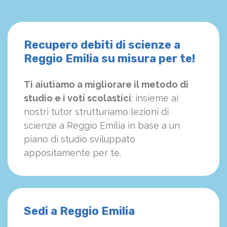
Recupero debiti di scienze a
Reggio Emilia su misura per te!
Ti aiutiamo a migliorare il metodo di
studio e i voti scolastici
: insieme ai
nostri tutor strutturiamo
le
zioni di
scienze a Reggio Emilia in base a un
piano di studio sviluppato
appositamente per te.
Sedi a Reggio Emilia