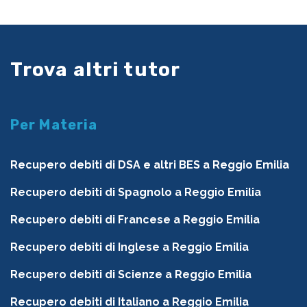
Trova altri tutor
Per Materia
Recupero debiti di DSA e altri BES a Reggio Emilia
Recupero debiti di Spagnolo a Reggio Emilia
Recupero debiti di Francese a Reggio Emilia
Recupero debiti di Inglese a Reggio Emilia
Recupero debiti di Scienze a Reggio Emilia
Recupero debiti di Italiano a Reggio Emilia