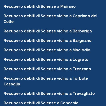
Recupero debiti di Scienze a Mairano
Recupero debiti di Scienze vicino a Capriano del
Colle
Recupero debiti di Scienze vicino a Barbariga
Recupero debiti di Scienze vicino a Bargnano
Recupero debiti di Scienze vicino a Maclodio
Recupero debiti di Scienze vicino a Lograto
Recupero debiti di Scienze vicino a Trenzano
Recupero debiti di Scienze vicino a Torbole
Casaglia
Recupero debiti di Scienze vicino a Travagliato
Recupero debiti di Scienze a Concesio