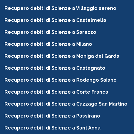
Recupero debiti di Scienze a Villaggio sereno
Recupero debiti di Scienze a Castelmella
Recupero debiti di Scienze a Sarezzo
Recupero debiti di Scienze a Milano
Recupero debiti di Scienze a Moniga del Garda
Recupero debiti di Scienze a Castegnato
Recupero debiti di Scienze a Rodengo Saiano
Recupero debiti di Scienze a Corte Franca
Recupero debiti di Scienze a Cazzago San Martino
Recupero debiti di Scienze a Passirano
Recupero debiti di Scienze a Sant'Anna