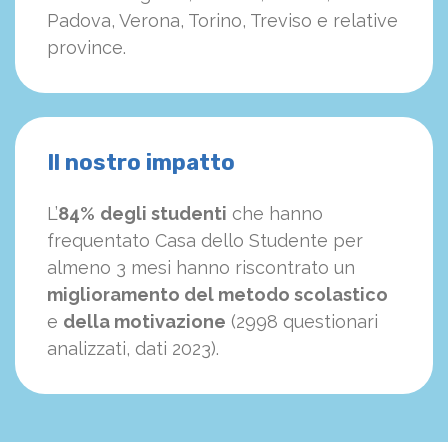
Padova, Verona, Torino, Treviso e relative
province.
Il nostro impatto
L’
84%
degli studenti
che hanno
frequentato Casa dello Studente per
almeno 3 mesi hanno riscontrato un
miglioramento del metodo scolastico
e
della motivazione
(2998 questionari
analizzati, dati 2023).