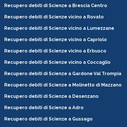
Recupero debiti di Scienze a Brescia Centro
Recupero debiti di Scienze vicino a Rovato
Recupero debiti di Scienze vicino a Lumezzane
Recupero debiti di Scienze vicino a Capriolo
Recupero debiti di Scienze vicino a Erbusco
Recupero debiti di Scienze vicino a Coccaglio
Recupero debiti di Scienze a Gardone Val Trompia
Recupero debiti di Scienze a Molinetto di Mazzano
Recupero debiti di Scienze a Desenzano
Recupero debiti di Scienze a Adro
Recupero debiti di Scienze a Gussago