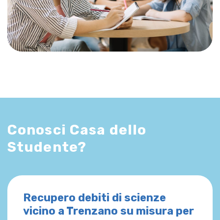
Conosci Casa dello
Studente?
Recupero debiti di scienze
vicino a Trenzano su misura per