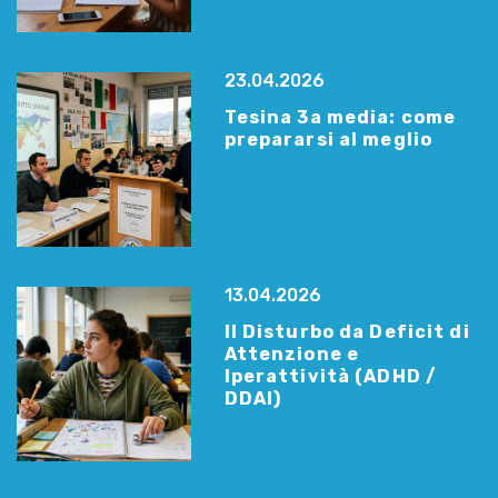
23.04.2026
Tesina 3a media: come
prepararsi al meglio
13.04.2026
Il Disturbo da Deficit di
Attenzione e
Iperattività (ADHD /
DDAI)