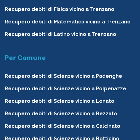
Recupero debiti di Fisica vicino a Trenzano
Recupero debiti di Matematica vicino a Trenzano
Recupero debiti di Latino vicino a Trenzano
Per Comune
Recupero debiti di Scienze vicino a Padenghe
Recupero debiti di Scienze vicino a Polpenazze
Recupero debiti di Scienze vicino a Lonato
Recupero debiti di Scienze vicino a Rezzato
Recupero debiti di Scienze vicino a Calcinato
Recupero debiti di Scienze vicino a Botticino