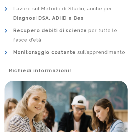
Lavoro sul Metodo di Studio, anche per
Diagnosi DSA, ADHD e Bes
Recupero debiti di scienze
per tutte le
fasce d’età
Monitoraggio costante
sull’apprendimento
Richiedi informazioni!