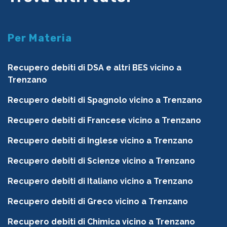
Per Materia
Recupero debiti di DSA e altri BES vicino a
Trenzano
Recupero debiti di Spagnolo vicino a Trenzano
Recupero debiti di Francese vicino a Trenzano
Recupero debiti di Inglese vicino a Trenzano
Recupero debiti di Scienze vicino a Trenzano
Recupero debiti di Italiano vicino a Trenzano
Recupero debiti di Greco vicino a Trenzano
Recupero debiti di Chimica vicino a Trenzano