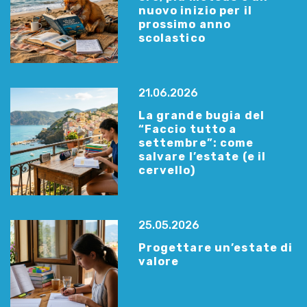
nuovo inizio per il
prossimo anno
scolastico
21.06.2026
La grande bugia del
“Faccio tutto a
settembre”: come
salvare l’estate (e il
cervello)
25.05.2026
Progettare un’estate di
valore