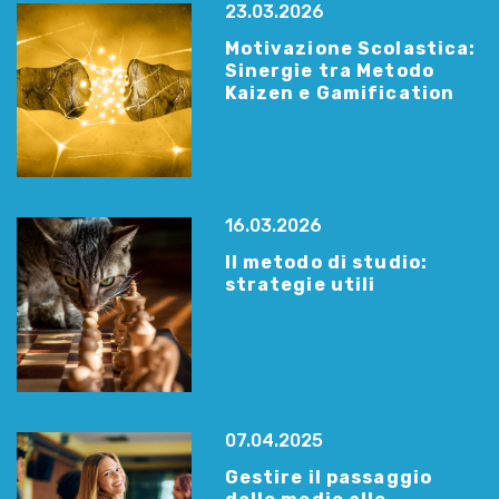
23.03.2026
Motivazione Scolastica:
Sinergie tra Metodo
Kaizen e Gamification
16.03.2026
Il metodo di studio:
strategie utili
07.04.2025
Gestire il passaggio