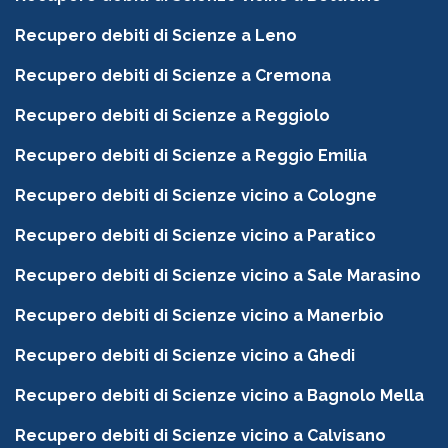
Recupero debiti di Scienze a Leno
Recupero debiti di Scienze a Cremona
Recupero debiti di Scienze a Reggiolo
Recupero debiti di Scienze a Reggio Emilia
Recupero debiti di Scienze vicino a Cologne
Recupero debiti di Scienze vicino a Paratico
Recupero debiti di Scienze vicino a Sale Marasino
Recupero debiti di Scienze vicino a Manerbio
Recupero debiti di Scienze vicino a Ghedi
Recupero debiti di Scienze vicino a Bagnolo Mella
Recupero debiti di Scienze vicino a Calvisano