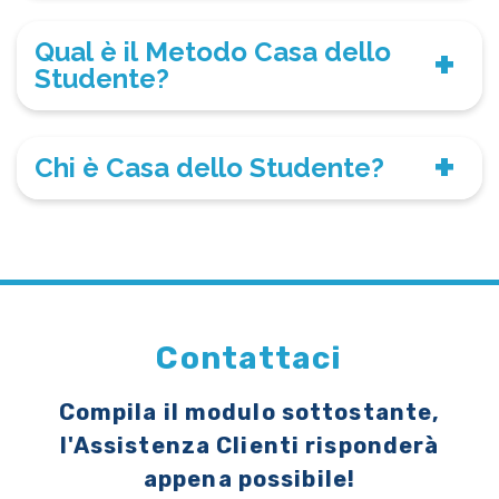
Qual è il Metodo Casa dello
Studente?
Chi è Casa dello Studente?
Contattaci
Compila il modulo sottostante,
l'Assistenza Clienti risponderà
appena possibile!