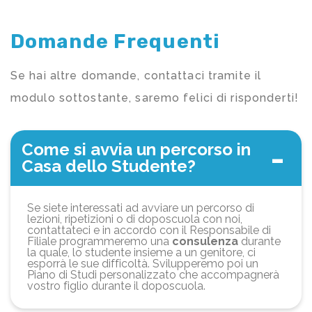
Domande Frequenti
Se hai altre domande, contattaci tramite il
modulo sottostante, saremo felici di risponderti!
Come si avvia un percorso in
Casa dello Studente?
Se siete interessati ad avviare un percorso di
lezioni, ripetizioni o di doposcuola con noi,
contattateci e in accordo con il Responsabile di
Filiale programmeremo una
consulenza
durante
la quale, lo studente insieme a un genitore, ci
esporrà le sue difficoltà. Svilupperemo poi un
Piano di Studi personalizzato che accompagnerà
vostro figlio durante il doposcuola.