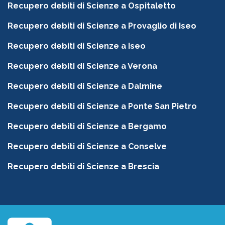
Recupero debiti di Scienze a Ospitaletto
Recupero debiti di Scienze a Provaglio di Iseo
Recupero debiti di Scienze a Iseo
Recupero debiti di Scienze a Verona
Recupero debiti di Scienze a Dalmine
Recupero debiti di Scienze a Ponte San Pietro
Recupero debiti di Scienze a Bergamo
Recupero debiti di Scienze a Conselve
Recupero debiti di Scienze a Brescia