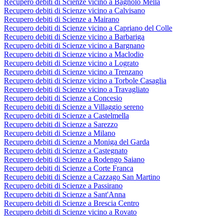
Recupero debiti di Scienze vicino a Bagnolo Mella
Recupero debiti di Scienze vicino a Calvisano
Recupero debiti di Scienze a Mairano
Recupero debiti di Scienze vicino a Capriano del Colle
Recupero debiti di Scienze vicino a Barbariga
Recupero debiti di Scienze vicino a Bargnano
Recupero debiti di Scienze vicino a Maclodio
Recupero debiti di Scienze vicino a Lograto
Recupero debiti di Scienze vicino a Trenzano
Recupero debiti di Scienze vicino a Torbole Casaglia
Recupero debiti di Scienze vicino a Travagliato
Recupero debiti di Scienze a Concesio
Recupero debiti di Scienze a Villaggio sereno
Recupero debiti di Scienze a Castelmella
Recupero debiti di Scienze a Sarezzo
Recupero debiti di Scienze a Milano
Recupero debiti di Scienze a Moniga del Garda
Recupero debiti di Scienze a Castegnato
Recupero debiti di Scienze a Rodengo Saiano
Recupero debiti di Scienze a Corte Franca
Recupero debiti di Scienze a Cazzago San Martino
Recupero debiti di Scienze a Passirano
Recupero debiti di Scienze a Sant'Anna
Recupero debiti di Scienze a Brescia Centro
Recupero debiti di Scienze vicino a Rovato