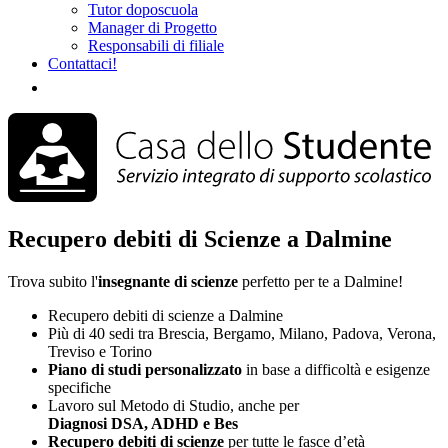
Tutor doposcuola
Manager di Progetto
Responsabili di filiale
Contattaci!
Recupero debiti di Scienze a Dalmine
Trova subito l'
insegnante di scienze
perfetto per te a Dalmine!
Recupero debiti di scienze a Dalmine
Più di 40 sedi tra Brescia, Bergamo, Milano, Padova, Verona,
Treviso e Torino
Piano di studi
personalizzato
in base a difficoltà e esigenze
specifiche
Lavoro sul Metodo di Studio, anche per
Diagnosi DSA, ADHD e Bes
Recupero debiti di scienze
per tutte le fasce d’età