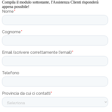
Compila il modulo sottostante, l'Assistenza Clienti risponderà
appena possibile!