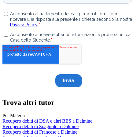
Trova altri tutor
Per Materia
Recupero debiti di DSA e altri BES a Dalmine
Recupero debiti di Spagnolo a Dalmine
Recupero debiti di Francese a Dalmine