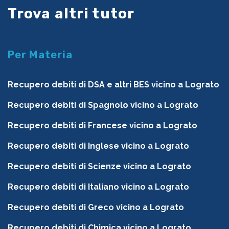
Trova altri tutor
Per Materia
Recupero debiti di DSA e altri BES vicino a Lograto
Recupero debiti di Spagnolo vicino a Lograto
Recupero debiti di Francese vicino a Lograto
Recupero debiti di Inglese vicino a Lograto
Recupero debiti di Scienze vicino a Lograto
Recupero debiti di Italiano vicino a Lograto
Recupero debiti di Greco vicino a Lograto
Recupero debiti di Chimica vicino a Lograto