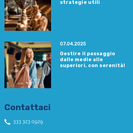
strategie utili
07.04.2025
Gestire il passaggio
dalle medie alle
superiori, con serenità!
Contattaci
333 323 0929