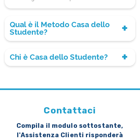
Qual è il Metodo Casa dello
Studente?
Chi è Casa dello Studente?
Contattaci
Compila il modulo sottostante,
l'Assistenza Clienti risponderà