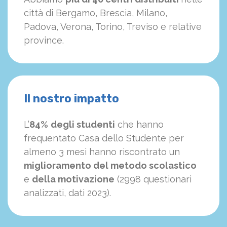
città di Bergamo, Brescia, Milano,
Padova, Verona, Torino, Treviso e relative
province.
Il nostro impatto
L’
84%
degli studenti
che hanno
frequentato Casa dello Studente per
almeno 3 mesi hanno riscontrato un
miglioramento del metodo scolastico
e
della motivazione
(2998 questionari
analizzati, dati 2023).