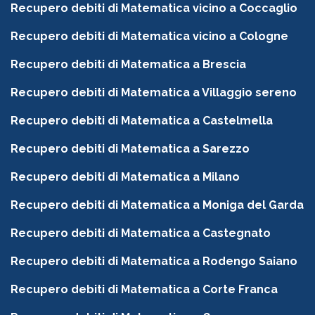
Recupero debiti di Matematica vicino a Coccaglio
Recupero debiti di Matematica vicino a Cologne
Recupero debiti di Matematica a Brescia
Recupero debiti di Matematica a Villaggio sereno
Recupero debiti di Matematica a Castelmella
Recupero debiti di Matematica a Sarezzo
Recupero debiti di Matematica a Milano
Recupero debiti di Matematica a Moniga del Garda
Recupero debiti di Matematica a Castegnato
Recupero debiti di Matematica a Rodengo Saiano
Recupero debiti di Matematica a Corte Franca