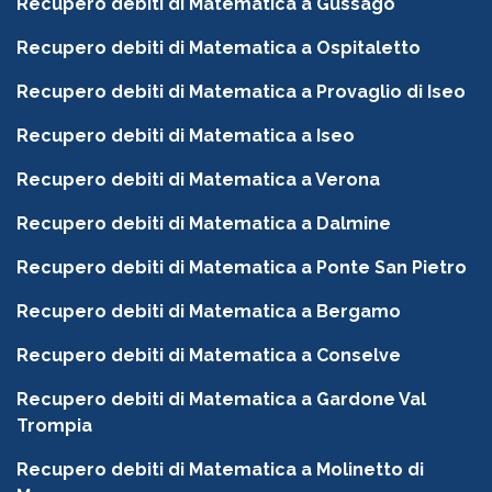
Recupero debiti di Matematica a Gussago
Recupero debiti di Matematica a Ospitaletto
Recupero debiti di Matematica a Provaglio di Iseo
Recupero debiti di Matematica a Iseo
Recupero debiti di Matematica a Verona
Recupero debiti di Matematica a Dalmine
Recupero debiti di Matematica a Ponte San Pietro
Recupero debiti di Matematica a Bergamo
Recupero debiti di Matematica a Conselve
Recupero debiti di Matematica a Gardone Val
Trompia
Recupero debiti di Matematica a Molinetto di