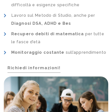
difficoltà e esigenze specifiche
Lavoro sul Metodo di Studio, anche per
Diagnosi DSA, ADHD e Bes
Recupero debiti di matematica
per tutte
le fasce d’età
Monitoraggio costante
sull’apprendimento
Richiedi informazioni!