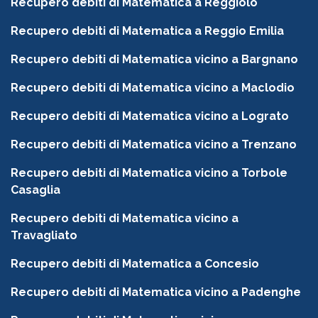
Recupero debiti di Matematica a Reggiolo
Recupero debiti di Matematica a Reggio Emilia
Recupero debiti di Matematica vicino a Bargnano
Recupero debiti di Matematica vicino a Maclodio
Recupero debiti di Matematica vicino a Lograto
Recupero debiti di Matematica vicino a Trenzano
Recupero debiti di Matematica vicino a Torbole
Casaglia
Recupero debiti di Matematica vicino a
Travagliato
Recupero debiti di Matematica a Concesio
Recupero debiti di Matematica vicino a Padenghe