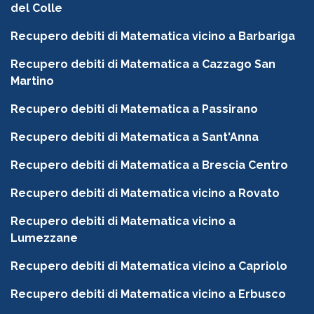
del Colle
Recupero debiti di Matematica vicino a Barbariga
Recupero debiti di Matematica a Cazzago San
Martino
Recupero debiti di Matematica a Passirano
Recupero debiti di Matematica a Sant'Anna
Recupero debiti di Matematica a Brescia Centro
Recupero debiti di Matematica vicino a Rovato
Recupero debiti di Matematica vicino a
Lumezzane
Recupero debiti di Matematica vicino a Capriolo
Recupero debiti di Matematica vicino a Erbusco