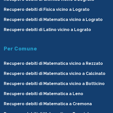
Recupero debiti di Fisica vicino a Lograto
Recupero debiti di Matematica vicino a Lograto
Recupero debiti di Latino vicino a Lograto
Per Comune
Recupero debiti di Matematica vicino a Rezzato
Recupero debiti di Matematica vicino a Calcinato
Recupero debiti di Matematica vicino a Botticino
Recupero debiti di Matematica a Leno
Recupero debiti di Matematica a Cremona