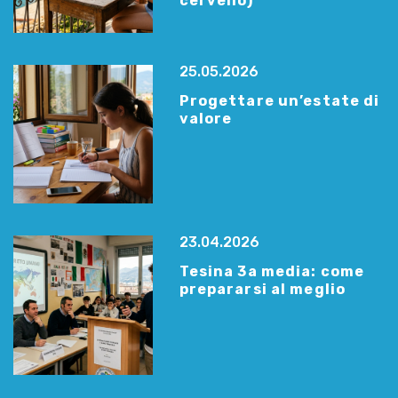
cervello)
25.05.2026
Progettare un’estate di
valore
23.04.2026
Tesina 3a media: come
prepararsi al meglio