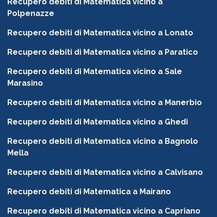
Recupero debiti di Matematica vicino a
Polpenazze
Recupero debiti di Matematica vicino a Lonato
Recupero debiti di Matematica vicino a Paratico
Recupero debiti di Matematica vicino a Sale
Marasino
Recupero debiti di Matematica vicino a Manerbio
Recupero debiti di Matematica vicino a Ghedi
Recupero debiti di Matematica vicino a Bagnolo
Mella
Recupero debiti di Matematica vicino a Calvisano
Recupero debiti di Matematica a Mairano
Recupero debiti di Matematica vicino a Capriano