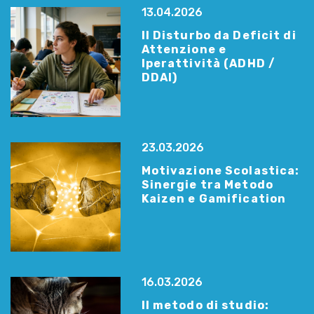
13.04.2026
Il Disturbo da Deficit di
Attenzione e
Iperattività (ADHD /
DDAI)
23.03.2026
Motivazione Scolastica:
Sinergie tra Metodo
Kaizen e Gamification
16.03.2026
Il metodo di studio: