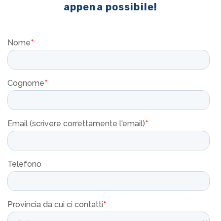
appena possibile!