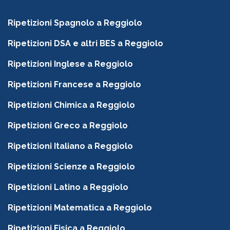
Ripetizioni Spagnolo a Reggiolo
Ripetizioni DSA e altri BES a Reggiolo
Ripetizioni Inglese a Reggiolo
Ripetizioni Francese a Reggiolo
Ripetizioni Chimica a Reggiolo
Ripetizioni Greco a Reggiolo
Ripetizioni Italiano a Reggiolo
Ripetizioni Scienze a Reggiolo
Ripetizioni Latino a Reggiolo
Ripetizioni Matematica a Reggiolo
Ripetizioni Fisica a Reggiolo