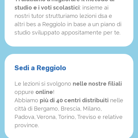
studio e i voti scolastici
: insieme ai
nostri tutor strutturiamo
le
zioni dsa e
altri bes a Reggiolo in base a un piano di
studio sviluppato appositamente per te.
Sedi a Reggiolo
Le lezioni si svolgono
nelle nostre filiali
oppure
online
!
Abbiamo
più di 40 centri distribuiti
nelle
città di Bergamo, Brescia, Milano,
Padova, Verona, Torino, Treviso e relative
province.