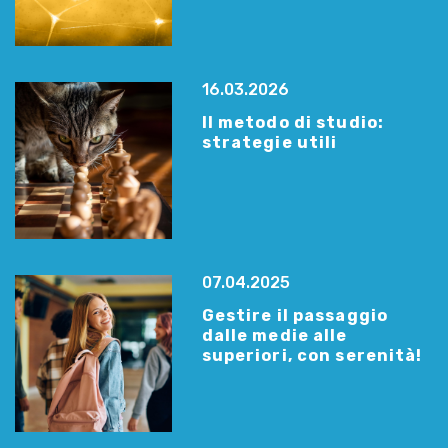
16.03.2026
Il metodo di studio:
strategie utili
07.04.2025
Gestire il passaggio
dalle medie alle
superiori, con serenità!