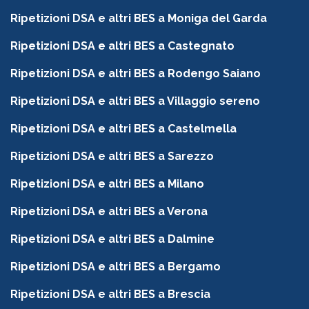
Ripetizioni DSA e altri BES a Moniga del Garda
Ripetizioni DSA e altri BES a Castegnato
Ripetizioni DSA e altri BES a Rodengo Saiano
Ripetizioni DSA e altri BES a Villaggio sereno
Ripetizioni DSA e altri BES a Castelmella
Ripetizioni DSA e altri BES a Sarezzo
Ripetizioni DSA e altri BES a Milano
Ripetizioni DSA e altri BES a Verona
Ripetizioni DSA e altri BES a Dalmine
Ripetizioni DSA e altri BES a Bergamo
Ripetizioni DSA e altri BES a Brescia