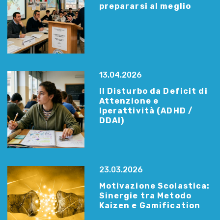
prepararsi al meglio
13.04.2026
Il Disturbo da Deficit di
Attenzione e
Iperattività (ADHD /
DDAI)
23.03.2026
Motivazione Scolastica:
Sinergie tra Metodo
Kaizen e Gamification