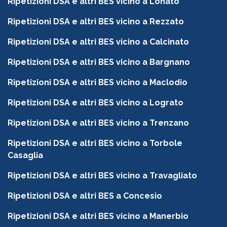
Ripetizioni DSA e altri BES vicino a Lonato
Ripetizioni DSA e altri BES vicino a Rezzato
Ripetizioni DSA e altri BES vicino a Calcinato
Ripetizioni DSA e altri BES vicino a Bargnano
Ripetizioni DSA e altri BES vicino a Maclodio
Ripetizioni DSA e altri BES vicino a Lograto
Ripetizioni DSA e altri BES vicino a Trenzano
Ripetizioni DSA e altri BES vicino a Torbole
Casaglia
Ripetizioni DSA e altri BES vicino a Travagliato
Ripetizioni DSA e altri BES a Concesio
Ripetizioni DSA e altri BES vicino a Manerbio