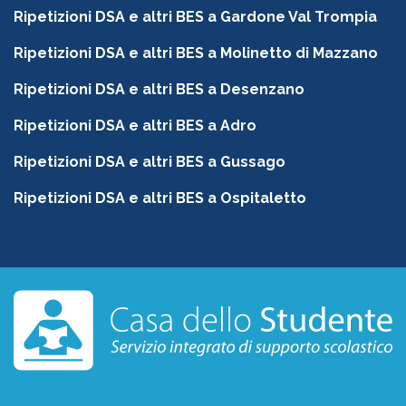
Ripetizioni DSA e altri BES a Gardone Val Trompia
Ripetizioni DSA e altri BES a Molinetto di Mazzano
Ripetizioni DSA e altri BES a Desenzano
Ripetizioni DSA e altri BES a Adro
Ripetizioni DSA e altri BES a Gussago
Ripetizioni DSA e altri BES a Ospitaletto