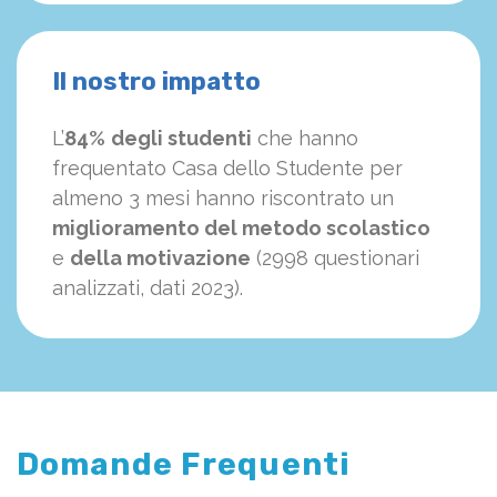
Il nostro impatto
L’
84%
degli studenti
che hanno
frequentato Casa dello Studente per
almeno 3 mesi hanno riscontrato un
miglioramento del metodo scolastico
e
della motivazione
(2998 questionari
analizzati, dati 2023).
Domande Frequenti