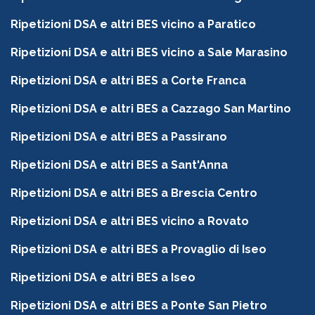
Ripetizioni DSA e altri BES vicino a Paratico
Ripetizioni DSA e altri BES vicino a Sale Marasino
Ripetizioni DSA e altri BES a Corte Franca
Ripetizioni DSA e altri BES a Cazzago San Martino
Ripetizioni DSA e altri BES a Passirano
Ripetizioni DSA e altri BES a Sant'Anna
Ripetizioni DSA e altri BES a Brescia Centro
Ripetizioni DSA e altri BES vicino a Rovato
Ripetizioni DSA e altri BES a Provaglio di Iseo
Ripetizioni DSA e altri BES a Iseo
Ripetizioni DSA e altri BES a Ponte San Pietro