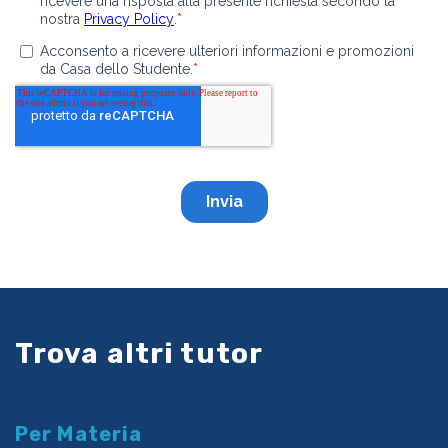
Trova altri tutor
Per Materia