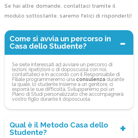
Se hai altre domande, contattaci tramite il
modulo sottostante, saremo felici di risponderti!
Come si avvia un percorso in
Casa dello Studente?
Se siete interessati ad avviare un percorso di
lezioni, ripetizioni o di doposcuola con noi,
contattateci e in accordo con il Responsabile di
Filiale programmeremo una
consulenza
durante
la quale, lo studente insieme a un genitore, ci
esporrà le sue difficoltà. Svilupperemo poi un
Piano di Studi personalizzato che accompagnerà
vostro figlio durante il doposcuola.
Qual è il Metodo Casa dello
Studente?