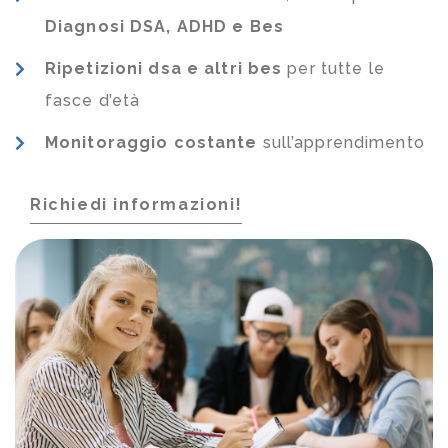
Diagnosi DSA, ADHD e Bes
Ripetizioni dsa e altri bes
per tutte le
fasce d’età
Monitoraggio costante
sull’apprendimento
Richiedi informazioni!