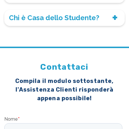
Chi è Casa dello Studente?
Contattaci
Compila il modulo sottostante,
l'Assistenza Clienti risponderà
appena possibile!