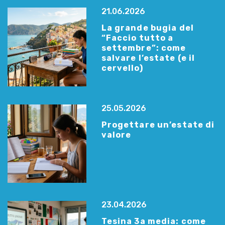
21.06.2026
La grande bugia del
“Faccio tutto a
settembre”: come
salvare l’estate (e il
cervello)
25.05.2026
Progettare un’estate di
valore
23.04.2026
Tesina 3a media: come