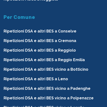
Per Comune
Ripetizioni DSA e altri BES a Conselve
Ripetizioni DSA e altri BES a Cremona
Ripetizioni DSA e altri BES a Reggiolo
Ripetizioni DSA e altri BES a Reggio Emilia
Ripetizioni DSA e altri BES vicino a Botticino
Ripetizioni DSA e altri BES a Leno
Ripetizioni DSA e altri BES vicino a Padenghe
Ripetizioni DSA e altri BES vicino a Polpenazze