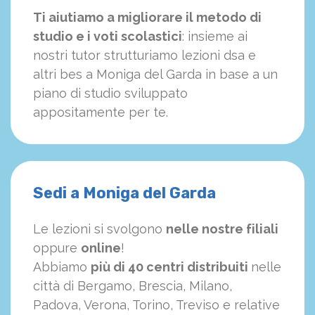
Ti aiutiamo a migliorare il metodo di
studio e i voti scolastici
: insieme ai
nostri tutor strutturiamo
le
zioni dsa e
altri bes a Moniga del Garda in base a un
piano di studio sviluppato
appositamente per te.
Sedi a Moniga del Garda
Le lezioni si svolgono
nelle nostre filiali
oppure
online
!
Abbiamo
più di 40 centri distribuiti
nelle
città di Bergamo, Brescia, Milano,
Padova, Verona, Torino, Treviso e relative