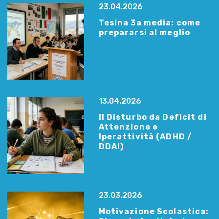
23.04.2026
Tesina 3a media: come
prepararsi al meglio
13.04.2026
Il Disturbo da Deficit di
Attenzione e
Iperattività (ADHD /
DDAI)
23.03.2026
Motivazione Scolastica: