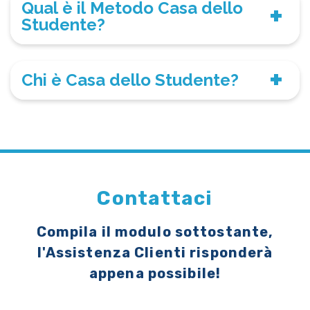
Qual è il Metodo Casa dello
Studente?
Chi è Casa dello Studente?
Contattaci
Compila il modulo sottostante,
l'Assistenza Clienti risponderà
appena possibile!