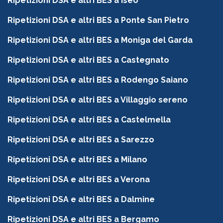
Ripetizioni DSA e altri BES a Iseo
Ripetizioni DSA e altri BES a Ponte San Pietro
Ripetizioni DSA e altri BES a Moniga del Garda
Ripetizioni DSA e altri BES a Castegnato
Ripetizioni DSA e altri BES a Rodengo Saiano
Ripetizioni DSA e altri BES a Villaggio sereno
Ripetizioni DSA e altri BES a Castelmella
Ripetizioni DSA e altri BES a Sarezzo
Ripetizioni DSA e altri BES a Milano
Ripetizioni DSA e altri BES a Verona
Ripetizioni DSA e altri BES a Dalmine
Ripetizioni DSA e altri BES a Bergamo