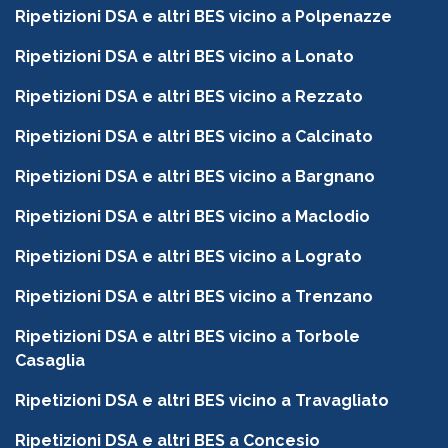
Ripetizioni DSA e altri BES vicino a Polpenazze
Ripetizioni DSA e altri BES vicino a Lonato
Ripetizioni DSA e altri BES vicino a Rezzato
Ripetizioni DSA e altri BES vicino a Calcinato
Ripetizioni DSA e altri BES vicino a Bargnano
Ripetizioni DSA e altri BES vicino a Maclodio
Ripetizioni DSA e altri BES vicino a Lograto
Ripetizioni DSA e altri BES vicino a Trenzano
Ripetizioni DSA e altri BES vicino a Torbole
Casaglia
Ripetizioni DSA e altri BES vicino a Travagliato
Ripetizioni DSA e altri BES a Concesio