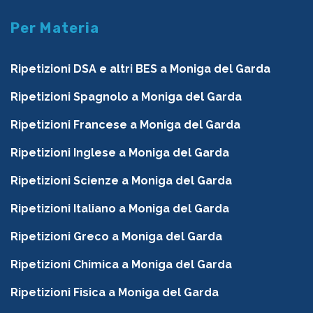
Per Materia
Ripetizioni DSA e altri BES a Moniga del Garda
Ripetizioni Spagnolo a Moniga del Garda
Ripetizioni Francese a Moniga del Garda
Ripetizioni Inglese a Moniga del Garda
Ripetizioni Scienze a Moniga del Garda
Ripetizioni Italiano a Moniga del Garda
Ripetizioni Greco a Moniga del Garda
Ripetizioni Chimica a Moniga del Garda
Ripetizioni Fisica a Moniga del Garda