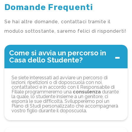
Domande Frequenti
Se hai altre domande, contattaci tramite il
modulo sottostante, saremo felici di risponderti!
Come si avvia un percorso in
Casa dello Studente?
Se siete interessati ad avviare un percorso di
lezioni, ripetizioni o di doposcuola con noi,
contattateci e in accordo con il Responsabile di
Filiale programmeremo una
consulenza
durante
la quale, lo studente insieme a un genitore, ci
esporrà le sue difficoltà. Svilupperemo poi un
Piano di Studi personalizzato che accompagnerà
vostro figlio durante il doposcuola.