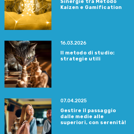
Sinergie tra Metodo
Kaizen e Gamification
16.03.2026
Il metodo di studio:
strategie utili
07.04.2025
Gestire il passaggio
dalle medie alle
superiori, con serenità!