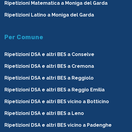
Ripetizioni Matematica a Moniga del Garda
Ripetizioni Latino a Moniga del Garda
Per Comune
Ripetizioni DSA e altri BES a Conselve
Ripetizioni DSA e altri BES a Cremona
Ripetizioni DSA e altri BES a Reggiolo
Ripetizioni DSA e altri BES a Reggio Emilia
Ripetizioni DSA e altri BES vicino a Botticino
Ripetizioni DSA e altri BES a Leno
Ripetizioni DSA e altri BES vicino a Padenghe