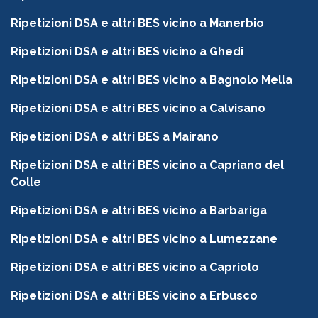
Ripetizioni DSA e altri BES vicino a Manerbio
Ripetizioni DSA e altri BES vicino a Ghedi
Ripetizioni DSA e altri BES vicino a Bagnolo Mella
Ripetizioni DSA e altri BES vicino a Calvisano
Ripetizioni DSA e altri BES a Mairano
Ripetizioni DSA e altri BES vicino a Capriano del
Colle
Ripetizioni DSA e altri BES vicino a Barbariga
Ripetizioni DSA e altri BES vicino a Lumezzane
Ripetizioni DSA e altri BES vicino a Capriolo
Ripetizioni DSA e altri BES vicino a Erbusco