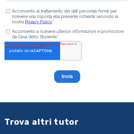
Trova altri tutor