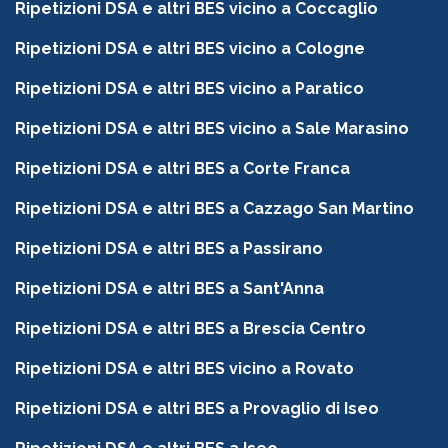
Ripetizioni DSA e altri BES vicino a Coccaglio
Ripetizioni DSA e altri BES vicino a Cologne
Ripetizioni DSA e altri BES vicino a Paratico
Ripetizioni DSA e altri BES vicino a Sale Marasino
Ripetizioni DSA e altri BES a Corte Franca
Ripetizioni DSA e altri BES a Cazzago San Martino
Ripetizioni DSA e altri BES a Passirano
Ripetizioni DSA e altri BES a Sant'Anna
Ripetizioni DSA e altri BES a Brescia Centro
Ripetizioni DSA e altri BES vicino a Rovato
Ripetizioni DSA e altri BES a Provaglio di Iseo