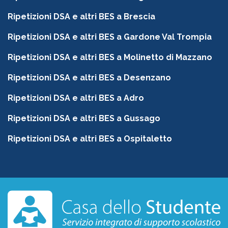
Ripetizioni DSA e altri BES a Brescia
Ripetizioni DSA e altri BES a Gardone Val Trompia
Ripetizioni DSA e altri BES a Molinetto di Mazzano
Ripetizioni DSA e altri BES a Desenzano
Ripetizioni DSA e altri BES a Adro
Ripetizioni DSA e altri BES a Gussago
Ripetizioni DSA e altri BES a Ospitaletto