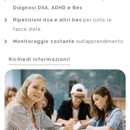
Diagnosi DSA, ADHD e Bes
Ripetizioni dsa e altri bes
per tutte le
fasce d’età
Monitoraggio costante
sull’apprendimento
Richiedi informazioni!