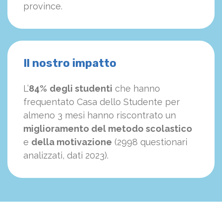
province.
Il nostro impatto
L’
84%
degli studenti
che hanno
frequentato Casa dello Studente per
almeno 3 mesi hanno riscontrato un
miglioramento del metodo scolastico
e
della motivazione
(2998 questionari
analizzati, dati 2023).