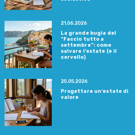
21.06.2026
La grande bugia del
“Faccio tutto a
settembre”: come
salvare l’estate (e il
cervello)
25.05.2026
Progettare un’estate di
valore