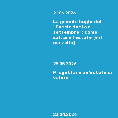
21.06.2026
La grande bugia del
“Faccio tutto a
settembre”: come
salvare l’estate (e il
cervello)
25.05.2026
Progettare un’estate di
valore
23.04.2026