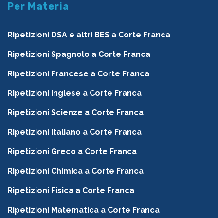
Per Materia
Ripetizioni DSA e altri BES a Corte Franca
Ripetizioni Spagnolo a Corte Franca
Ripetizioni Francese a Corte Franca
Ripetizioni Inglese a Corte Franca
Ripetizioni Scienze a Corte Franca
Ripetizioni Italiano a Corte Franca
Ripetizioni Greco a Corte Franca
Ripetizioni Chimica a Corte Franca
Ripetizioni Fisica a Corte Franca
Ripetizioni Matematica a Corte Franca