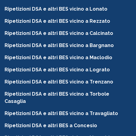
Ripetizioni DSA e altri BES vicino a Lonato
Ripetizioni DSA e altri BES vicino a Rezzato
Ripetizioni DSA e altri BES vicino a Calcinato
Ripetizioni DSA e altri BES vicino a Bargnano
Ripetizioni DSA e altri BES vicino a Maclodio
Ripetizioni DSA e altri BES vicino a Lograto
Ripetizioni DSA e altri BES vicino a Trenzano
Ripetizioni DSA e altri BES vicino a Torbole
Casaglia
Ripetizioni DSA e altri BES vicino a Travagliato
Ripetizioni DSA e altri BES a Concesio