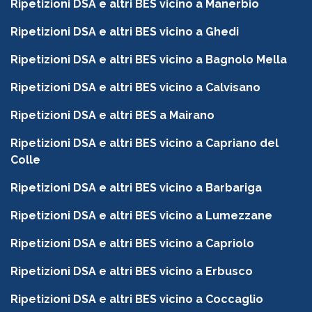
Ripetizioni DSA e altri BES vicino a Manerbio
Ripetizioni DSA e altri BES vicino a Ghedi
Ripetizioni DSA e altri BES vicino a Bagnolo Mella
Ripetizioni DSA e altri BES vicino a Calvisano
Ripetizioni DSA e altri BES a Mairano
Ripetizioni DSA e altri BES vicino a Capriano del
Colle
Ripetizioni DSA e altri BES vicino a Barbariga
Ripetizioni DSA e altri BES vicino a Lumezzane
Ripetizioni DSA e altri BES vicino a Capriolo
Ripetizioni DSA e altri BES vicino a Erbusco
Ripetizioni DSA e altri BES vicino a Coccaglio