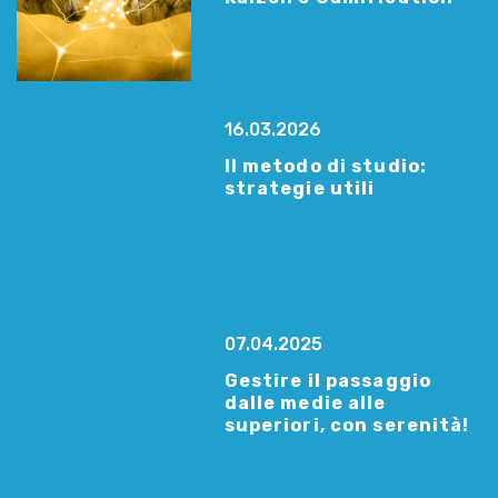
16.03.2026
Il metodo di studio:
strategie utili
07.04.2025
Gestire il passaggio
dalle medie alle
superiori, con serenità!