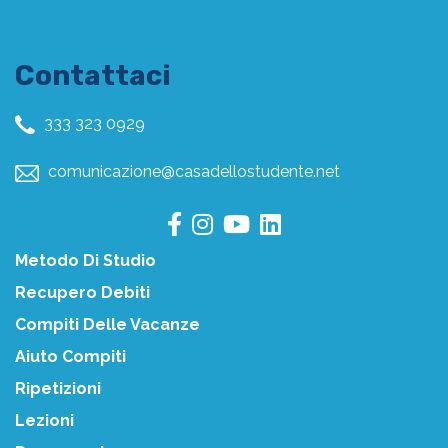
Contattaci
333 323 0929
comunicazione@casadellostudente.net
Metodo Di Studio
Recupero Debiti
Compiti Delle Vacanze
Aiuto Compiti
Ripetizioni
Lezioni