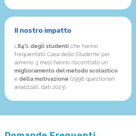
Il nostro impatto
L’
84%
degli studenti
che hanno
frequentato Casa dello Studente per
almeno 3 mesi hanno riscontrato un
miglioramento del metodo scolastico
e
della motivazione
(2998 questionari
analizzati, dati 2023).
Domande Frequenti