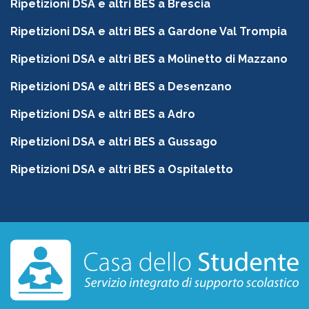
Ripetizioni DSA e altri BES a Brescia
Ripetizioni DSA e altri BES a Gardone Val Trompia
Ripetizioni DSA e altri BES a Molinetto di Mazzano
Ripetizioni DSA e altri BES a Desenzano
Ripetizioni DSA e altri BES a Adro
Ripetizioni DSA e altri BES a Gussago
Ripetizioni DSA e altri BES a Ospitaletto