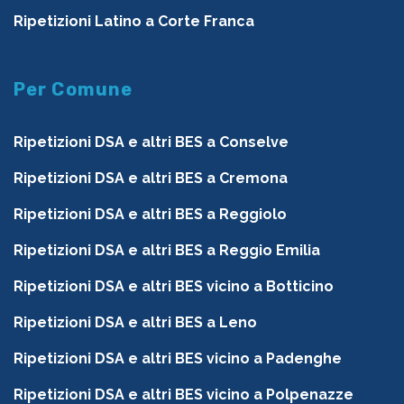
Ripetizioni Latino a Corte Franca
Per Comune
Ripetizioni DSA e altri BES a Conselve
Ripetizioni DSA e altri BES a Cremona
Ripetizioni DSA e altri BES a Reggiolo
Ripetizioni DSA e altri BES a Reggio Emilia
Ripetizioni DSA e altri BES vicino a Botticino
Ripetizioni DSA e altri BES a Leno
Ripetizioni DSA e altri BES vicino a Padenghe
Ripetizioni DSA e altri BES vicino a Polpenazze