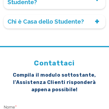
Studente?
Chi è Casa dello Studente?
Contattaci
Compila il modulo sottostante,
l'Assistenza Clienti risponderà
appena possibile!