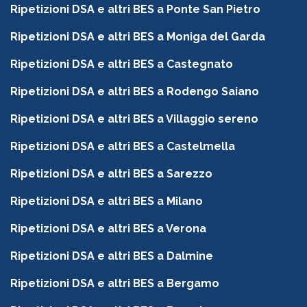
Ripetizioni DSA e altri BES a Ponte San Pietro
Ripetizioni DSA e altri BES a Moniga del Garda
Ripetizioni DSA e altri BES a Castegnato
Ripetizioni DSA e altri BES a Rodengo Saiano
Ripetizioni DSA e altri BES a Villaggio sereno
Ripetizioni DSA e altri BES a Castelmella
Ripetizioni DSA e altri BES a Sarezzo
Ripetizioni DSA e altri BES a Milano
Ripetizioni DSA e altri BES a Verona
Ripetizioni DSA e altri BES a Dalmine
Ripetizioni DSA e altri BES a Bergamo