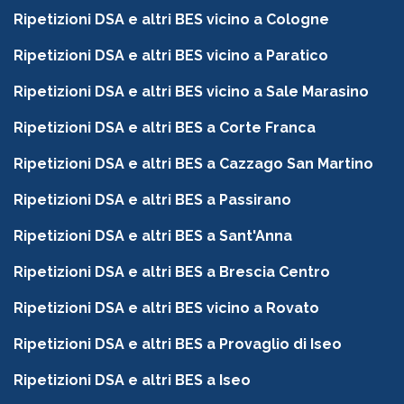
Ripetizioni DSA e altri BES vicino a Cologne
Ripetizioni DSA e altri BES vicino a Paratico
Ripetizioni DSA e altri BES vicino a Sale Marasino
Ripetizioni DSA e altri BES a Corte Franca
Ripetizioni DSA e altri BES a Cazzago San Martino
Ripetizioni DSA e altri BES a Passirano
Ripetizioni DSA e altri BES a Sant'Anna
Ripetizioni DSA e altri BES a Brescia Centro
Ripetizioni DSA e altri BES vicino a Rovato
Ripetizioni DSA e altri BES a Provaglio di Iseo
Ripetizioni DSA e altri BES a Iseo