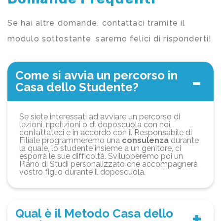
Se hai altre domande, contattaci tramite il
modulo sottostante, saremo felici di risponderti!
Come si avvia un percorso in
Casa dello Studente?
Se siete interessati ad avviare un percorso di
lezioni, ripetizioni o di doposcuola con noi,
contattateci e in accordo con il Responsabile di
Filiale programmeremo una
consulenza
durante
la quale, lo studente insieme a un genitore, ci
esporrà le sue difficoltà. Svilupperemo poi un
Piano di Studi personalizzato che accompagnerà
vostro figlio durante il doposcuola.
Qual è il Metodo Casa dello