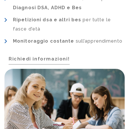
Diagnosi DSA, ADHD e Bes
Ripetizioni dsa e altri bes
per tutte le
fasce d’età
Monitoraggio costante
sull’apprendimento
Richiedi informazioni!