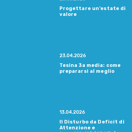
Progettare un’estate di
valore
23.04.2026
Tesina 3a media: come
prepararsi al meglio
13.04.2026
Il Disturbo da Deficit di
Attenzione e