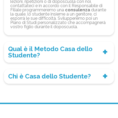
lezioni, ripetizioni o di doposcuola con noi,
contattateci e in accordo con il Responsabile di
Filiale programmeremo una
consulenza
durante
la quale, lo studente insieme a un genitore, ci
esporrà le sue difficoltà. Svilupperemo poi un
Piano di Studi personalizzato che accompagnerà
vostro figlio durante il doposcuola.
Qual è il Metodo Casa dello
Studente?
Chi è Casa dello Studente?