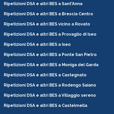
Ripetizioni DSA e altri BES a Sant'Anna
Ripetizioni DSA e altri BES a Brescia Centro
Ripetizioni DSA e altri BES vicino a Rovato
Ripetizioni DSA e altri BES a Provaglio di Iseo
Ripetizioni DSA e altri BES a Iseo
Ripetizioni DSA e altri BES a Ponte San Pietro
Ripetizioni DSA e altri BES a Moniga del Garda
Ripetizioni DSA e altri BES a Castegnato
Ripetizioni DSA e altri BES a Rodengo Saiano
Ripetizioni DSA e altri BES a Villaggio sereno
Ripetizioni DSA e altri BES a Castelmella