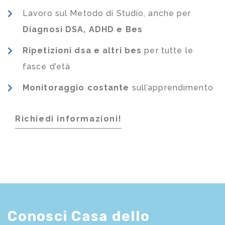
Lavoro sul Metodo di Studio, anche per
Diagnosi DSA, ADHD e Bes
Ripetizioni dsa e altri bes
per tutte le
fasce d’età
Monitoraggio costante
sull’apprendimento
Richiedi informazioni!
Conosci Casa dello