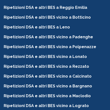
Ripetizioni DSA e altri BES a Reggio Emilia
Ripetizioni DSA e altri BES vicino a Botticino
Ripetizioni DSA e altri BES a Leno
Ripetizioni DSA e altri BES vicino a Padenghe
Ripetizioni DSA e altri BES vicino a Polpenazze
Ripetizioni DSA e altri BES vicino a Lonato
Ripetizioni DSA e altri BES vicino a Rezzato
Ripetizioni DSA e altri BES vicino a Calcinato
Ripetizioni DSA e altri BES vicino a Bargnano
Ripetizioni DSA e altri BES vicino a Maclodio
Ripetizioni DSA e altri BES vicino a Lograto