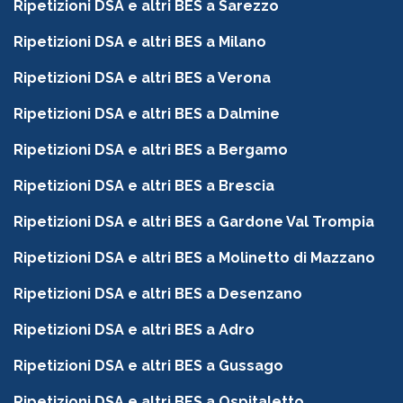
Ripetizioni DSA e altri BES a Sarezzo
Ripetizioni DSA e altri BES a Milano
Ripetizioni DSA e altri BES a Verona
Ripetizioni DSA e altri BES a Dalmine
Ripetizioni DSA e altri BES a Bergamo
Ripetizioni DSA e altri BES a Brescia
Ripetizioni DSA e altri BES a Gardone Val Trompia
Ripetizioni DSA e altri BES a Molinetto di Mazzano
Ripetizioni DSA e altri BES a Desenzano
Ripetizioni DSA e altri BES a Adro
Ripetizioni DSA e altri BES a Gussago
Ripetizioni DSA e altri BES a Ospitaletto