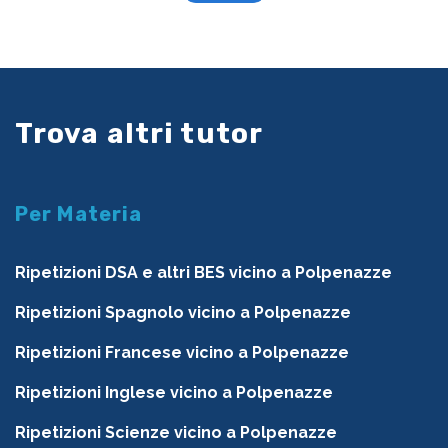
Trova altri tutor
Per Materia
Ripetizioni DSA e altri BES vicino a Polpenazze
Ripetizioni Spagnolo vicino a Polpenazze
Ripetizioni Francese vicino a Polpenazze
Ripetizioni Inglese vicino a Polpenazze
Ripetizioni Scienze vicino a Polpenazze