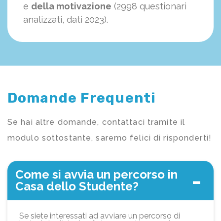
e
della motivazione
(2998 questionari
analizzati, dati 2023).
Domande Frequenti
Se hai altre domande, contattaci tramite il
modulo sottostante, saremo felici di risponderti!
Come si avvia un percorso in
Casa dello Studente?
Se siete interessati ad avviare un percorso di