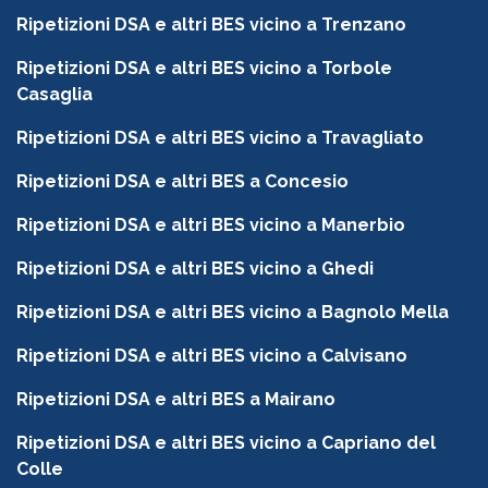
Ripetizioni DSA e altri BES vicino a Trenzano
Ripetizioni DSA e altri BES vicino a Torbole
Casaglia
Ripetizioni DSA e altri BES vicino a Travagliato
Ripetizioni DSA e altri BES a Concesio
Ripetizioni DSA e altri BES vicino a Manerbio
Ripetizioni DSA e altri BES vicino a Ghedi
Ripetizioni DSA e altri BES vicino a Bagnolo Mella
Ripetizioni DSA e altri BES vicino a Calvisano
Ripetizioni DSA e altri BES a Mairano
Ripetizioni DSA e altri BES vicino a Capriano del
Colle