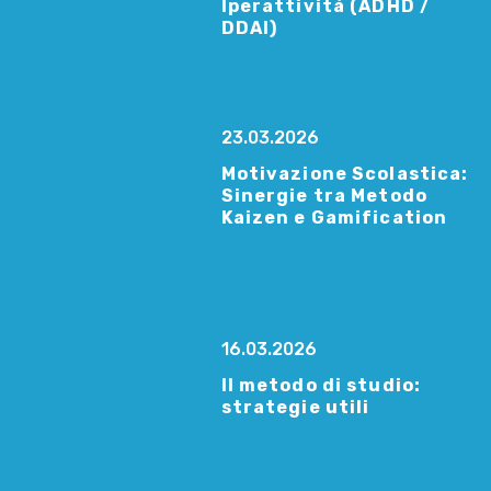
Iperattività (ADHD /
DDAI)
23.03.2026
Motivazione Scolastica:
Sinergie tra Metodo
Kaizen e Gamification
16.03.2026
Il metodo di studio:
strategie utili