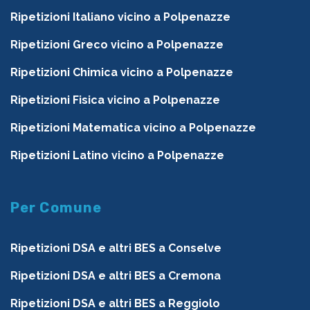
Ripetizioni Italiano vicino a Polpenazze
Ripetizioni Greco vicino a Polpenazze
Ripetizioni Chimica vicino a Polpenazze
Ripetizioni Fisica vicino a Polpenazze
Ripetizioni Matematica vicino a Polpenazze
Ripetizioni Latino vicino a Polpenazze
Per Comune
Ripetizioni DSA e altri BES a Conselve
Ripetizioni DSA e altri BES a Cremona
Ripetizioni DSA e altri BES a Reggiolo