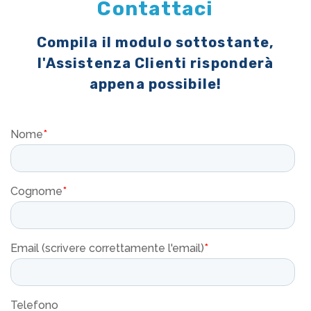
Contattaci
Compila il modulo sottostante,
l'Assistenza Clienti risponderà
appena possibile!