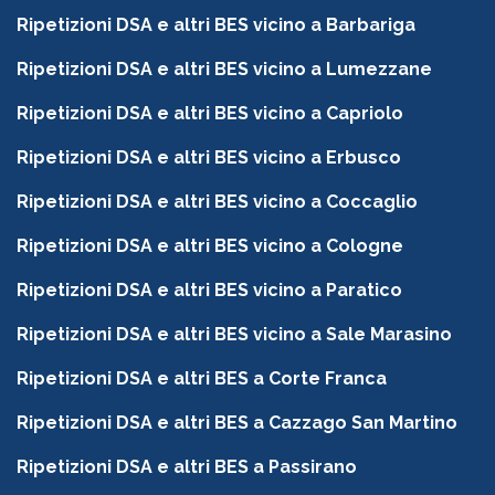
Ripetizioni DSA e altri BES vicino a Barbariga
Ripetizioni DSA e altri BES vicino a Lumezzane
Ripetizioni DSA e altri BES vicino a Capriolo
Ripetizioni DSA e altri BES vicino a Erbusco
Ripetizioni DSA e altri BES vicino a Coccaglio
Ripetizioni DSA e altri BES vicino a Cologne
Ripetizioni DSA e altri BES vicino a Paratico
Ripetizioni DSA e altri BES vicino a Sale Marasino
Ripetizioni DSA e altri BES a Corte Franca
Ripetizioni DSA e altri BES a Cazzago San Martino
Ripetizioni DSA e altri BES a Passirano