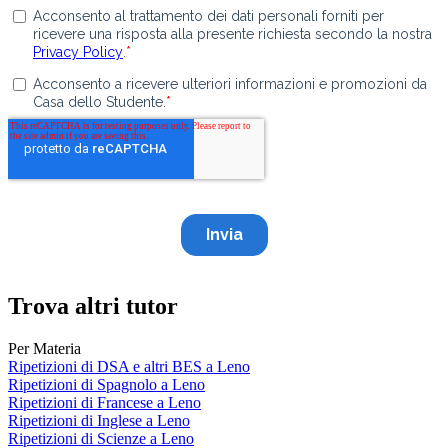
Trova altri tutor
Per Materia
Ripetizioni di DSA e altri BES a Leno
Ripetizioni di Spagnolo a Leno
Ripetizioni di Francese a Leno
Ripetizioni di Inglese a Leno
Ripetizioni di Scienze a Leno