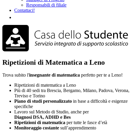
Responsabili di filiale
Contattaci!
Ripetizioni di Matematica a Leno
Trova subito l'
insegnante di matematica
perfetto per te a Leno!
Ripetizioni di matematica a Leno
Più di 40 sedi tra Brescia, Bergamo, Milano, Padova, Verona,
Treviso e Torino
Piano di studi
personalizzato
in base a difficoltà e esigenze
specifiche
Lavoro sul Metodo di Studio, anche per
Diagnosi DSA, ADHD e Bes
Ripetizioni di matematica
per tutte le fasce d’età
Monitoraggio costante
sull’apprendimento