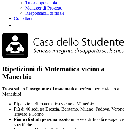
Tutor doposcuola
Manager di Progetto
Responsabili di filiale
Contattaci!
Ripetizioni di Matematica vicino a
Manerbio
Trova subito l'
insegnante di matematica
perfetto per te vicino a
Manerbio!
Ripetizioni di matematica vicino a Manerbio
Più di 40 sedi tra Brescia, Bergamo, Milano, Padova, Verona,
Treviso e Torino
Piano di studi
personalizzato
in base a difficoltà e esigenze
specifiche