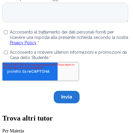
Trova altri tutor
Per Materia