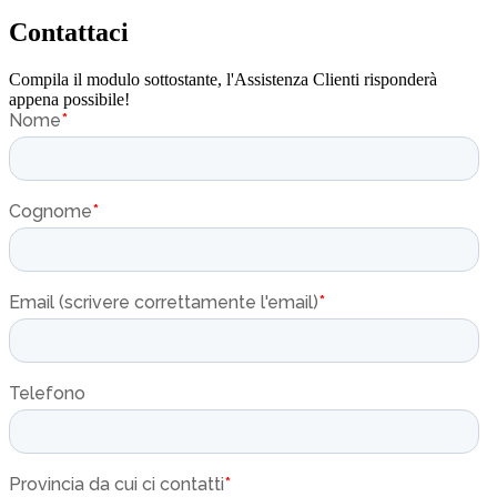
Contattaci
Compila il modulo sottostante, l'Assistenza Clienti risponderà
appena possibile!