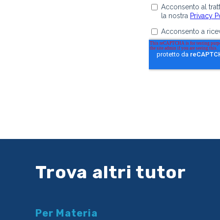
Trova altri tutor
Per Materia