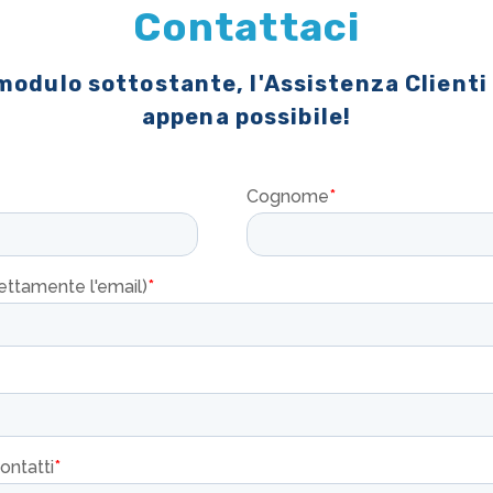
Contattaci
 modulo sottostante, l'Assistenza Clienti
appena possibile!