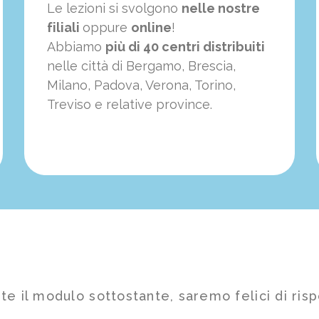
Le lezioni si svolgono
nelle nostre
filiali
oppure
online
!
Abbiamo
più di 40 centri distribuiti
nelle città di Bergamo, Brescia,
Milano, Padova, Verona, Torino,
Treviso e relative province.
te il modulo sottostante, saremo felici di risp