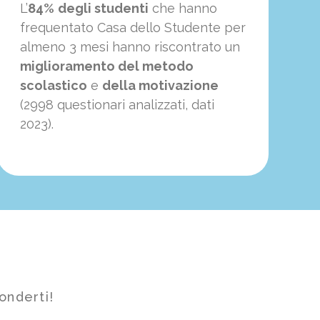
L’
84%
degli studenti
che hanno
frequentato Casa dello Studente per
almeno 3 mesi hanno riscontrato un
miglioramento del metodo
scolastico
e
della motivazione
(2998 questionari analizzati, dati
2023).
onderti!