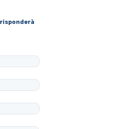
 risponderà