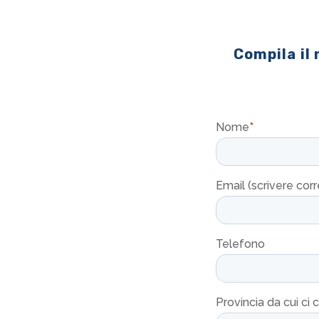
Compila il