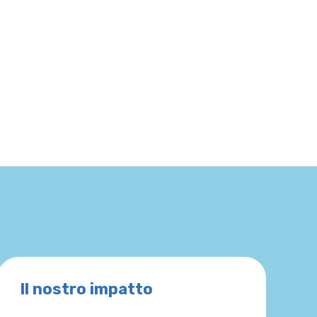
Il nostro impatto