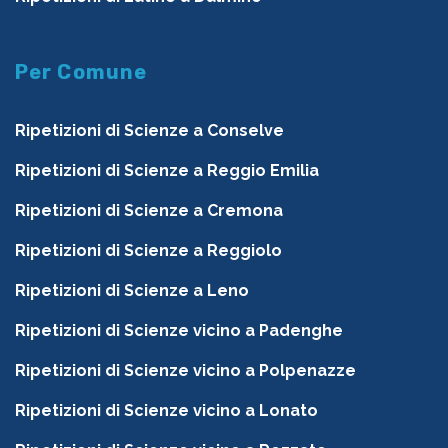
Per Comune
Ripetizioni di Scienze a Conselve
Ripetizioni di Scienze a Reggio Emilia
Ripetizioni di Scienze a Cremona
Ripetizioni di Scienze a Reggiolo
Ripetizioni di Scienze a Leno
Ripetizioni di Scienze vicino a Padenghe
Ripetizioni di Scienze vicino a Polpenazze
Ripetizioni di Scienze vicino a Lonato