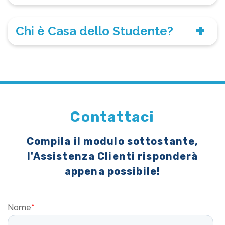
Chi è Casa dello Studente?
Contattaci
Compila il modulo sottostante,
l'Assistenza Clienti risponderà
appena possibile!