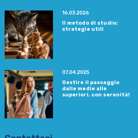
16.03.2026
Il metodo di studio:
strategie utili
07.04.2025
Gestire il passaggio
dalle medie alle
superiori, con serenità!