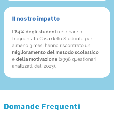
Il nostro impatto
L’
84%
degli studenti
che hanno
frequentato Casa dello Studente per
almeno 3 mesi hanno riscontrato un
miglioramento del metodo scolastico
e
della motivazione
(2998 questionari
analizzati, dati 2023).
Domande Frequenti