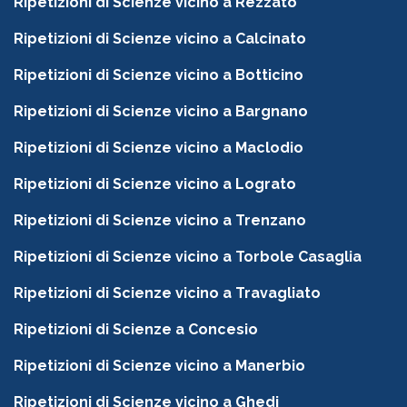
Ripetizioni di Scienze vicino a Rezzato
Ripetizioni di Scienze vicino a Calcinato
Ripetizioni di Scienze vicino a Botticino
Ripetizioni di Scienze vicino a Bargnano
Ripetizioni di Scienze vicino a Maclodio
Ripetizioni di Scienze vicino a Lograto
Ripetizioni di Scienze vicino a Trenzano
Ripetizioni di Scienze vicino a Torbole Casaglia
Ripetizioni di Scienze vicino a Travagliato
Ripetizioni di Scienze a Concesio
Ripetizioni di Scienze vicino a Manerbio
Ripetizioni di Scienze vicino a Ghedi