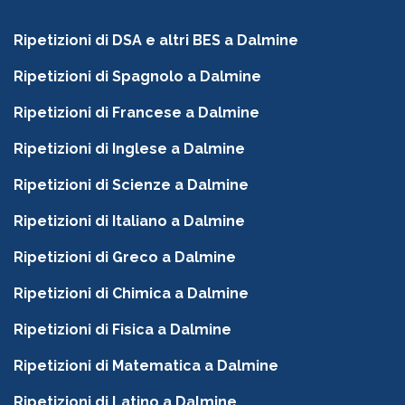
Ripetizioni di DSA e altri BES a Dalmine
Ripetizioni di Spagnolo a Dalmine
Ripetizioni di Francese a Dalmine
Ripetizioni di Inglese a Dalmine
Ripetizioni di Scienze a Dalmine
Ripetizioni di Italiano a Dalmine
Ripetizioni di Greco a Dalmine
Ripetizioni di Chimica a Dalmine
Ripetizioni di Fisica a Dalmine
Ripetizioni di Matematica a Dalmine
Ripetizioni di Latino a Dalmine