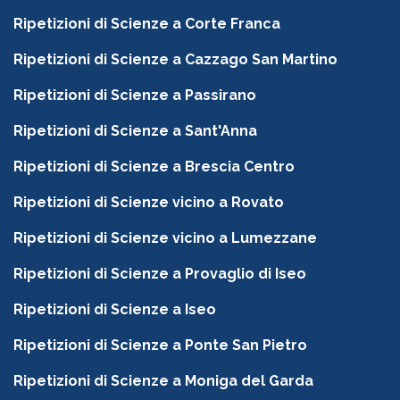
Ripetizioni di Scienze a Corte Franca
Ripetizioni di Scienze a Cazzago San Martino
Ripetizioni di Scienze a Passirano
Ripetizioni di Scienze a Sant'Anna
Ripetizioni di Scienze a Brescia Centro
Ripetizioni di Scienze vicino a Rovato
Ripetizioni di Scienze vicino a Lumezzane
Ripetizioni di Scienze a Provaglio di Iseo
Ripetizioni di Scienze a Iseo
Ripetizioni di Scienze a Ponte San Pietro
Ripetizioni di Scienze a Moniga del Garda