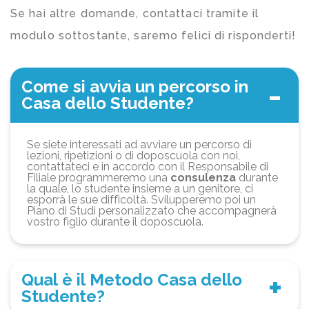
Se hai altre domande, contattaci tramite il
modulo sottostante, saremo felici di risponderti!
Come si avvia un percorso in
Casa dello Studente?
Se siete interessati ad avviare un percorso di
lezioni, ripetizioni o di doposcuola con noi,
contattateci e in accordo con il Responsabile di
Filiale programmeremo una
consulenza
durante
la quale, lo studente insieme a un genitore, ci
esporrà le sue difficoltà. Svilupperemo poi un
Piano di Studi personalizzato che accompagnerà
vostro figlio durante il doposcuola.
Qual è il Metodo Casa dello
Studente?