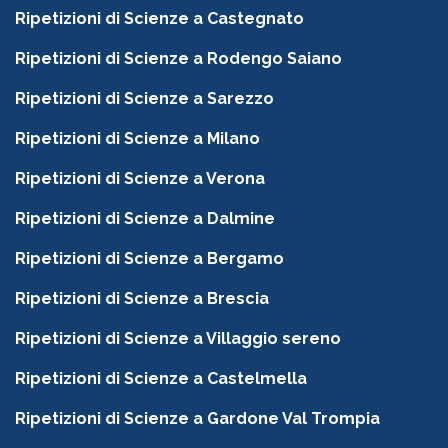
Ripetizioni di Scienze a Castegnato
Ripetizioni di Scienze a Rodengo Saiano
Ripetizioni di Scienze a Sarezzo
Ripetizioni di Scienze a Milano
Ripetizioni di Scienze a Verona
Ripetizioni di Scienze a Dalmine
Ripetizioni di Scienze a Bergamo
Ripetizioni di Scienze a Brescia
Ripetizioni di Scienze a Villaggio sereno
Ripetizioni di Scienze a Castelmella
Ripetizioni di Scienze a Gardone Val Trompia