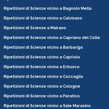
Ripetizioni di Scienze vicino a Bagnolo Mella
Ripetizioni di Scienze vicino a Calvisano
Ripetizioni di Scienze a Mairano
Ripetizioni di Scienze vicino a Capriano del Colle
Ripetizioni di Scienze vicino a Barbariga
Ripetizioni di Scienze vicino a Capriolo
Ripetizioni di Scienze vicino a Erbusco
Ripetizioni di Scienze vicino a Coccaglio
Ripetizioni di Scienze vicino a Cologne
Ripetizioni di Scienze vicino a Paratico
Ripetizioni di Scienze vicino a Sale Marasino