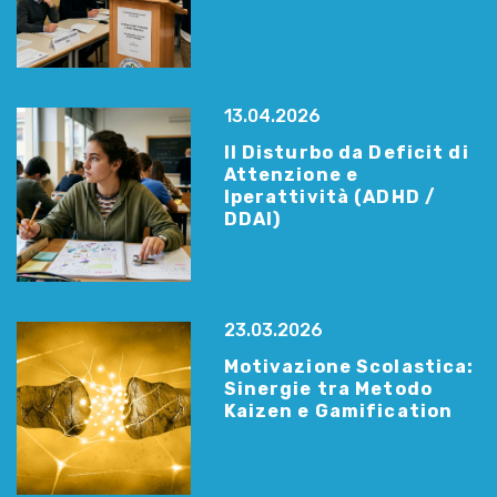
13.04.2026
Il Disturbo da Deficit di
Attenzione e
Iperattività (ADHD /
DDAI)
23.03.2026
Motivazione Scolastica:
Sinergie tra Metodo
Kaizen e Gamification