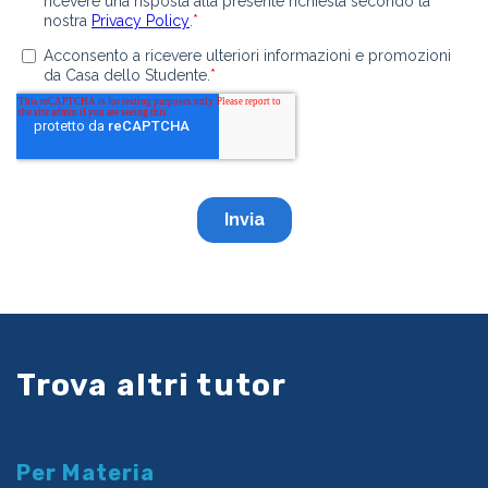
Trova altri tutor
Per Materia