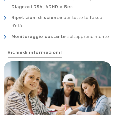
Diagnosi DSA, ADHD e Bes
Ripetizioni di scienze
per tutte le fasce
d’età
Monitoraggio costante
sull’apprendimento
Richiedi informazioni!