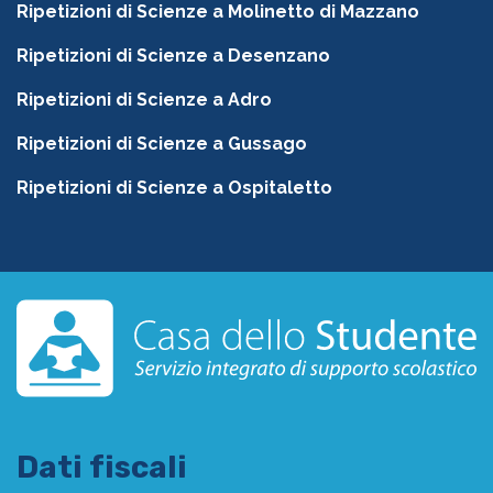
Ripetizioni di Scienze a Molinetto di Mazzano
Ripetizioni di Scienze a Desenzano
Ripetizioni di Scienze a Adro
Ripetizioni di Scienze a Gussago
Ripetizioni di Scienze a Ospitaletto
Dati fiscali