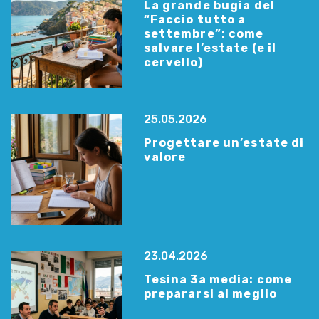
La grande bugia del
“Faccio tutto a
settembre”: come
salvare l’estate (e il
cervello)
25.05.2026
Progettare un’estate di
valore
23.04.2026
Tesina 3a media: come
prepararsi al meglio