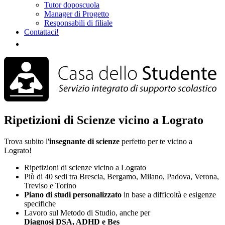
Tutor doposcuola
Manager di Progetto
Responsabili di filiale
Contattaci!
Ripetizioni di Scienze vicino a Lograto
Trova subito l'
insegnante di scienze
perfetto per te vicino a
Lograto!
Ripetizioni di scienze vicino a Lograto
Più di 40 sedi tra Brescia, Bergamo, Milano, Padova, Verona,
Treviso e Torino
Piano di studi
personalizzato
in base a difficoltà e esigenze
specifiche
Lavoro sul Metodo di Studio, anche per
Diagnosi DSA, ADHD e Bes