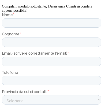
Compila il modulo sottostante, l'Assistenza Clienti risponderà
appena possibile!