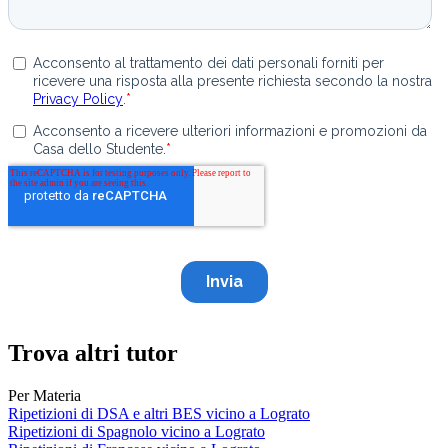
Trova altri tutor
Per Materia
Ripetizioni di DSA e altri BES vicino a Lograto
Ripetizioni di Spagnolo vicino a Lograto