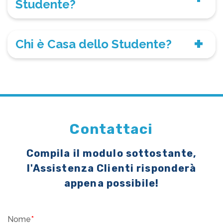
Studente?
Chi è Casa dello Studente?
Contattaci
Compila il modulo sottostante,
l'Assistenza Clienti risponderà
appena possibile!