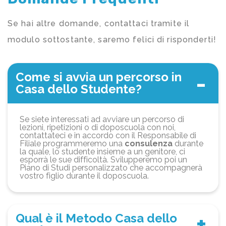
Se hai altre domande, contattaci tramite il
modulo sottostante, saremo felici di risponderti!
Come si avvia un percorso in
Casa dello Studente?
Se siete interessati ad avviare un percorso di
lezioni, ripetizioni o di doposcuola con noi,
contattateci e in accordo con il Responsabile di
Filiale programmeremo una
consulenza
durante
la quale, lo studente insieme a un genitore, ci
esporrà le sue difficoltà. Svilupperemo poi un
Piano di Studi personalizzato che accompagnerà
vostro figlio durante il doposcuola.
Qual è il Metodo Casa dello