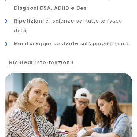
Diagnosi DSA, ADHD e Bes
Ripetizioni di scienze
per tutte le fasce
d’età
Monitoraggio costante
sull’apprendimento
Richiedi informazioni!