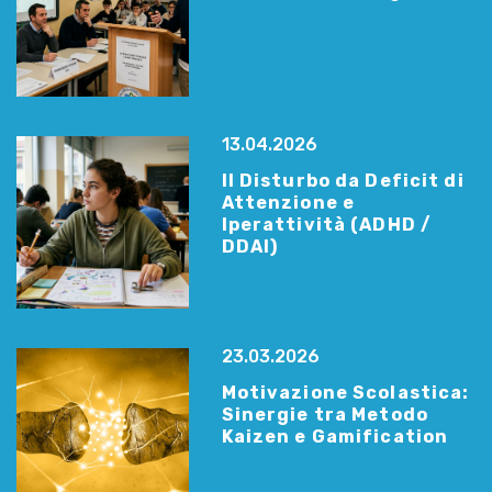
13.04.2026
Il Disturbo da Deficit di
Attenzione e
Iperattività (ADHD /
DDAI)
23.03.2026
Motivazione Scolastica:
Sinergie tra Metodo
Kaizen e Gamification