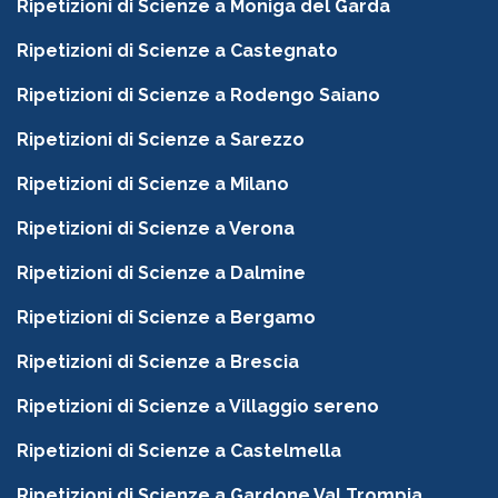
Ripetizioni di Scienze a Moniga del Garda
Ripetizioni di Scienze a Castegnato
Ripetizioni di Scienze a Rodengo Saiano
Ripetizioni di Scienze a Sarezzo
Ripetizioni di Scienze a Milano
Ripetizioni di Scienze a Verona
Ripetizioni di Scienze a Dalmine
Ripetizioni di Scienze a Bergamo
Ripetizioni di Scienze a Brescia
Ripetizioni di Scienze a Villaggio sereno
Ripetizioni di Scienze a Castelmella
Ripetizioni di Scienze a Gardone Val Trompia