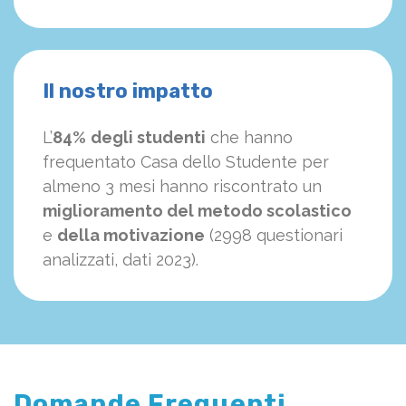
Il nostro impatto
L’
84%
degli studenti
che hanno
frequentato Casa dello Studente per
almeno 3 mesi hanno riscontrato un
miglioramento del metodo scolastico
e
della motivazione
(2998 questionari
analizzati, dati 2023).
Domande Frequenti