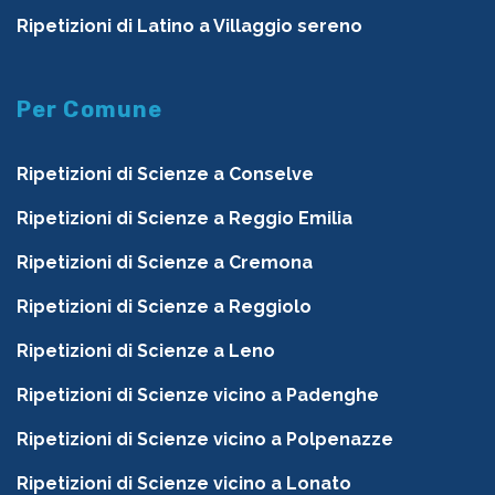
Ripetizioni di Latino a Villaggio sereno
Per Comune
Ripetizioni di Scienze a Conselve
Ripetizioni di Scienze a Reggio Emilia
Ripetizioni di Scienze a Cremona
Ripetizioni di Scienze a Reggiolo
Ripetizioni di Scienze a Leno
Ripetizioni di Scienze vicino a Padenghe
Ripetizioni di Scienze vicino a Polpenazze
Ripetizioni di Scienze vicino a Lonato