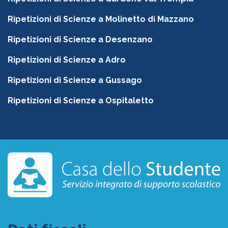
Ripetizioni di Scienze a Molinetto di Mazzano
Ripetizioni di Scienze a Desenzano
Ripetizioni di Scienze a Adro
Ripetizioni di Scienze a Gussago
Ripetizioni di Scienze a Ospitaletto