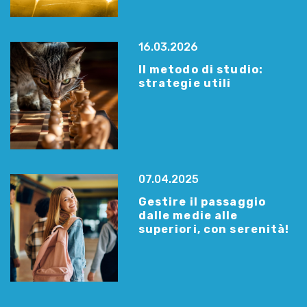
16.03.2026
Il metodo di studio:
strategie utili
07.04.2025
Gestire il passaggio
dalle medie alle
superiori, con serenità!