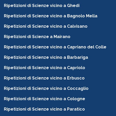
Ripetizioni di Scienze vicino a Ghedi
Ripetizioni di Scienze vicino a Bagnolo Mella
Ripetizioni di Scienze vicino a Calvisano
Ripetizioni di Scienze a Mairano
Ripetizioni di Scienze vicino a Capriano del Colle
Ripetizioni di Scienze vicino a Barbariga
Ripetizioni di Scienze vicino a Capriolo
Ripetizioni di Scienze vicino a Erbusco
Ripetizioni di Scienze vicino a Coccaglio
Ripetizioni di Scienze vicino a Cologne
Ripetizioni di Scienze vicino a Paratico