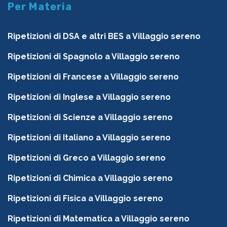
Per Materia
Ripetizioni di DSA e altri BES a Villaggio sereno
Ripetizioni di Spagnolo a Villaggio sereno
Ripetizioni di Francese a Villaggio sereno
Ripetizioni di Inglese a Villaggio sereno
Ripetizioni di Scienze a Villaggio sereno
Ripetizioni di Italiano a Villaggio sereno
Ripetizioni di Greco a Villaggio sereno
Ripetizioni di Chimica a Villaggio sereno
Ripetizioni di Fisica a Villaggio sereno
Ripetizioni di Matematica a Villaggio sereno