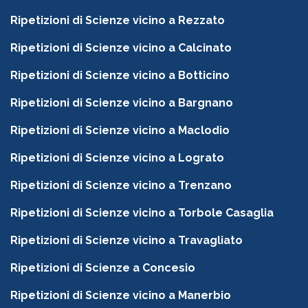
Ripetizioni di Scienze vicino a Rezzato
Ripetizioni di Scienze vicino a Calcinato
Ripetizioni di Scienze vicino a Botticino
Ripetizioni di Scienze vicino a Bargnano
Ripetizioni di Scienze vicino a Maclodio
Ripetizioni di Scienze vicino a Lograto
Ripetizioni di Scienze vicino a Trenzano
Ripetizioni di Scienze vicino a Torbole Casaglia
Ripetizioni di Scienze vicino a Travagliato
Ripetizioni di Scienze a Concesio
Ripetizioni di Scienze vicino a Manerbio