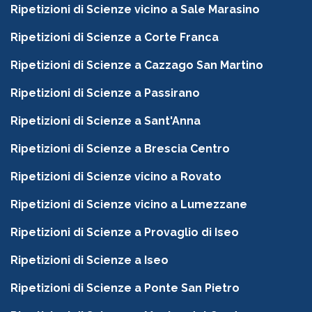
Ripetizioni di Scienze vicino a Sale Marasino
Ripetizioni di Scienze a Corte Franca
Ripetizioni di Scienze a Cazzago San Martino
Ripetizioni di Scienze a Passirano
Ripetizioni di Scienze a Sant'Anna
Ripetizioni di Scienze a Brescia Centro
Ripetizioni di Scienze vicino a Rovato
Ripetizioni di Scienze vicino a Lumezzane
Ripetizioni di Scienze a Provaglio di Iseo
Ripetizioni di Scienze a Iseo
Ripetizioni di Scienze a Ponte San Pietro