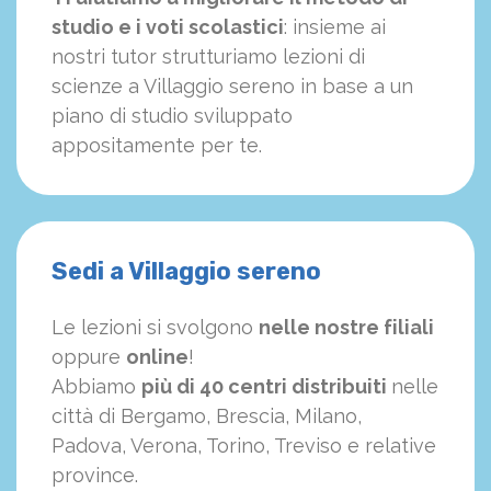
studio e i voti scolastici
: insieme ai
nostri tutor strutturiamo
le
zioni di
scienze a Villaggio sereno in base a un
piano di studio sviluppato
appositamente per te.
Sedi a Villaggio sereno
Le lezioni si svolgono
nelle nostre filiali
oppure
online
!
Abbiamo
più di 40 centri distribuiti
nelle
città di Bergamo, Brescia, Milano,
Padova, Verona, Torino, Treviso e relative
province.