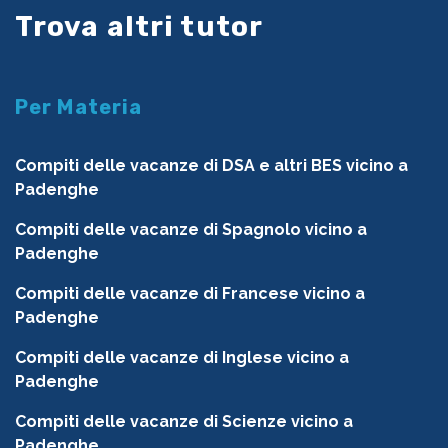
Trova altri tutor
Per Materia
Compiti delle vacanze di DSA e altri BES vicino a
Padenghe
Compiti delle vacanze di Spagnolo vicino a
Padenghe
Compiti delle vacanze di Francese vicino a
Padenghe
Compiti delle vacanze di Inglese vicino a
Padenghe
Compiti delle vacanze di Scienze vicino a
Padenghe