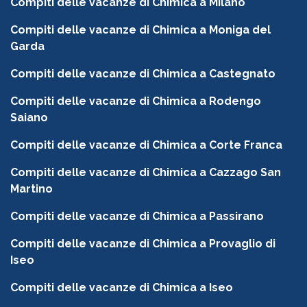
Compiti delle vacanze di Chimica a Milano
Compiti delle vacanze di Chimica a Moniga del
Garda
Compiti delle vacanze di Chimica a Castegnato
Compiti delle vacanze di Chimica a Rodengo
Saiano
Compiti delle vacanze di Chimica a Corte Franca
Compiti delle vacanze di Chimica a Cazzago San
Martino
Compiti delle vacanze di Chimica a Passirano
Compiti delle vacanze di Chimica a Provaglio di
Iseo
Compiti delle vacanze di Chimica a Iseo