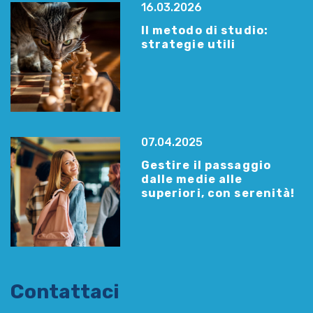
16.03.2026
Il metodo di studio:
strategie utili
07.04.2025
Gestire il passaggio
dalle medie alle
superiori, con serenità!
Contattaci