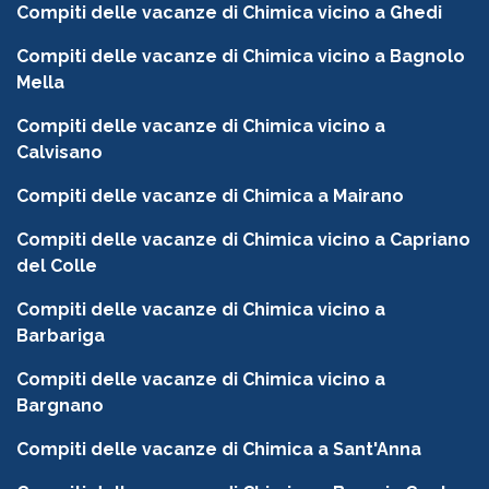
Compiti delle vacanze di Chimica vicino a Ghedi
Compiti delle vacanze di Chimica vicino a Bagnolo
Mella
Compiti delle vacanze di Chimica vicino a
Calvisano
Compiti delle vacanze di Chimica a Mairano
Compiti delle vacanze di Chimica vicino a Capriano
del Colle
Compiti delle vacanze di Chimica vicino a
Barbariga
Compiti delle vacanze di Chimica vicino a
Bargnano
Compiti delle vacanze di Chimica a Sant'Anna