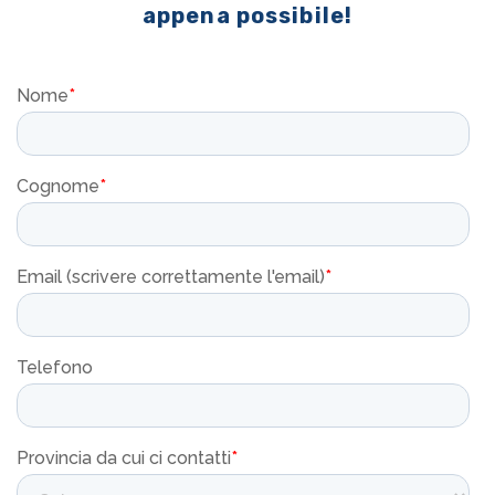
appena possibile!