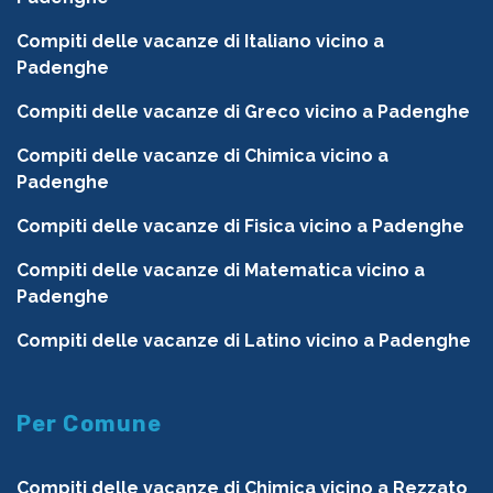
Compiti delle vacanze di Italiano vicino a
Padenghe
Compiti delle vacanze di Greco vicino a Padenghe
Compiti delle vacanze di Chimica vicino a
Padenghe
Compiti delle vacanze di Fisica vicino a Padenghe
Compiti delle vacanze di Matematica vicino a
Padenghe
Compiti delle vacanze di Latino vicino a Padenghe
Per Comune
Compiti delle vacanze di Chimica vicino a Rezzato