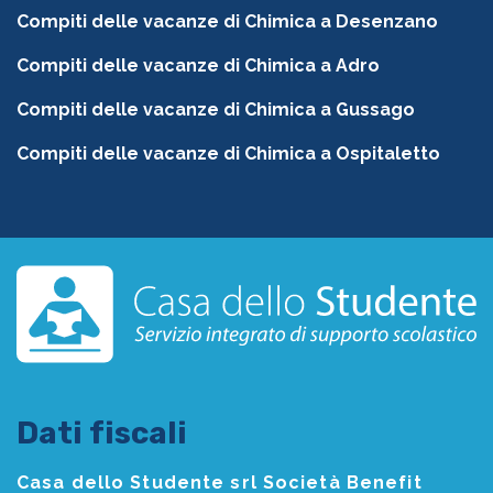
Compiti delle vacanze di Chimica a Desenzano
Compiti delle vacanze di Chimica a Adro
Compiti delle vacanze di Chimica a Gussago
Compiti delle vacanze di Chimica a Ospitaletto
Dati fiscali
Casa dello Studente srl Società Benefit