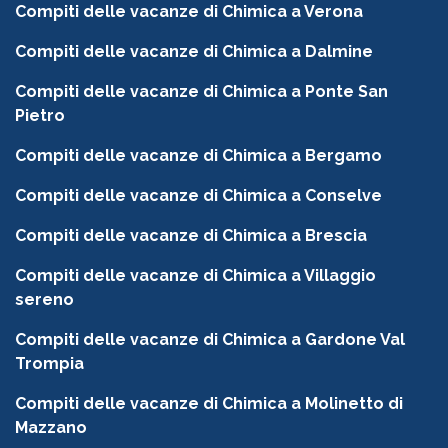
Compiti delle vacanze di Chimica a Verona
Compiti delle vacanze di Chimica a Dalmine
Compiti delle vacanze di Chimica a Ponte San
Pietro
Compiti delle vacanze di Chimica a Bergamo
Compiti delle vacanze di Chimica a Conselve
Compiti delle vacanze di Chimica a Brescia
Compiti delle vacanze di Chimica a Villaggio
sereno
Compiti delle vacanze di Chimica a Gardone Val
Trompia
Compiti delle vacanze di Chimica a Molinetto di
Mazzano