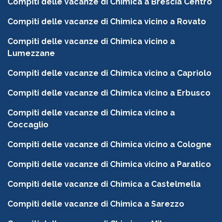
Compiti delle vacanze di Chimica a Brescia Centro
Compiti delle vacanze di Chimica vicino a Rovato
Compiti delle vacanze di Chimica vicino a
Lumezzane
Compiti delle vacanze di Chimica vicino a Capriolo
Compiti delle vacanze di Chimica vicino a Erbusco
Compiti delle vacanze di Chimica vicino a
Coccaglio
Compiti delle vacanze di Chimica vicino a Cologne
Compiti delle vacanze di Chimica vicino a Paratico
Compiti delle vacanze di Chimica a Castelmella
Compiti delle vacanze di Chimica a Sarezzo