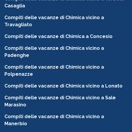
Casaglia
Compiti delle vacanze di Chimica vicino a
Travagliato
Compiti delle vacanze di Chimica a Concesio
Compiti delle vacanze di Chimica vicino a
Padenghe
Compiti delle vacanze di Chimica vicino a
Polpenazze
Compiti delle vacanze di Chimica vicino a Lonato
Compiti delle vacanze di Chimica vicino a Sale
Marasino
Compiti delle vacanze di Chimica vicino a
Manerbio