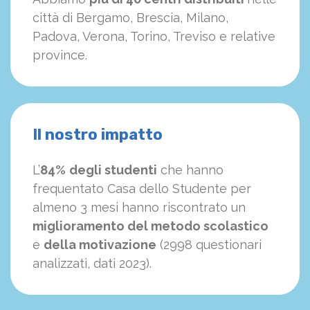
città di Bergamo, Brescia, Milano,
Padova, Verona, Torino, Treviso e relative
province.
Il nostro impatto
L’
84%
degli studenti
che hanno
frequentato Casa dello Studente per
almeno 3 mesi hanno riscontrato un
miglioramento del metodo scolastico
e
della motivazione
(2998 questionari
analizzati, dati 2023).