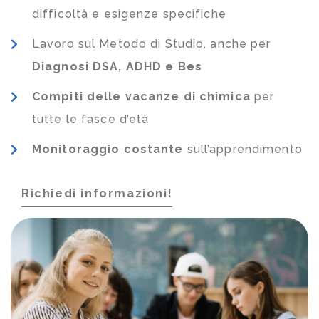
difficoltà e esigenze specifiche
Lavoro sul Metodo di Studio, anche per
Diagnosi DSA, ADHD e Bes
Compiti delle vacanze di chimica
per
tutte le fasce d’età
Monitoraggio costante
sull’apprendimento
Richiedi informazioni!