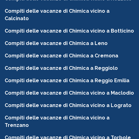
Compiti delle vacanze di Chimica vicino a
Calcinato
Compiti delle vacanze di Chimica vicino a Botticino
Compiti delle vacanze di Chimica a Leno
Compiti delle vacanze di Chimica a Cremona
Compiti delle vacanze di Chimica a Reggiolo
Compiti delle vacanze di Chimica a Reggio Emilia
Compiti delle vacanze di Chimica vicino a Maclodio
Compiti delle vacanze di Chimica vicino a Lograto
Compiti delle vacanze di Chimica vicino a
Trenzano
Compiti delle vacanze di Chimica vicino a Torbole