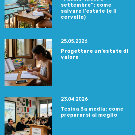
settembre”: come
salvare l’estate (e il
cervello)
25.05.2026
Progettare un’estate di
valore
23.04.2026
Tesina 3a media: come
prepararsi al meglio