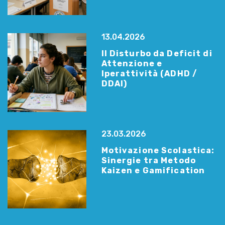
13.04.2026
Il Disturbo da Deficit di
Attenzione e
Iperattività (ADHD /
DDAI)
23.03.2026
Motivazione Scolastica:
Sinergie tra Metodo
Kaizen e Gamification