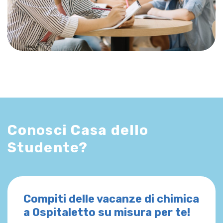
Conosci Casa dello
Studente?
Compiti delle vacanze di chimica
a Ospitaletto su misura per te!