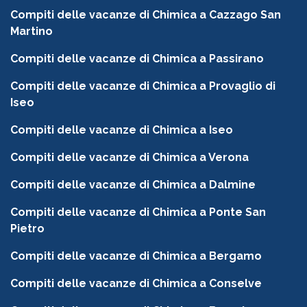
Compiti delle vacanze di Chimica a Cazzago San
Martino
Compiti delle vacanze di Chimica a Passirano
Compiti delle vacanze di Chimica a Provaglio di
Iseo
Compiti delle vacanze di Chimica a Iseo
Compiti delle vacanze di Chimica a Verona
Compiti delle vacanze di Chimica a Dalmine
Compiti delle vacanze di Chimica a Ponte San
Pietro
Compiti delle vacanze di Chimica a Bergamo
Compiti delle vacanze di Chimica a Conselve