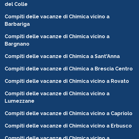
del Colle
Compiti delle vacanze di Chimica vicino a
Barbariga
Compiti delle vacanze di Chimica vicino a
Bargnano
Compiti delle vacanze di Chimica a Sant'Anna
Compiti delle vacanze di Chimica a Brescia Centro
Compiti delle vacanze di Chimica vicino a Rovato
Compiti delle vacanze di Chimica vicino a
Lumezzane
Compiti delle vacanze di Chimica vicino a Capriolo
Compiti delle vacanze di Chimica vicino a Erbusco
Compiti delle vacanze di Chimica vicino a