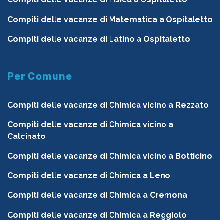
Compiti delle vacanze di Matematica a Ospitaletto
Compiti delle vacanze di Latino a Ospitaletto
Per Comune
Compiti delle vacanze di Chimica vicino a Rezzato
Compiti delle vacanze di Chimica vicino a
Calcinato
Compiti delle vacanze di Chimica vicino a Botticino
Compiti delle vacanze di Chimica a Leno
Compiti delle vacanze di Chimica a Cremona
Compiti delle vacanze di Chimica a Reggiolo