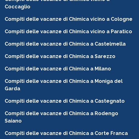
Coccaglio
Compiti delle vacanze di Chimica vicino a Cologne
Compiti delle vacanze di Chimica vicino a Paratico
Compiti delle vacanze di Chimica a Castelmella
Compiti delle vacanze di Chimica a Sarezzo
Compiti delle vacanze di Chimica a Milano
Compiti delle vacanze di Chimica a Moniga del
Garda
Compiti delle vacanze di Chimica a Castegnato
Compiti delle vacanze di Chimica a Rodengo
Saiano
Compiti delle vacanze di Chimica a Corte Franca