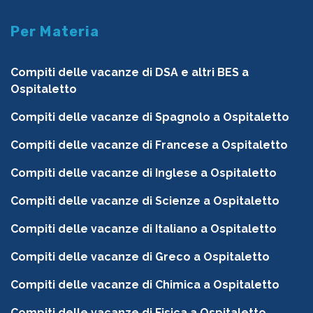
Per Materia
Compiti delle vacanze di DSA e altri BES a
Ospitaletto
Compiti delle vacanze di Spagnolo a Ospitaletto
Compiti delle vacanze di Francese a Ospitaletto
Compiti delle vacanze di Inglese a Ospitaletto
Compiti delle vacanze di Scienze a Ospitaletto
Compiti delle vacanze di Italiano a Ospitaletto
Compiti delle vacanze di Greco a Ospitaletto
Compiti delle vacanze di Chimica a Ospitaletto
Compiti delle vacanze di Fisica a Ospitaletto