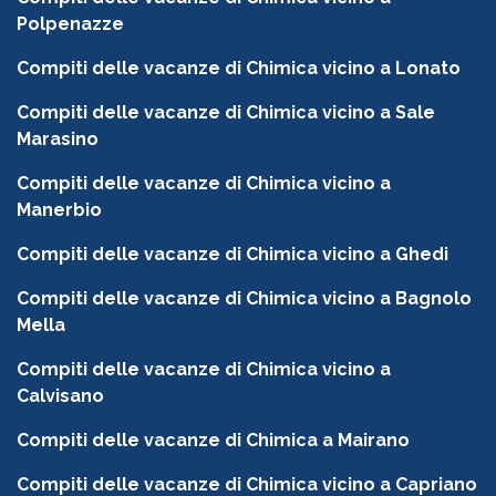
Polpenazze
Compiti delle vacanze di Chimica vicino a Lonato
Compiti delle vacanze di Chimica vicino a Sale
Marasino
Compiti delle vacanze di Chimica vicino a
Manerbio
Compiti delle vacanze di Chimica vicino a Ghedi
Compiti delle vacanze di Chimica vicino a Bagnolo
Mella
Compiti delle vacanze di Chimica vicino a
Calvisano
Compiti delle vacanze di Chimica a Mairano
Compiti delle vacanze di Chimica vicino a Capriano