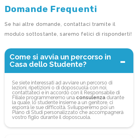
Domande Frequenti
Se hai altre domande, contattaci tramite il
modulo sottostante, saremo felici di risponderti!
Come si avvia un percorso in
Casa dello Studente?
Se siete interessati ad avviare un percorso di
lezioni, ripetizioni o di doposcuola con noi,
contattateci e in accordo con il Responsabile di
Filiale programmeremo una
consulenza
durante
la quale, lo studente insieme a un genitore, ci
esporrà le sue difficoltà. Svilupperemo poi un
Piano di Studi personalizzato che accompagnerà
vostro figlio durante il doposcuola.