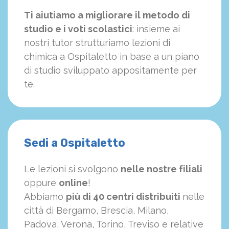
Ti aiutiamo a migliorare il metodo di
studio e i voti scolastici
: insieme ai
nostri tutor strutturiamo
le
zioni di
chimica a Ospitaletto in base a un piano
di studio sviluppato appositamente per
te.
Sedi a Ospitaletto
Le lezioni si svolgono
nelle nostre filiali
oppure
online
!
Abbiamo
più di 40 centri distribuiti
nelle
città di Bergamo, Brescia, Milano,
Padova, Verona, Torino, Treviso e relative