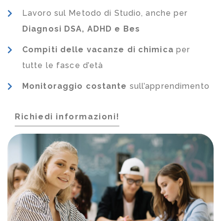
Lavoro sul Metodo di Studio, anche per
Diagnosi DSA, ADHD e Bes
Compiti delle vacanze di chimica
per
tutte le fasce d’età
Monitoraggio costante
sull’apprendimento
Richiedi informazioni!