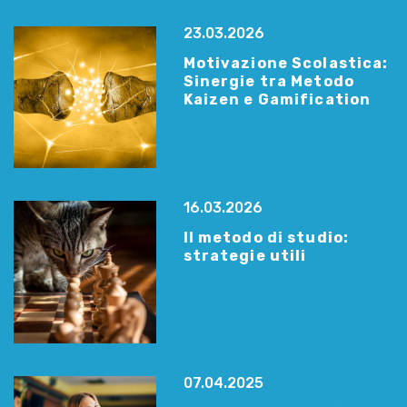
23.03.2026
Motivazione Scolastica:
Sinergie tra Metodo
Kaizen e Gamification
16.03.2026
Il metodo di studio:
strategie utili
07.04.2025