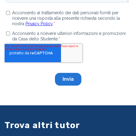
Trova altri tutor