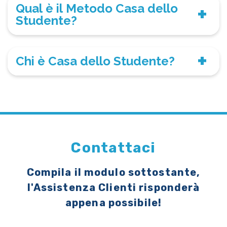
Qual è il Metodo Casa dello
Studente?
Chi è Casa dello Studente?
Contattaci
Compila il modulo sottostante,
l'Assistenza Clienti risponderà
appena possibile!