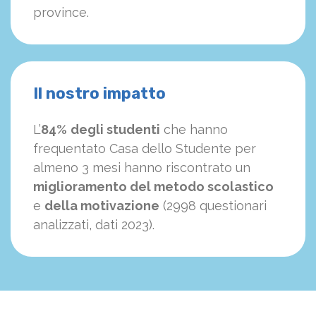
province.
Il nostro impatto
L’
84%
degli studenti
che hanno
frequentato Casa dello Studente per
almeno 3 mesi hanno riscontrato un
miglioramento del metodo scolastico
e
della motivazione
(2998 questionari
analizzati, dati 2023).