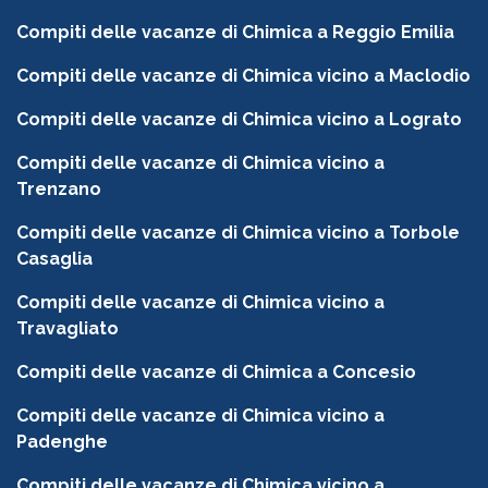
Compiti delle vacanze di Chimica a Reggio Emilia
Compiti delle vacanze di Chimica vicino a Maclodio
Compiti delle vacanze di Chimica vicino a Lograto
Compiti delle vacanze di Chimica vicino a
Trenzano
Compiti delle vacanze di Chimica vicino a Torbole
Casaglia
Compiti delle vacanze di Chimica vicino a
Travagliato
Compiti delle vacanze di Chimica a Concesio
Compiti delle vacanze di Chimica vicino a
Padenghe
Compiti delle vacanze di Chimica vicino a