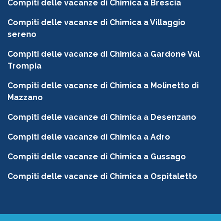
Compiti delle vacanze di Chimica a Brescia
Compiti delle vacanze di Chimica a Villaggio
sereno
Compiti delle vacanze di Chimica a Gardone Val
Trompia
Compiti delle vacanze di Chimica a Molinetto di
Mazzano
Compiti delle vacanze di Chimica a Desenzano
Compiti delle vacanze di Chimica a Adro
Compiti delle vacanze di Chimica a Gussago
Compiti delle vacanze di Chimica a Ospitaletto