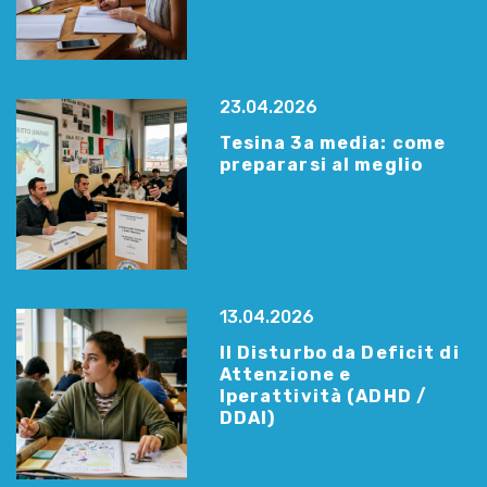
23.04.2026
Tesina 3a media: come
prepararsi al meglio
13.04.2026
Il Disturbo da Deficit di
Attenzione e
Iperattività (ADHD /
DDAI)