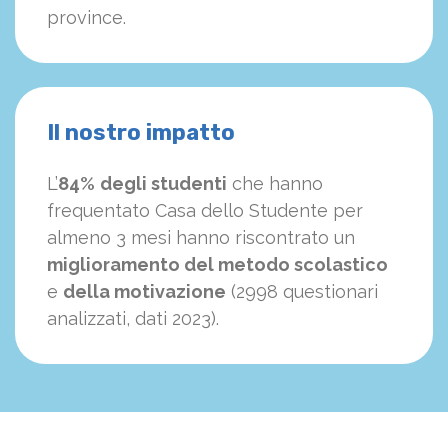
province.
Il nostro impatto
L’
84%
degli studenti
che hanno
frequentato Casa dello Studente per
almeno 3 mesi hanno riscontrato un
miglioramento del metodo scolastico
e
della motivazione
(2998 questionari
analizzati, dati 2023).