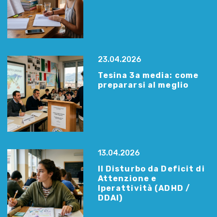
23.04.2026
Tesina 3a media: come
prepararsi al meglio
13.04.2026
Il Disturbo da Deficit di
Attenzione e
Iperattività (ADHD /
DDAI)