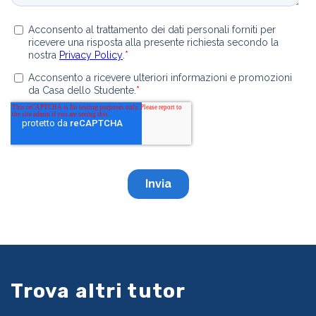
Trova altri tutor