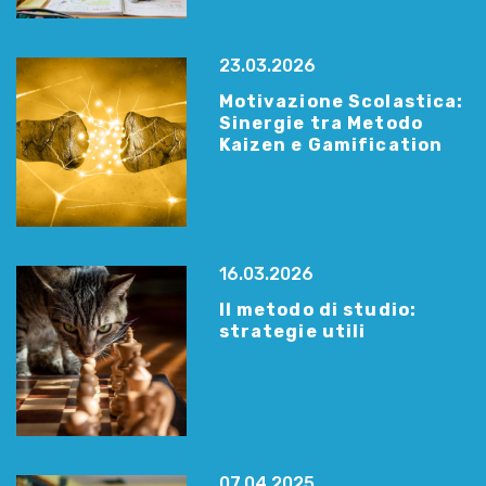
23.03.2026
Motivazione Scolastica:
Sinergie tra Metodo
Kaizen e Gamification
16.03.2026
Il metodo di studio:
strategie utili
07.04.2025