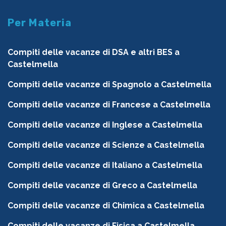
Per Materia
Compiti delle vacanze di DSA e altri BES a
Castelmella
Compiti delle vacanze di Spagnolo a Castelmella
Compiti delle vacanze di Francese a Castelmella
Compiti delle vacanze di Inglese a Castelmella
Compiti delle vacanze di Scienze a Castelmella
Compiti delle vacanze di Italiano a Castelmella
Compiti delle vacanze di Greco a Castelmella
Compiti delle vacanze di Chimica a Castelmella
Compiti delle vacanze di Fisica a Castelmella