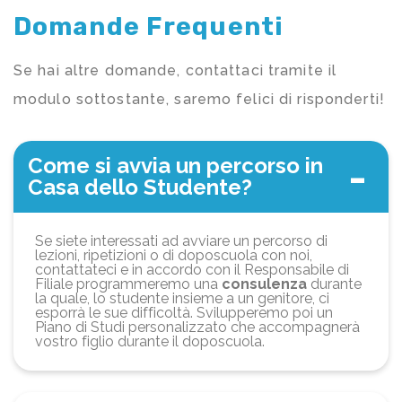
Domande Frequenti
Se hai altre domande, contattaci tramite il
modulo sottostante, saremo felici di risponderti!
Come si avvia un percorso in
Casa dello Studente?
Se siete interessati ad avviare un percorso di
lezioni, ripetizioni o di doposcuola con noi,
contattateci e in accordo con il Responsabile di
Filiale programmeremo una
consulenza
durante
la quale, lo studente insieme a un genitore, ci
esporrà le sue difficoltà. Svilupperemo poi un
Piano di Studi personalizzato che accompagnerà
vostro figlio durante il doposcuola.