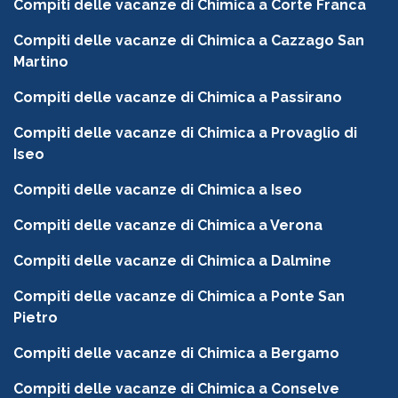
Compiti delle vacanze di Chimica a Corte Franca
Compiti delle vacanze di Chimica a Cazzago San
Martino
Compiti delle vacanze di Chimica a Passirano
Compiti delle vacanze di Chimica a Provaglio di
Iseo
Compiti delle vacanze di Chimica a Iseo
Compiti delle vacanze di Chimica a Verona
Compiti delle vacanze di Chimica a Dalmine
Compiti delle vacanze di Chimica a Ponte San
Pietro
Compiti delle vacanze di Chimica a Bergamo
Compiti delle vacanze di Chimica a Conselve