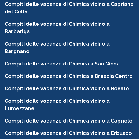
Compiti delle vacanze di Chimica vicino a Capriano
del Colle
Compiti delle vacanze di Chimica vicino a
Barbariga
Compiti delle vacanze di Chimica vicino a
Bargnano
Compiti delle vacanze di Chimica a Sant'Anna
Compiti delle vacanze di Chimica a Brescia Centro
Compiti delle vacanze di Chimica vicino a Rovato
Compiti delle vacanze di Chimica vicino a
Lumezzane
Compiti delle vacanze di Chimica vicino a Capriolo
Compiti delle vacanze di Chimica vicino a Erbusco