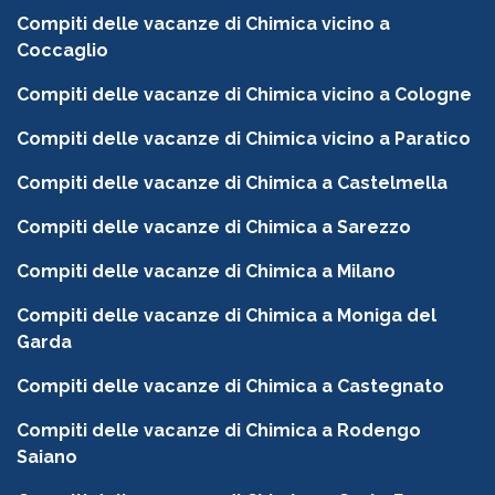
Compiti delle vacanze di Chimica vicino a
Coccaglio
Compiti delle vacanze di Chimica vicino a Cologne
Compiti delle vacanze di Chimica vicino a Paratico
Compiti delle vacanze di Chimica a Castelmella
Compiti delle vacanze di Chimica a Sarezzo
Compiti delle vacanze di Chimica a Milano
Compiti delle vacanze di Chimica a Moniga del
Garda
Compiti delle vacanze di Chimica a Castegnato
Compiti delle vacanze di Chimica a Rodengo
Saiano