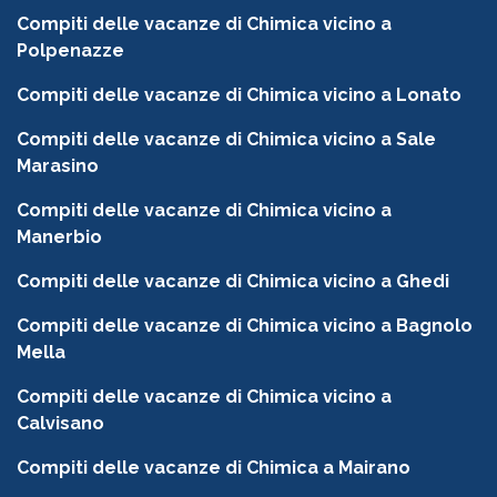
Compiti delle vacanze di Chimica vicino a
Polpenazze
Compiti delle vacanze di Chimica vicino a Lonato
Compiti delle vacanze di Chimica vicino a Sale
Marasino
Compiti delle vacanze di Chimica vicino a
Manerbio
Compiti delle vacanze di Chimica vicino a Ghedi
Compiti delle vacanze di Chimica vicino a Bagnolo
Mella
Compiti delle vacanze di Chimica vicino a
Calvisano
Compiti delle vacanze di Chimica a Mairano