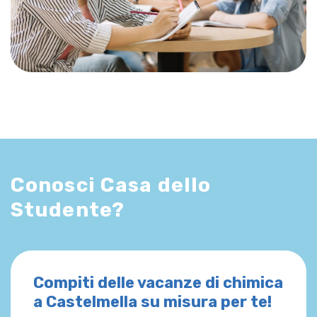
Conosci Casa dello
Studente?
Compiti delle vacanze di chimica
a Castelmella su misura per te!