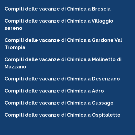
Compiti delle vacanze di Chimica a Brescia
Compiti delle vacanze di Chimica a Villaggio
sereno
Compiti delle vacanze di Chimica a Gardone Val
Trompia
Compiti delle vacanze di Chimica a Molinetto di
Mazzano
Compiti delle vacanze di Chimica a Desenzano
Compiti delle vacanze di Chimica a Adro
Compiti delle vacanze di Chimica a Gussago
Compiti delle vacanze di Chimica a Ospitaletto