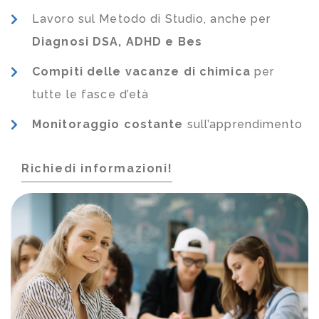
Lavoro sul Metodo di Studio, anche per
Diagnosi DSA, ADHD e Bes
Compiti delle vacanze di chimica
per
tutte le fasce d’età
Monitoraggio costante
sull’apprendimento
Richiedi informazioni!