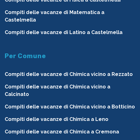
Compiti delle vacanze di Matematica a
Castelmella
Compiti delle vacanze di Latino a Castelmella
Per Comune
Compiti delle vacanze di Chimica vicino a Rezzato
Compiti delle vacanze di Chimica vicino a
Calcinato
Compiti delle vacanze di Chimica vicino a Botticino
Compiti delle vacanze di Chimica a Leno
Compiti delle vacanze di Chimica a Cremona