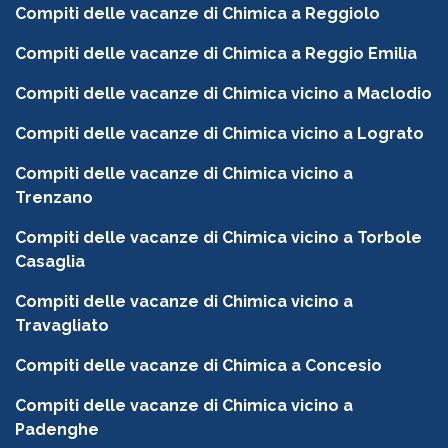
Compiti delle vacanze di Chimica a Reggiolo
Compiti delle vacanze di Chimica a Reggio Emilia
Compiti delle vacanze di Chimica vicino a Maclodio
Compiti delle vacanze di Chimica vicino a Lograto
Compiti delle vacanze di Chimica vicino a
Trenzano
Compiti delle vacanze di Chimica vicino a Torbole
Casaglia
Compiti delle vacanze di Chimica vicino a
Travagliato
Compiti delle vacanze di Chimica a Concesio
Compiti delle vacanze di Chimica vicino a
Padenghe