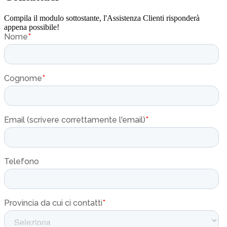
Compila il modulo sottostante, l'Assistenza Clienti risponderà
appena possibile!