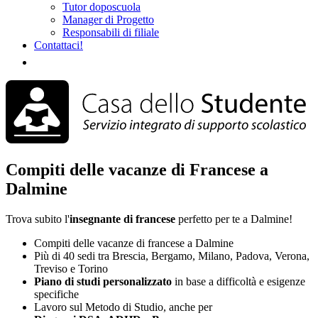
Tutor doposcuola
Manager di Progetto
Responsabili di filiale
Contattaci!
Compiti delle vacanze di Francese a
Dalmine
Trova subito l'
insegnante di francese
perfetto per te a Dalmine!
Compiti delle vacanze di francese a Dalmine
Più di 40 sedi tra Brescia, Bergamo, Milano, Padova, Verona,
Treviso e Torino
Piano di studi
personalizzato
in base a difficoltà e esigenze
specifiche
Lavoro sul Metodo di Studio, anche per