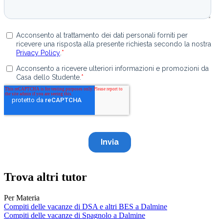
Trova altri tutor
Per Materia
Compiti delle vacanze di DSA e altri BES a Dalmine
Compiti delle vacanze di Spagnolo a Dalmine