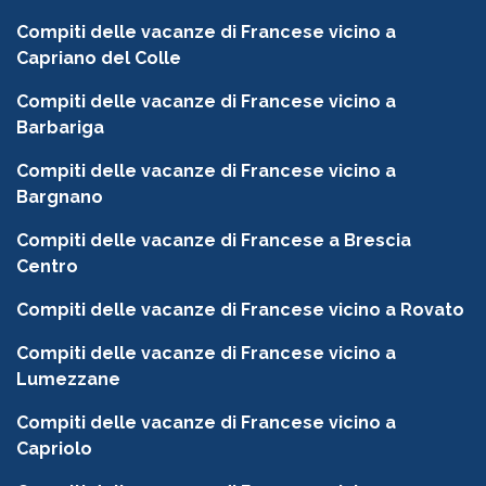
Compiti delle vacanze di Francese vicino a
Capriano del Colle
Compiti delle vacanze di Francese vicino a
Barbariga
Compiti delle vacanze di Francese vicino a
Bargnano
Compiti delle vacanze di Francese a Brescia
Centro
Compiti delle vacanze di Francese vicino a Rovato
Compiti delle vacanze di Francese vicino a
Lumezzane
Compiti delle vacanze di Francese vicino a
Capriolo