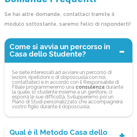
Se hai altre domande, contattaci tramite il
modulo sottostante, saremo felici di risponderti!
Come si avvia un percorso in
Casa dello Studente?
Se siete interessati ad avviare un percorso di
lezioni, ripetizioni o di doposcuola con noi,
contattateci e in accordo con il Responsabile di
Filiale programmeremo una
consulenza
durante
la quale, lo studente insieme a un genitore, ci
esporrà le sue difficoltà. Svilupperemo poi un
Piano di Studi personalizzato che accompagnerà
vostro figlio durante il doposcuola.
Qual è il Metodo Casa dello