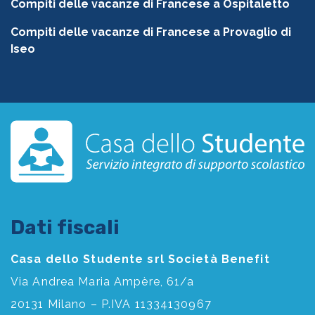
Compiti delle vacanze di Francese a Ospitaletto
Compiti delle vacanze di Francese a Provaglio di
Iseo
Dati fiscali
Casa dello Studente srl Società Benefit
Via Andrea Maria Ampère, 61/a
20131 Milano – P.IVA 11334130967