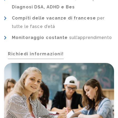
Diagnosi DSA, ADHD e Bes
Compiti delle vacanze di francese
per
tutte le fasce d’età
Monitoraggio costante
sull’apprendimento
Richiedi informazioni!