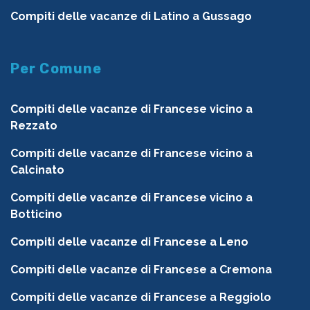
Compiti delle vacanze di Latino a Gussago
Per Comune
Compiti delle vacanze di Francese vicino a
Rezzato
Compiti delle vacanze di Francese vicino a
Calcinato
Compiti delle vacanze di Francese vicino a
Botticino
Compiti delle vacanze di Francese a Leno
Compiti delle vacanze di Francese a Cremona
Compiti delle vacanze di Francese a Reggiolo