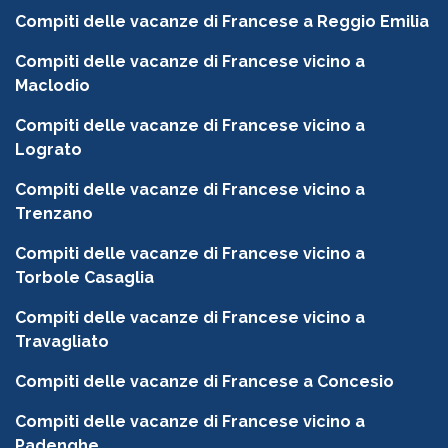
Compiti delle vacanze di Francese a Reggio Emilia
Compiti delle vacanze di Francese vicino a
Maclodio
Compiti delle vacanze di Francese vicino a
Lograto
Compiti delle vacanze di Francese vicino a
Trenzano
Compiti delle vacanze di Francese vicino a
Torbole Casaglia
Compiti delle vacanze di Francese vicino a
Travagliato
Compiti delle vacanze di Francese a Concesio
Compiti delle vacanze di Francese vicino a
Padenghe