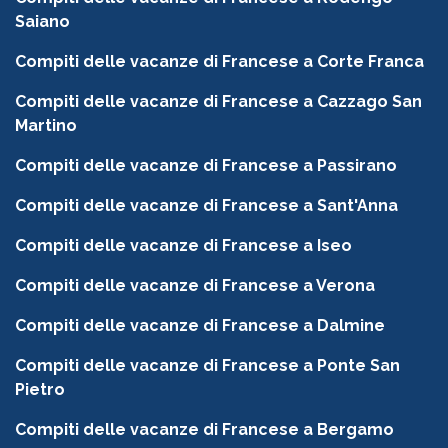
Saiano
Compiti delle vacanze di Francese a Corte Franca
Compiti delle vacanze di Francese a Cazzago San
Martino
Compiti delle vacanze di Francese a Passirano
Compiti delle vacanze di Francese a Sant'Anna
Compiti delle vacanze di Francese a Iseo
Compiti delle vacanze di Francese a Verona
Compiti delle vacanze di Francese a Dalmine
Compiti delle vacanze di Francese a Ponte San
Pietro
Compiti delle vacanze di Francese a Bergamo