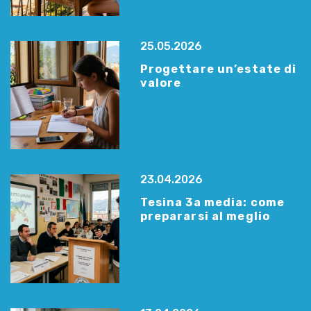
25.05.2026
Progettare un’estate di
valore
23.04.2026
Tesina 3a media: come
prepararsi al meglio