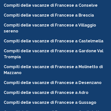
Compiti delle vacanze di Francese a Conselve
Compiti delle vacanze di Francese a Brescia
Compiti delle vacanze di Francese a Villaggio
sereno
Compiti delle vacanze di Francese a Castelmella
Compiti delle vacanze di Francese a Gardone Val
Trompia
Compiti delle vacanze di Francese a Molinetto di
Mazzano
Compiti delle vacanze di Francese a Desenzano
Compiti delle vacanze di Francese a Adro
Compiti delle vacanze di Francese a Gussago