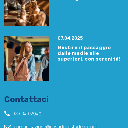
07.04.2025
Gestire il passaggio
dalle medie alle
superiori, con serenità!
Contattaci
333 323 0929
comunicazione@casadellostudente.net