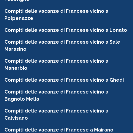
Compiti delle vacanze di Francese vicino a
Polpenazze
Compiti delle vacanze di Francese vicino a Lonato
Compiti delle vacanze di Francese vicino a Sale
Marasino
Compiti delle vacanze di Francese vicino a
Manerbio
Compiti delle vacanze di Francese vicino a Ghedi
Compiti delle vacanze di Francese vicino a
Bagnolo Mella
Compiti delle vacanze di Francese vicino a
Calvisano
Compiti delle vacanze di Francese a Mairano