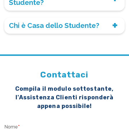
Studente?
Chi è Casa dello Studente?
Contattaci
Compila il modulo sottostante,
l'Assistenza Clienti risponderà
appena possibile!