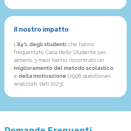
Il nostro impatto
L’
84%
degli studenti
che hanno
frequentato Casa dello Studente per
almeno 3 mesi hanno riscontrato un
miglioramento del metodo scolastico
e
della motivazione
(2998 questionari
analizzati, dati 2023).
Domande Frequenti