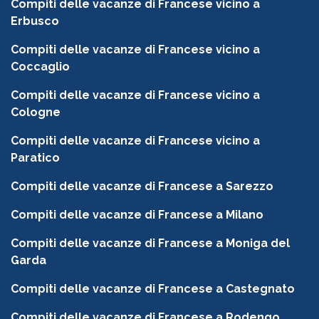
Compiti delle vacanze di Francese vicino a
Erbusco
Compiti delle vacanze di Francese vicino a
Coccaglio
Compiti delle vacanze di Francese vicino a
Cologne
Compiti delle vacanze di Francese vicino a
Paratico
Compiti delle vacanze di Francese a Sarezzo
Compiti delle vacanze di Francese a Milano
Compiti delle vacanze di Francese a Moniga del
Garda
Compiti delle vacanze di Francese a Castegnato
Compiti delle vacanze di Francese a Rodengo