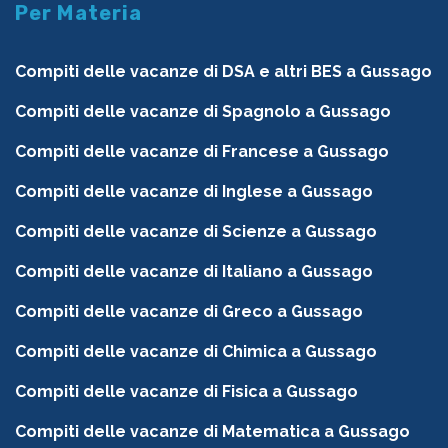
Per Materia
Compiti delle vacanze di DSA e altri BES a Gussago
Compiti delle vacanze di Spagnolo a Gussago
Compiti delle vacanze di Francese a Gussago
Compiti delle vacanze di Inglese a Gussago
Compiti delle vacanze di Scienze a Gussago
Compiti delle vacanze di Italiano a Gussago
Compiti delle vacanze di Greco a Gussago
Compiti delle vacanze di Chimica a Gussago
Compiti delle vacanze di Fisica a Gussago
Compiti delle vacanze di Matematica a Gussago