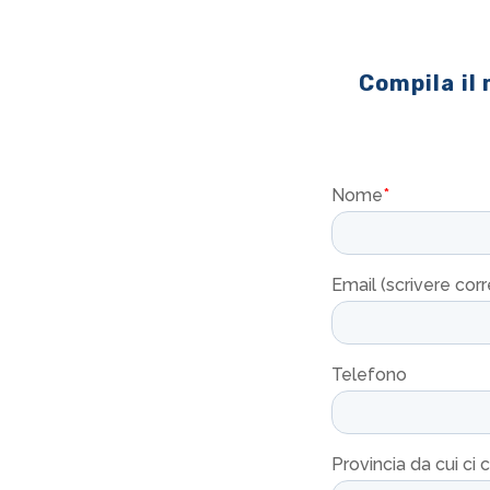
Compila il