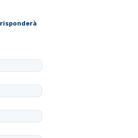
 risponderà