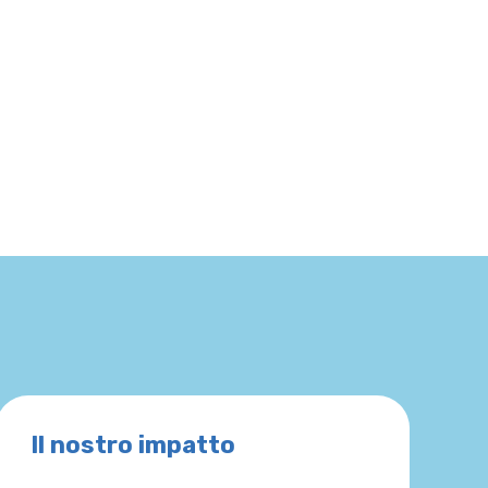
Il nostro impatto