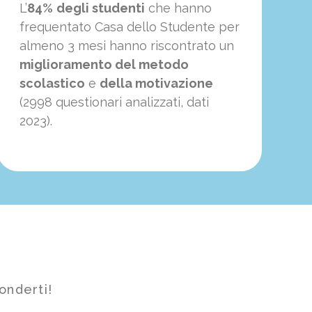
L’
84%
degli studenti
che hanno
frequentato Casa dello Studente per
almeno 3 mesi hanno riscontrato un
miglioramento del metodo
scolastico
e
della motivazione
(2998 questionari analizzati, dati
2023).
onderti!