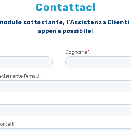
Contattaci
 modulo sottostante, l'Assistenza Clienti
appena possibile!