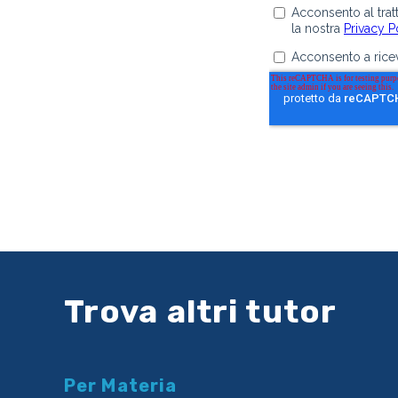
Trova altri tutor
Per Materia