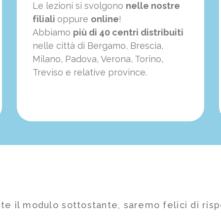
Le lezioni si svolgono
nelle nostre
filiali
oppure
online
!
Abbiamo
più di 40 centri distribuiti
nelle città di Bergamo, Brescia,
Milano, Padova, Verona, Torino,
Treviso e relative province.
te il modulo sottostante, saremo felici di risp