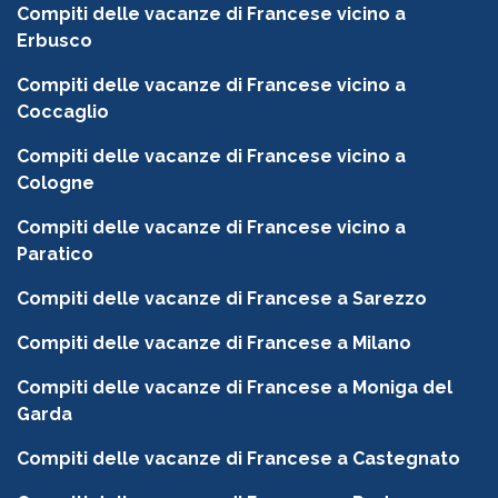
Compiti delle vacanze di Francese vicino a
Erbusco
Compiti delle vacanze di Francese vicino a
Coccaglio
Compiti delle vacanze di Francese vicino a
Cologne
Compiti delle vacanze di Francese vicino a
Paratico
Compiti delle vacanze di Francese a Sarezzo
Compiti delle vacanze di Francese a Milano
Compiti delle vacanze di Francese a Moniga del
Garda
Compiti delle vacanze di Francese a Castegnato