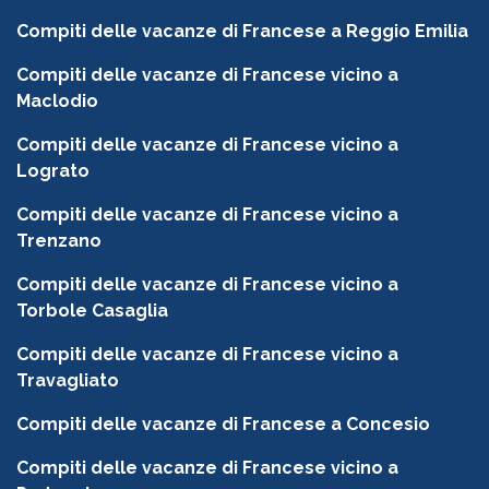
Compiti delle vacanze di Francese a Reggio Emilia
Compiti delle vacanze di Francese vicino a
Maclodio
Compiti delle vacanze di Francese vicino a
Lograto
Compiti delle vacanze di Francese vicino a
Trenzano
Compiti delle vacanze di Francese vicino a
Torbole Casaglia
Compiti delle vacanze di Francese vicino a
Travagliato
Compiti delle vacanze di Francese a Concesio
Compiti delle vacanze di Francese vicino a