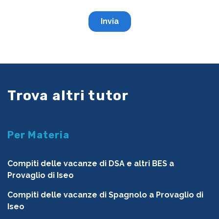
Trova altri tutor
Per Materia
Compiti delle vacanze di DSA e altri BES a
Provaglio di Iseo
Compiti delle vacanze di Spagnolo a Provaglio di
Iseo