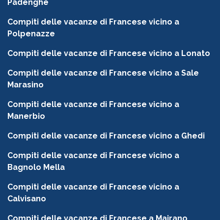
Padenghe
Compiti delle vacanze di Francese vicino a
Polpenazze
Compiti delle vacanze di Francese vicino a Lonato
Compiti delle vacanze di Francese vicino a Sale
Marasino
Compiti delle vacanze di Francese vicino a
Manerbio
Compiti delle vacanze di Francese vicino a Ghedi
Compiti delle vacanze di Francese vicino a
Bagnolo Mella
Compiti delle vacanze di Francese vicino a
Calvisano
Compiti delle vacanze di Francese a Mairano