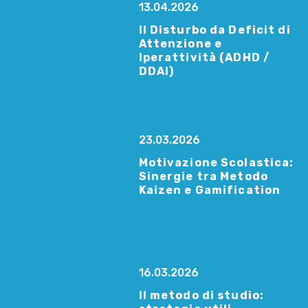
13.04.2026
Il Disturbo da Deficit di
Attenzione e
Iperattività (ADHD /
DDAI)
23.03.2026
Motivazione Scolastica:
Sinergie tra Metodo
Kaizen e Gamification
16.03.2026
Il metodo di studio: