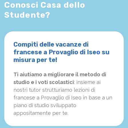
Conosci Casa dello
Studente?
Compiti delle vacanze di
francese a Provaglio di Iseo su
misura per te!
Ti aiutiamo a migliorare il metodo di
studio e i voti scolastici
: insieme ai
nostri tutor strutturiamo
le
zioni di
francese a Provaglio di Iseo in base a un
piano di studio sviluppato
appositamente per te.