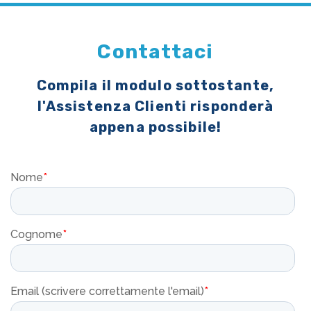
Contattaci
Compila il modulo sottostante,
l'Assistenza Clienti risponderà
appena possibile!