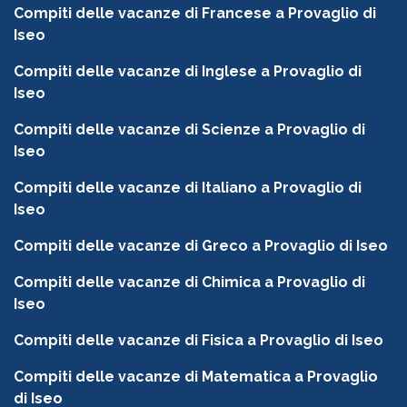
Compiti delle vacanze di Francese a Provaglio di
Iseo
Compiti delle vacanze di Inglese a Provaglio di
Iseo
Compiti delle vacanze di Scienze a Provaglio di
Iseo
Compiti delle vacanze di Italiano a Provaglio di
Iseo
Compiti delle vacanze di Greco a Provaglio di Iseo
Compiti delle vacanze di Chimica a Provaglio di
Iseo
Compiti delle vacanze di Fisica a Provaglio di Iseo
Compiti delle vacanze di Matematica a Provaglio
di Iseo