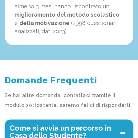
almeno 3 mesi hanno riscontrato un
miglioramento del metodo scolastico
e
della motivazione
(2998 questionari
analizzati, dati 2023).
Domande Frequenti
Se hai altre domande, contattaci tramite il
modulo sottostante, saremo felici di risponderti!
Come si avvia un percorso in
Casa dello Studente?