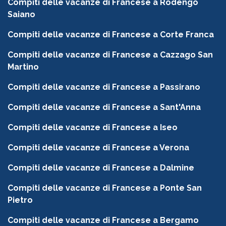
Compiti delle vacanze di Francese a Rodengo
Saiano
Compiti delle vacanze di Francese a Corte Franca
Compiti delle vacanze di Francese a Cazzago San
Martino
Compiti delle vacanze di Francese a Passirano
Compiti delle vacanze di Francese a Sant'Anna
Compiti delle vacanze di Francese a Iseo
Compiti delle vacanze di Francese a Verona
Compiti delle vacanze di Francese a Dalmine
Compiti delle vacanze di Francese a Ponte San
Pietro
Compiti delle vacanze di Francese a Bergamo