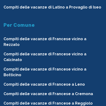
Compiti delle vacanze di Latino a Provaglio di Iseo
Per Comune
Compiti delle vacanze di Francese vicino a
Rezzato
Compiti delle vacanze di Francese vicino a
Calcinato
Compiti delle vacanze di Francese vicino a
Botticino
Compiti delle vacanze di Francese a Leno
Compiti delle vacanze di Francese a Cremona
Compiti delle vacanze di Francese a Reggiolo