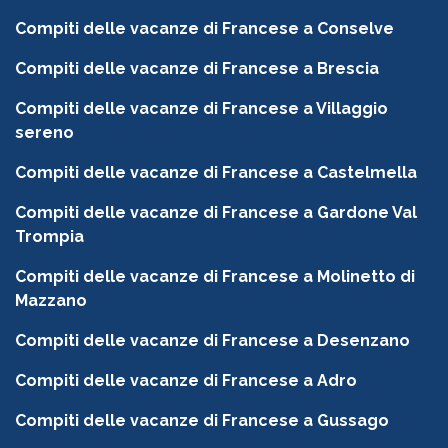
Compiti delle vacanze di Francese a Conselve
Compiti delle vacanze di Francese a Brescia
Compiti delle vacanze di Francese a Villaggio
sereno
Compiti delle vacanze di Francese a Castelmella
Compiti delle vacanze di Francese a Gardone Val
Trompia
Compiti delle vacanze di Francese a Molinetto di
Mazzano
Compiti delle vacanze di Francese a Desenzano
Compiti delle vacanze di Francese a Adro
Compiti delle vacanze di Francese a Gussago