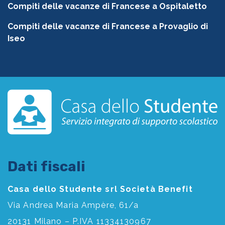
Compiti delle vacanze di Francese a Ospitaletto
Compiti delle vacanze di Francese a Provaglio di
Iseo
Dati fiscali
Casa dello Studente srl Società Benefit
Via Andrea Maria Ampère, 61/a
20131 Milano – P.IVA 11334130967