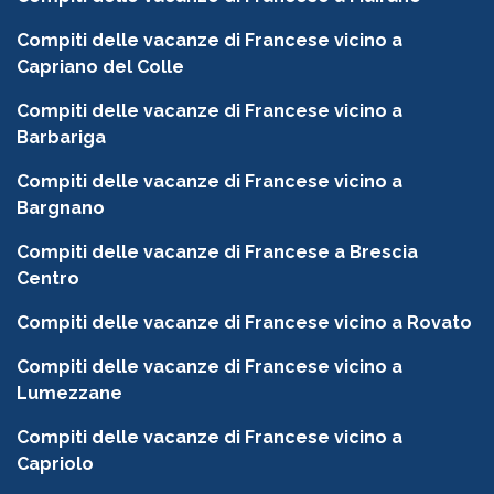
Compiti delle vacanze di Francese vicino a
Capriano del Colle
Compiti delle vacanze di Francese vicino a
Barbariga
Compiti delle vacanze di Francese vicino a
Bargnano
Compiti delle vacanze di Francese a Brescia
Centro
Compiti delle vacanze di Francese vicino a Rovato
Compiti delle vacanze di Francese vicino a
Lumezzane
Compiti delle vacanze di Francese vicino a
Capriolo