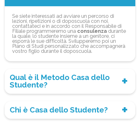
Se siete interessati ad avviare un percorso di
lezioni, ripetizioni o di doposcuola con noi,
contattateci e in accordo con il Responsabile di
Filiale programmeremo una
consulenza
durante
la quale, lo studente insieme a un genitore, ci
esporrà le sue difficoltà. Svilupperemo poi un
Piano di Studi personalizzato che accompagnerà
vostro figlio durante il doposcuola.
Qual è il Metodo Casa dello
Studente?
Chi è Casa dello Studente?