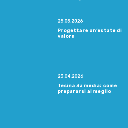
25.05.2026
Progettare un’estate di
valore
23.04.2026
Tesina 3a media: come
prepararsi al meglio