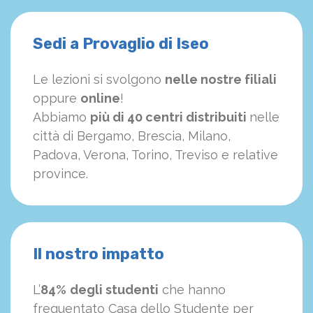
Sedi a Provaglio di Iseo
Le lezioni si svolgono
nelle nostre filiali
oppure
online
!
Abbiamo
più di 40 centri distribuiti
nelle
città di Bergamo, Brescia, Milano,
Padova, Verona, Torino, Treviso e relative
province.
Il nostro impatto
L’
84%
degli studenti
che hanno
frequentato Casa dello Studente per