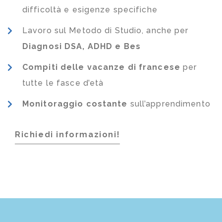
difficoltà e esigenze specifiche
Lavoro sul Metodo di Studio, anche per
Diagnosi DSA, ADHD e Bes
Compiti delle vacanze di francese
per
tutte le fasce d’età
Monitoraggio costante
sull’apprendimento
Richiedi informazioni!